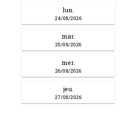
lun.
24/08/2026
mar.
25/08/2026
mer.
26/08/2026
jeu.
27/08/2026