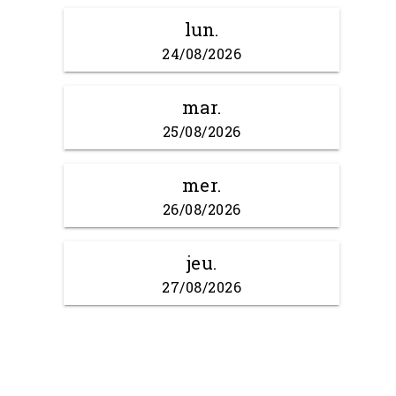
lun.
24/08/2026
mar.
25/08/2026
mer.
26/08/2026
jeu.
27/08/2026