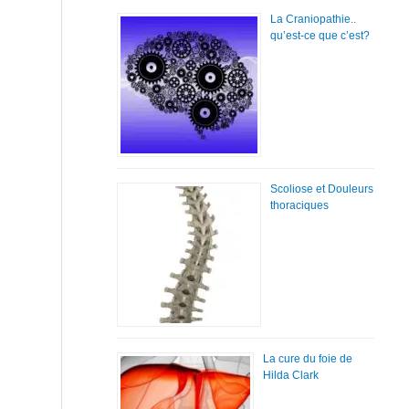
La Craniopathie..
qu’est-ce que c’est?
Scoliose et Douleurs
thoraciques
La cure du foie de
Hilda Clark