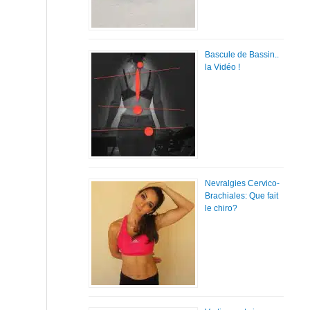
Bascule de Bassin..
la Vidéo !
Nevralgies Cervico-
Brachiales: Que fait
le chiro?