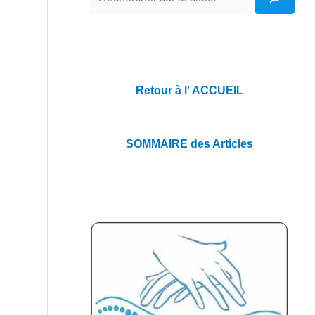
Retour à l' ACCUEIL
SOMMAIRE des Articles