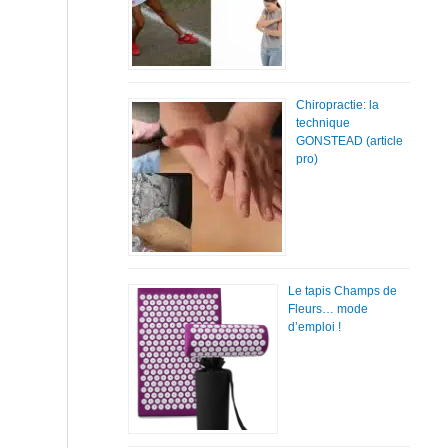
Chiropractie: la
technique
GONSTEAD (article
pro)
Le tapis Champs de
Fleurs… mode
d’emploi !