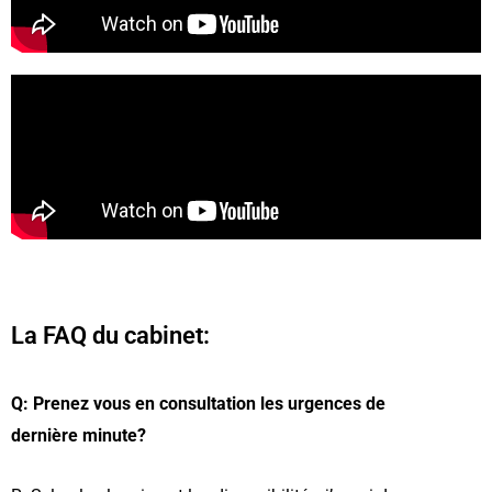
La FAQ du cabinet:
Q: Prenez vous en consultation les urgences de
dernière minute?