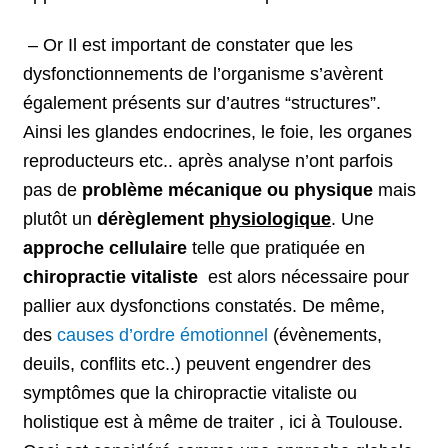
– Or Il est important de constater que les
dysfonctionnements de l’organisme s’avèrent
également présents sur d’autres “structures”.
Ainsi les glandes endocrines, le foie, les organes
reproducteurs etc.. après analyse n’ont parfois
pas de
problème mécanique ou physique
mais
plutôt un
dérèglement
physiologique
. Une
approche cellulaire
telle que pratiquée en
chiropractie vitaliste
est alors nécessaire pour
pallier aux dysfonctions constatés. De même,
des
causes d’ordre émotionnel
(évènements,
deuils, conflits etc..) peuvent engendrer des
symptômes que la chiropractie vitaliste ou
holistique est à même de traiter , ici à Toulouse.