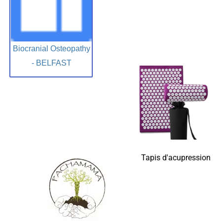
Biocranial Osteopathy
- BELFAST
Tapis d'acupression