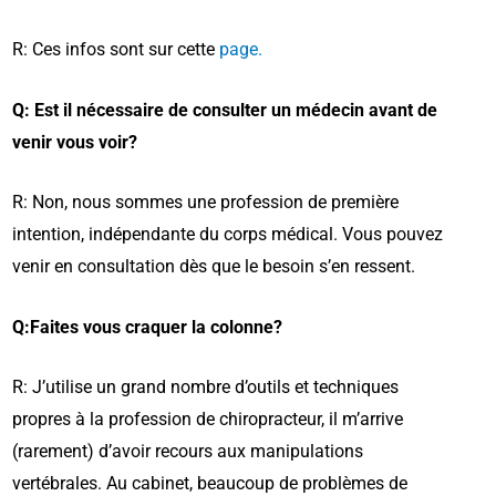
R: Ces infos sont sur
cette
page.
Q: Est il nécessaire de consulter un médecin avant de
venir vous voir?
R: Non, nous sommes une profession de première
intention, indépendante du corps médical. Vous pouvez
venir en consultation dès que le besoin s’en ressent.
Q:Faites vous craquer la colonne?
R: J’utilise un grand nombre d’outils et techniques
propres à la profession de chiropracteur, il m’arrive
(rarement) d’avoir recours aux manipulations
vertébrales. Au cabinet, beaucoup de problèmes de