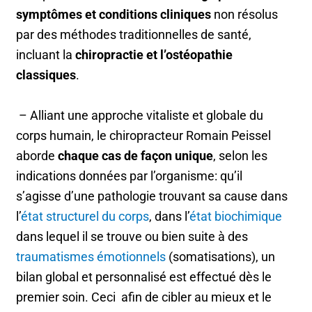
symptômes et conditions cliniques
non résolus
par des méthodes traditionnelles de santé,
incluant la
chiropractie et l’ostéopathie
classiques
.
– Alliant une approche vitaliste et globale du
corps humain, le chiropracteur Romain Peissel
aborde
chaque cas de façon unique
, selon les
indications données par l’organisme: qu’il
s’agisse d’une pathologie trouvant sa cause dans
l’
état structurel du corps
, dans l’
état biochimique
dans lequel il se trouve ou bien suite à des
traumatismes émotionnels
(somatisations), un
bilan global et personnalisé est effectué dès le
premier soin. Ceci afin de cibler au mieux et le