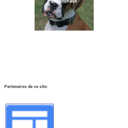
Les animaux
Partenaires de ce site: