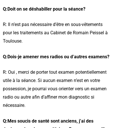
Q:Doit on se déshabiller pour la séance?
R: Il n’est pas nécessaire d’être en sous-vêtements
pour les traitements au Cabinet de Romain Peissel à
Toulouse.
Q:Dois-je amener mes radios ou d’autres examens?
R: Oui , merci de porter tout examen potentiellement
utile à la séance. Si aucun examen n’est en votre
possession, je pourrai vous orienter vers un examen
radio ou autre afin d’affiner mon diagnostic si
nécessaire.
Q:Mes soucis de santé sont anciens, j’ai des