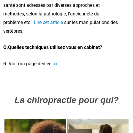
santé sont adressés par diverses approches et
méthodes, selon la pathologie, l’ancienneté du
problème etc..
Lire cet article
sur les manipulations des
vertèbres.
Q:Quelles techniques utilisez vous en cabinet?
R: Voir ma page dédiée
ici.
La chiropractie pour qui?