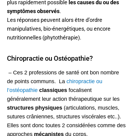
plus rapidement possible
les
causes du ou des
symptômes observés
.
Les réponses peuvent alors être d’ordre
manipulatives, bio-énergétiques, ou encore
nutritionnelles
(phytothérapie).
Chiropractie ou Ostéopathie?
– Ces 2 professions de santé ont bon nombre
de
points communs
. La
chiropractie ou
l’ostéopathie
classiques
focalisent
généralement leur action thérapeutique sur les
structures physiques
(articulations, muscles,
sutures crâniennes, structures viscérales etc..).
Elles sont donc toutes 2 considérées comme des
approches
mécanistes
du corps.