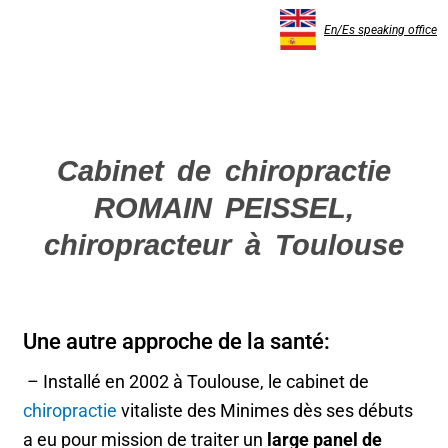
En/Es speaking office
Cabinet de chiropractie
ROMAIN PEISSEL,
chiropracteur à Toulouse
Une autre approche de la santé:
– Installé en 2002 à Toulouse, le cabinet de
chiropractie
vitaliste des Minimes dès ses débuts
a eu pour mission de traiter un
large panel de