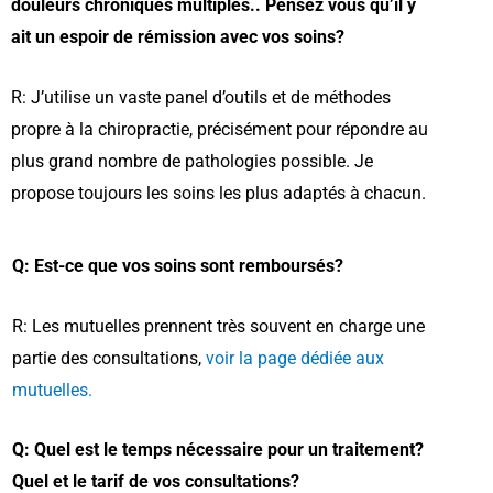
douleurs chroniques multiples.. Pensez vous qu’il y
ait un espoir de rémission avec vos soins?
R: J’utilise un vaste panel d’outils et de méthodes
propre à la chiropractie, précisément pour répondre au
plus grand nombre de pathologies possible. Je
propose toujours les soins les plus adaptés à chacun.
Q: Est-ce que vos soins sont remboursés?
R: Les mutuelles prennent très souvent en charge une
partie des consultations,
voir la page dédiée aux
mutuelles.
Q: Quel est le temps nécessaire pour un traitement?
Quel et le tarif de vos consultations?