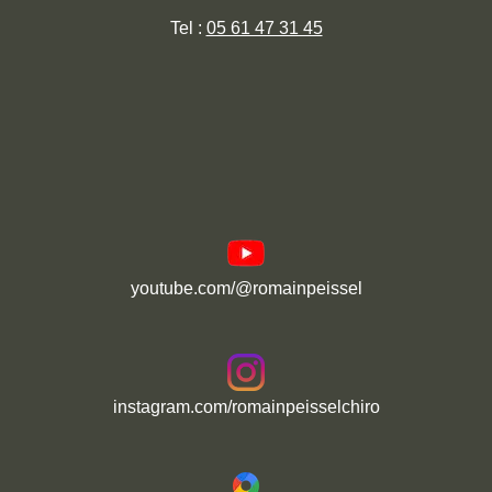
Tel :
05 61 47 31 45
youtube.com/@romainpeissel
instagram.com/romainpeisselchiro