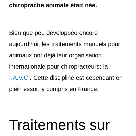
chiropractie animale était née.
Bien que peu développée encore
aujourd’hui, les traitements manuels pour
animaux ont déjà leur organisation
internationale pour chiropracteurs: la
I.A.V.C
. Cette discipline est cependant en
plein essor, y compris en France.
Traitements sur