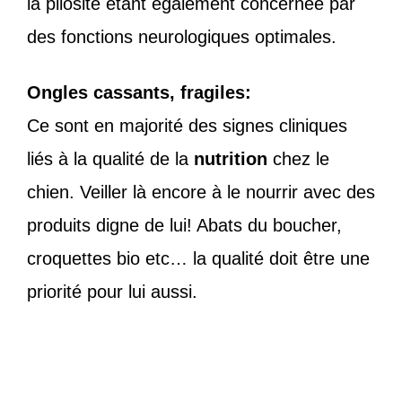
la pilosité étant également concernée par
des fonctions neurologiques optimales.
Ongles cassants, fragiles:
Ce sont en majorité des signes cliniques
liés à la qualité de la
nutrition
chez le
chien. Veiller là encore à le nourrir avec des
produits digne de lui! Abats du boucher,
croquettes bio etc… la qualité doit être une
priorité pour lui aussi.