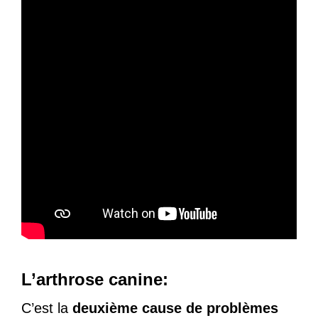
L’arthrose canine:
C’est la
deuxième cause de problèmes