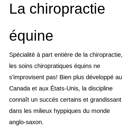
La chiropractie
équine
Spécialité à part entière de la chiropractie,
les soins chiropratiques équins ne
s’improvisent pas! Bien plus développé au
Canada et aux États-Unis, la discipline
connaît un succés certains et grandissant
dans les milieux hyppiques du monde
anglo-saxon.