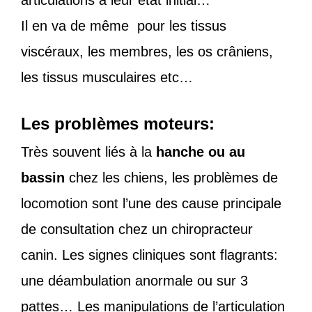
articulations à leur état initial…
Il en va de même pour les tissus
viscéraux, les membres, les os crâniens,
les tissus musculaires etc…
Les problèmes moteurs:
Très souvent liés à la
hanche ou au
bassin
chez les chiens, les problèmes de
locomotion sont l’une des cause principale
de consultation chez un chiropracteur
canin. Les signes cliniques sont flagrants:
une déambulation anormale ou sur 3
pattes… Les manipulations de l’articulation