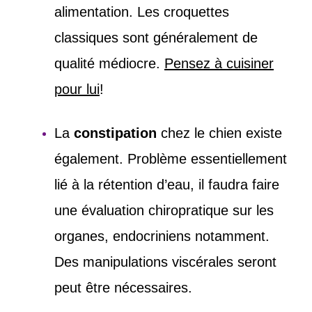
alimentation. Les croquettes
classiques sont généralement de
qualité médiocre.
Pensez à cuisiner
pour lui
!
La
constipation
chez le chien existe
également. Problème essentiellement
lié à la rétention d’eau, il faudra faire
une évaluation chiropratique sur les
organes, endocriniens notamment.
Des manipulations viscérales seront
peut être nécessaires.