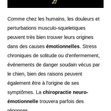
Comme chez les humains, les douleurs et
perturbations musculo-squeletiques
peuvent très bien trouver leurs origines
dans des causes
émotionnelles
. Stress
chroniques de solitude ou d’enfermement,
événements de danger soudain vécus par
le chien, bien des raisons peuvent
également être à l’origine de ses
symptômes. La
chiropractie neuro-
émotionnelle
trouvera parfois des
réponses.