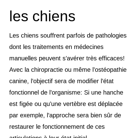
les chiens
Les chiens souffrent parfois de pathologies
dont les traitements en médecines
manuelles peuvent s’avérer très efficaces!
Avec la chiropractie ou même l’ostéopathie
canine, l’objectif sera de modifier l’état
fonctionnel de l’organisme: Si une hanche
est figée ou qu’une vertèbre est déplacée
par exemple, l’approche sera bien sûr de
restaurer le fonctionnement de ces