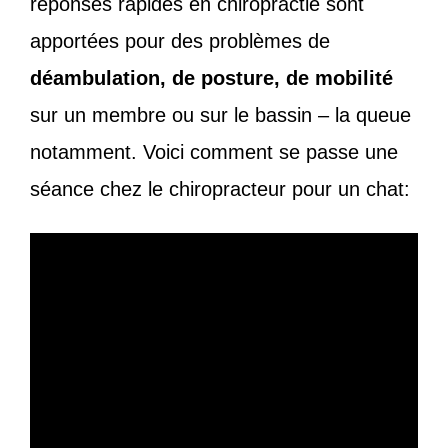
réponses rapides en chiropractie sont
apportées pour des problèmes de
déambulation, de posture, de mobilité
sur un membre ou sur le bassin – la queue
notamment. Voici comment se passe une
séance chez le chiropracteur pour un chat: