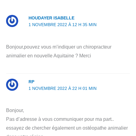
k
n
p
HOUDAYER ISABELLE
1 NOVEMBRE 2022 À 12 H 35 MIN
Bonjour,pouvez vous m’indiquer un chiropracteur
animalier en nouvelle Aquitaine ? Merci
RP
1 NOVEMBRE 2022 À 22 H 01 MIN
Bonjour,
Pas d’adresse à vous communiquer pour ma part..
essayez de chercher également un ostéopathe animalier