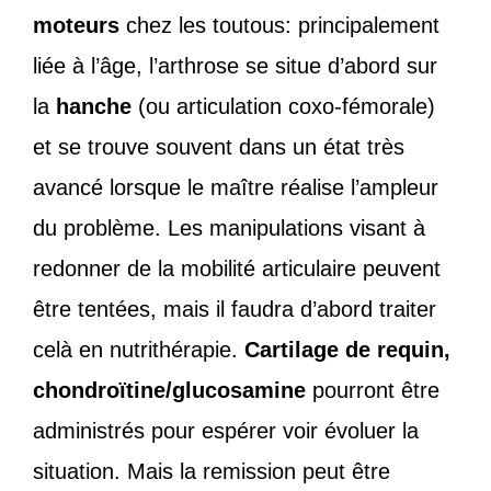
moteurs
chez les toutous: principalement
liée à l’âge, l’arthrose se situe d’abord sur
la
hanche
(ou articulation coxo-fémorale)
et se trouve souvent dans un état très
avancé lorsque le maître réalise l’ampleur
du problème. Les manipulations visant à
redonner de la mobilité articulaire peuvent
être tentées, mais il faudra d’abord traiter
celà en nutrithérapie.
Cartilage de requin,
chondroïtine/glucosamine
pourront être
administrés pour espérer voir évoluer la
situation. Mais la remission peut être