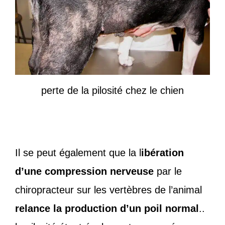
perte de la pilosité chez le chien
Il se peut également que la l
ibération
d’une compression nerveuse
par le
chiropracteur sur les vertèbres de l’animal
relance la production d’un poil normal
..