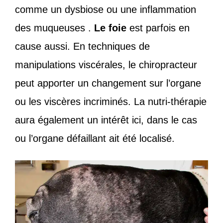
comme un dysbiose ou une inflammation
des muqueuses .
Le foie
est parfois en
cause aussi. En techniques de
manipulations viscérales, le chiropracteur
peut apporter un changement sur l’organe
ou les viscères incriminés. La nutri-thérapie
aura également un intérêt ici, dans le cas
ou l’organe défaillant ait été localisé.