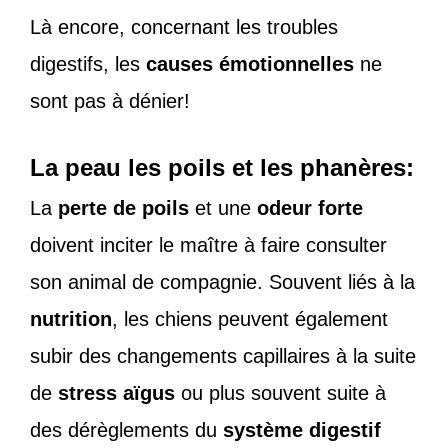
Là encore, concernant les troubles
digestifs, les
causes émotionnelles
ne
sont pas à dénier!
La peau les poils et les phanères:
La
perte de poils
et une
odeur forte
doivent inciter le maître à faire consulter
son animal de compagnie. Souvent liés à la
nutrition
, les chiens peuvent également
subir des changements capillaires à la suite
de
stress aïgus
ou plus souvent suite à
des dérèglements du
système digestif