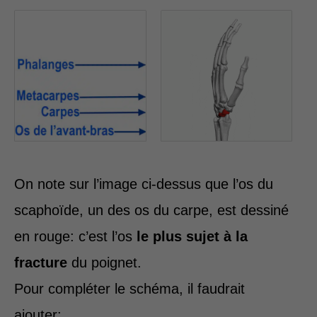
On note sur l’image ci-dessus que l’os du
scaphoïde, un des os du carpe, est dessiné
en rouge: c’est l’os
le plus sujet à la
fracture
du poignet.
Pour compléter le schéma, il faudrait
ajouter: