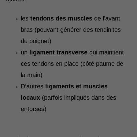
les
tendons des muscles
de l’avant-
bras (pouvant générer des tendinites
du poignet)
un
ligament transverse
qui maintient
ces tendons en place (côté paume de
la main)
D’autres
ligaments et muscles
locaux
(parfois impliqués dans des
entorses)