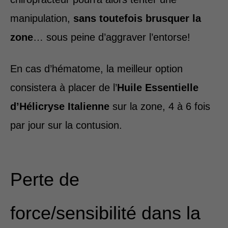
manipulation,
sans toutefois brusquer la
zone
… sous peine d’aggraver l’entorse!
En cas d’hématome, la meilleur option
consistera à placer de l’
Huile Essentielle
d’Hélicryse Italienne
sur la zone, 4 à 6 fois
par jour sur la contusion.
Perte de
force/sensibilité dans la