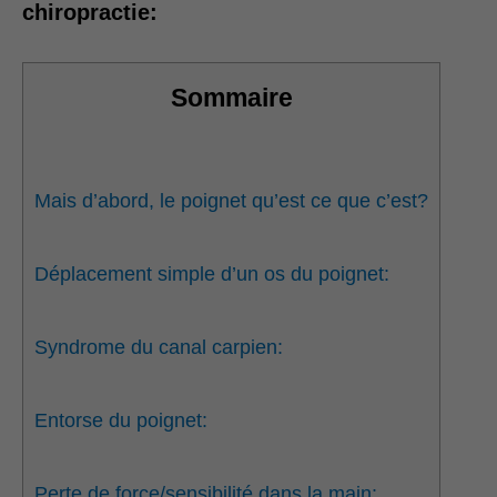
chiropractie:
Sommaire
Mais d’abord, le poignet qu’est ce que c’est?
Déplacement simple d’un os du poignet:
Syndrome du canal carpien:
Entorse du poignet:
Perte de force/sensibilité dans la main: