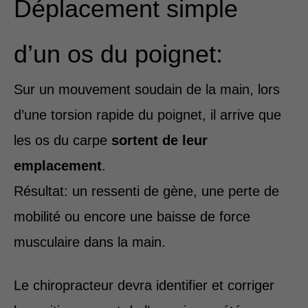
Déplacement simple
d’un os du poignet:
Sur un mouvement soudain de la main, lors
d’une torsion rapide du poignet, il arrive que
les os du carpe
sortent de leur
emplacement
.
Résultat: un ressenti de gène, une perte de
mobilité ou encore une baisse de force
musculaire dans la main.
Le chiropracteur devra identifier et corriger