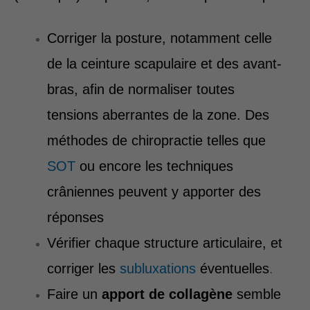
Corriger la posture, notamment celle
de la ceinture scapulaire et des avant-
bras, afin de normaliser toutes
tensions aberrantes de la zone. Des
méthodes de chiropractie telles que
SOT
ou encore les techniques
crâniennes peuvent y apporter des
réponses
Vérifier chaque structure articulaire, et
corriger les
subluxations
éventuelles
.
Faire un
apport de collagène
semble