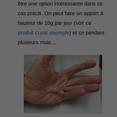
être une option intéressante dans ce
cas précis. On peut faire un apport à
hauteur de 10g par jour (voir ce
produit ci par exemple
) et ce pendant
plusieurs mois…