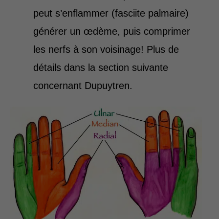
peut s’enflammer (fasciite palmaire)
générer un œdème, puis comprimer
les nerfs à son voisinage! Plus de
détails dans la section suivante
concernant Dupuytren.