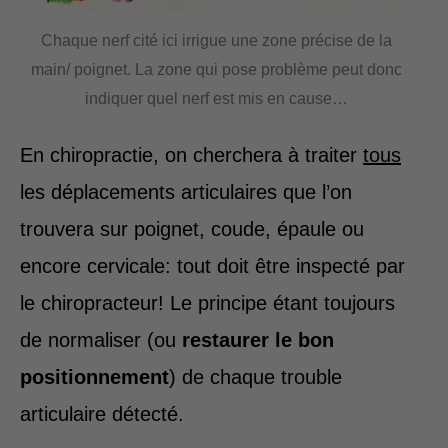
Chaque nerf cité ici irrigue une zone précise de la
main/ poignet. La zone qui pose problème peut donc
indiquer quel nerf est mis en cause…
En chiropractie, on cherchera à traiter
tous
les déplacements articulaires que l’on
trouvera sur poignet, coude, épaule ou
encore cervicale: tout doit être inspecté par
le chiropracteur! Le principe étant toujours
de normaliser (ou
restaurer le bon
positionnement
) de chaque trouble
articulaire détecté.