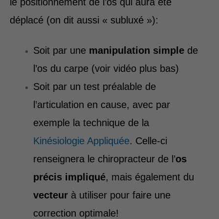
le positionnement de l’os qui aura été
déplacé (on dit aussi « subluxé »):
Soit par une
manipulation simple
de
l’os du carpe (voir vidéo plus bas)
Soit par un test préalable de
l’articulation en cause, avec par
exemple la technique de la
Kinésiologie Appliquée
. Celle-ci
renseignera le chiropracteur de l’
os
précis impliqué
, mais également du
vecteur
à utiliser pour faire une
correction optimale!