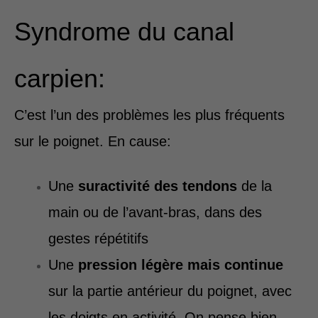
Syndrome du canal
carpien:
C’est l’un des problèmes les plus fréquents
sur le poignet. En cause:
Une
suractivité des tendons
de la
main ou de l’avant-bras, dans des
gestes répétitifs
Une
pression légère mais continue
sur la partie antérieur du poignet, avec
les doigts en activité. On pense bien