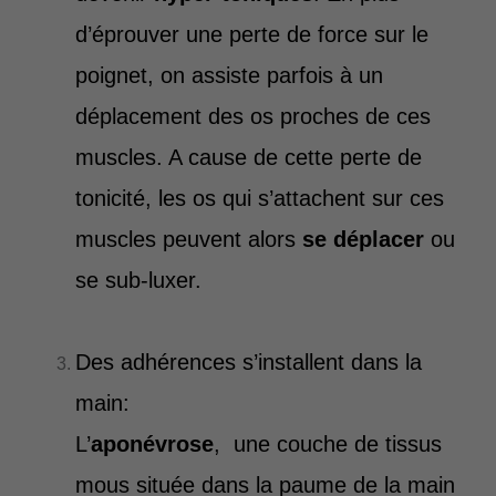
d’éprouver une perte de force sur le
poignet, on assiste parfois à un
déplacement des os proches de ces
muscles. A cause de cette perte de
tonicité, les os qui s’attachent sur ces
muscles peuvent alors
se déplacer
ou
se sub-luxer.
Des adhérences s’installent dans la
main:
L’
aponévrose
, une couche de tissus
mous située dans la paume de la main