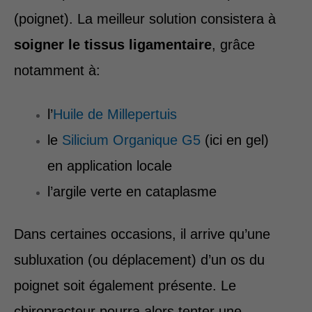
(poignet). La meilleur solution consistera à
soigner le tissus ligamentaire
, grâce
notamment à:
l’
Huile de Millepertuis
le
Silicium Organique G5
(ici en gel)
en application locale
l’argile verte en cataplasme
Dans certaines occasions, il arrive qu’une
subluxation (ou déplacement) d’un os du
poignet soit également présente. Le
chiropracteur pourra alors tenter une