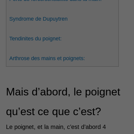
Syndrome de Dupuytren
Tendinites du poignet:
Arthrose des mains et poignets:
Mais d’abord, le poignet
qu’est ce que c’est?
Le poignet, et la main, c’est d’abord 4