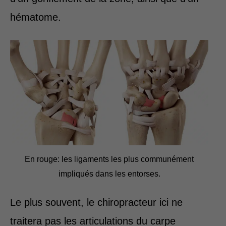
hématome.
En rouge: les ligaments les plus communément
impliqués dans les entorses.
Le plus souvent, le chiropracteur ici ne
traitera pas les articulations du carpe