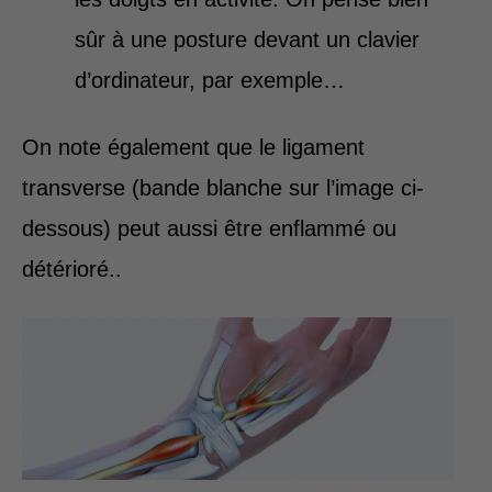
sûr à une posture devant un clavier
d’ordinateur, par exemple…
On note également que le ligament
transverse (bande blanche sur l’image ci-
dessous) peut aussi être enflammé ou
détérioré..