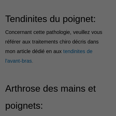
Tendinites du poignet:
Concernant cette pathologie, veuillez vous
référer aux traitements chiro décris dans
mon article dédié en
aux
tendinites de
l’avant-bras
.
Arthrose des mains et
poignets: