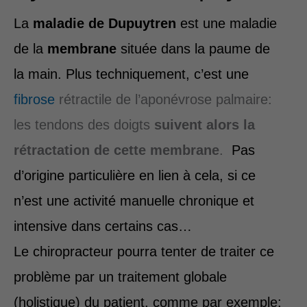
La
maladie de Dupuytren
est une maladie
de la
membrane
située dans la paume de
la main. Plus techniquement, c’est une
fibrose
rétractile de l’aponévrose palmaire:
les tendons des doigts
suivent alors la
rétractation de cette membrane
.
Pas
d’origine particulière en lien à cela, si ce
n’est une activité manuelle chronique et
intensive dans certains cas…
Le chiropracteur pourra tenter de traiter ce
problème par un traitement globale
(holistique) du patient, comme par exemple: