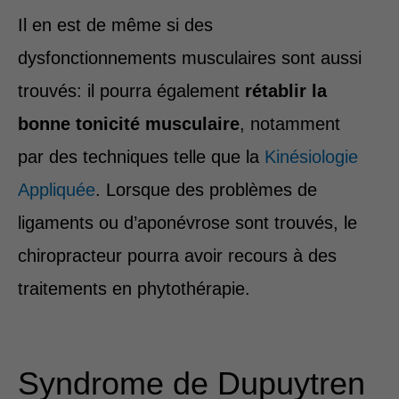
Il en est de même si des
dysfonctionnements musculaires sont aussi
trouvés: il pourra également
rétablir la
bonne tonicité musculaire
, notamment
par des techniques telle que la
Kinésiologie
Appliquée
. Lorsque des problèmes de
ligaments ou d’aponévrose sont trouvés, le
chiropracteur pourra avoir recours à des
traitements en phytothérapie.
Syndrome de Dupuytren