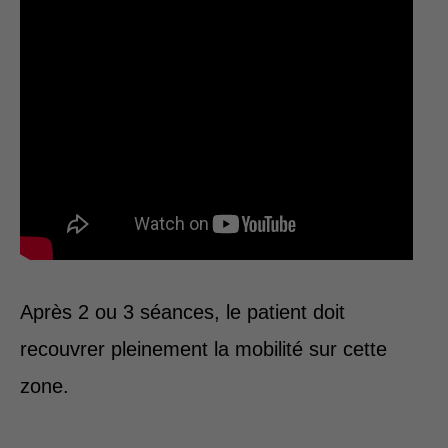
Après 2 ou 3 séances, le patient doit
recouvrer pleinement la mobilité sur cette
zone.