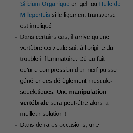
Silicium Organique
en gel, ou
Huile de
Millepertuis
si le ligament transverse
est impliqué
Dans certains cas, il arrive qu’une
vertèbre cervicale soit à l’origine du
trouble inflammatoire. Dû au fait
qu’une compression d’un nerf puisse
générer des dérèglement musculo-
squeletiques. Une
manipulation
vertébrale
sera peut-être alors la
meilleur solution !
Dans de rares occasions, une