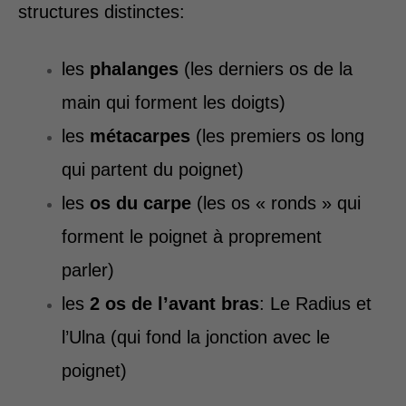
structures distinctes:
les
phalanges
(les derniers os de la
main qui forment les doigts)
les
métacarpes
(les premiers os long
qui partent du poignet)
les
os du carpe
(les os « ronds » qui
forment le poignet à proprement
parler)
les
2 os de l’avant bras
: Le Radius et
l’Ulna (qui fond la jonction avec le
poignet)