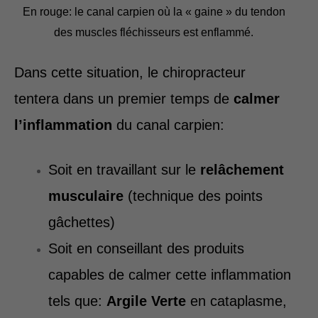
En rouge: le canal carpien où la « gaine » du tendon
des muscles fléchisseurs est enflammé.
Dans cette situation, le chiropracteur
tentera dans un premier temps de
calmer
l’inflammation
du canal carpien:
Soit en travaillant sur le
relâchement
musculaire
(technique des points
gâchettes)
Soit en conseillant des produits
capables de calmer cette inflammation
tels que:
Argile Verte
en cataplasme,