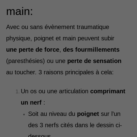
main:
Avec ou sans évènement traumatique
physique, poignet et main peuvent subir
une perte de force
,
des fourmillements
(paresthésies) ou une
perte de sensation
au toucher. 3 raisons principales à cela:
Un os ou une articulation
comprimant
un nerf
:
Soit au niveau du
poignet
sur l’un
des 3 nerfs cités dans le dessin ci-
dessous,