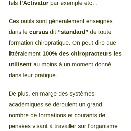
tels
l’Activator
par exemple etc…
Ces outils sont généralement enseignés
dans le
cursus
dit
“standard”
de toute
formation chiropratique. On peut dire que
littéralement
100% des chiropracteurs les
utilisent
au moins à un moment donné
dans leur pratique.
De plus, en marge des systèmes
académiques se déroulent un grand
nombre de formations et courants de
pensées visant à travailler sur l’organisme