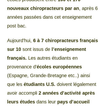
nouveaux chiropracteurs par an
, après 6
années passées dans cet enseignement
post bac.
Aujourd’hui,
6 à 7 chiropracteurs français
sur 10
sont issus de
l’enseignement
français.
Les autres étudiants en
provenance d’
écoles européennes
(Espagne, Grande-Bretagne etc..) ainsi
que les
étudiants U.S.
doivent légalement
avoir accompli
2 années d’activité après
leurs études
dans leur
pays d’accueil