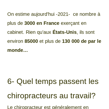
On estime aujourd’hui -2021- ce nombre à
plus de
3000 en France
exerçant en
cabinet. Rien qu’aux
États-Unis
, ils sont
environ
85000
et plus de
130 000
de par le
monde…
6- Quel temps passent les
chiropracteurs au travail?
Le chiropracteur est généralement en