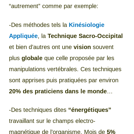
“autrement” comme par exemple:
-Des méthodes tels la
Kinésiologie
Appliquée
, la
Technique Sacro-Occipital
et bien d’autres ont une
vision
souvent
plus
globale
que celle proposée par les
manipulations vertébrales. Ces techniques
sont apprises puis pratiquées par environ
20% des praticiens dans le monde
…
-Des techniques dites
“énergétiques”
travaillant sur le champs electro-
magnétique de l’organisme. Mois de
5%