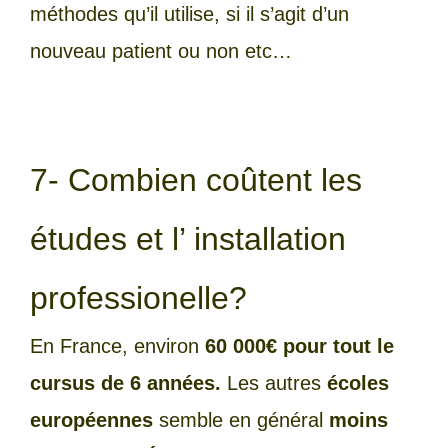
méthodes qu’il utilise, si il s’agit d’un
nouveau patient ou non etc…
7- Combien coûtent les
études et l’ installation
professionelle?
En France, environ
60 000€ pour tout le
cursus de 6 années.
Les autres
écoles
européennes
semble en général
moins