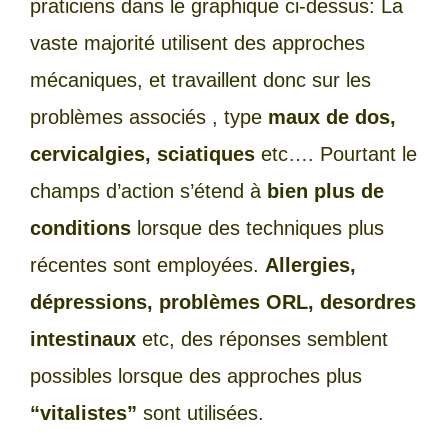
praticiens dans le graphique ci-dessus: La
vaste majorité utilisent des approches
mécaniques, et travaillent donc sur les
problèmes associés , type
maux de dos,
cervicalgies, sciatiques
etc…. Pourtant le
champs d’action s’étend à
bien plus de
conditions
lorsque des techniques plus
récentes sont employées.
Allergies,
dépressions, problèmes ORL, desordres
intestinaux
etc, des réponses semblent
possibles lorsque des approches plus
“vitalistes”
sont utilisées.