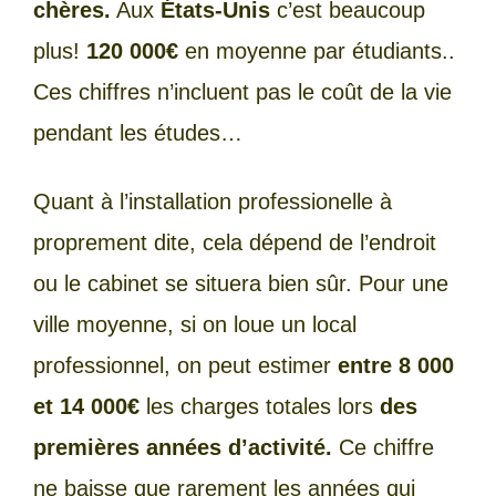
chères.
Aux
États-Unis
c’est beaucoup
plus!
120 000€
en moyenne par étudiants..
Ces chiffres n’incluent pas le coût de la vie
pendant les études…
Quant à l’installation professionelle à
proprement dite, cela dépend de l’endroit
ou le cabinet se situera bien sûr. Pour une
ville moyenne, si on loue un local
professionnel, on peut estimer
entre 8 000
et 14 000€
les charges totales lors
des
premières années d’activité.
Ce chiffre
ne baisse que rarement les années qui