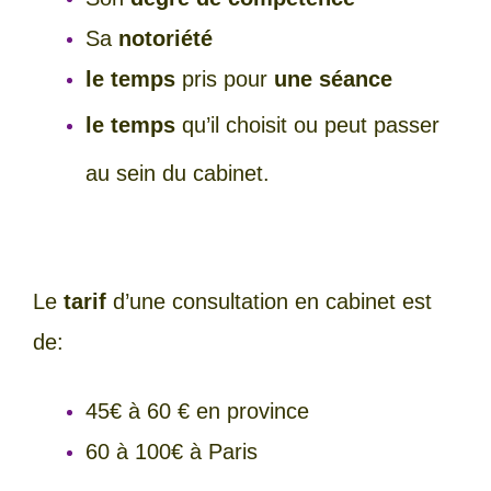
Sa
notoriété
le temps
pris pour
une séance
le temps
qu’il choisit ou peut passer
au sein du cabinet.
Le
tarif
d’une consultation en cabinet est
de:
45€ à 60 € en province
60 à 100€ à Paris