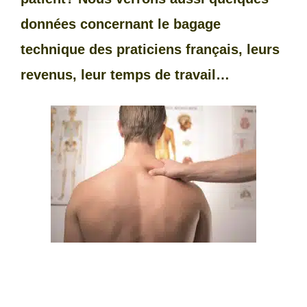
données concernant le bagage
technique des praticiens français, leurs
revenus, leur temps de travail…