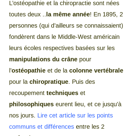
L’ostéopathie et la chiropractie sont nées
toutes deux ..
la même année
! En 1895, 2
personnes (qui d’ailleurs se connaissaient)
fondèrent dans le Middle-West américain
leurs écoles respectives basées sur les
manipulations du crâne
pour
l’
ostéopathie
et de la
colonne vertébrale
pour la
chiropratique
. Puis des
recoupement
techniques
et
philosophiques
eurent lieu, et ce jusqu’à
nos jours.
Lire cet article sur les points
communs et différences
entre les 2