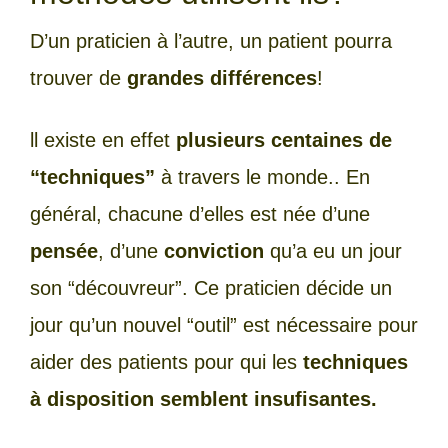
D’un praticien à l’autre, un patient pourra
trouver de
grandes différences
!
ll existe en effet
plusieurs centaines de
“techniques”
à travers le monde.. En
général, chacune d’elles est née d’une
pensée
, d’une
conviction
qu’a eu un jour
son “découvreur”. Ce praticien décide un
jour qu’un nouvel “outil” est nécessaire pour
aider des patients pour qui les
techniques
à disposition semblent insufisantes.