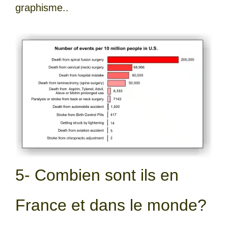
graphisme..
5- Combien sont ils en
France et dans le monde?