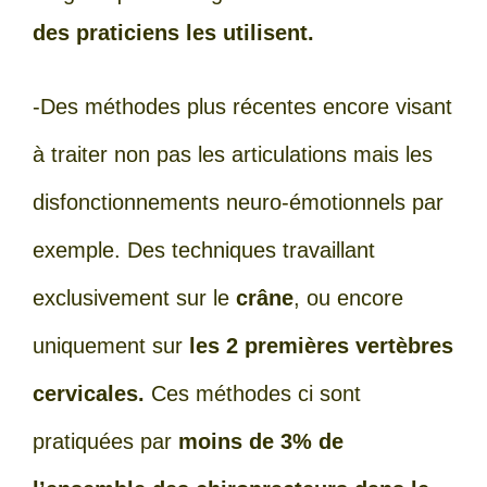
des praticiens les utilisent.
-Des méthodes plus récentes encore visant
à traiter non pas les articulations mais les
disfonctionnements neuro-émotionnels par
exemple. Des techniques travaillant
exclusivement sur le
crâne
, ou encore
uniquement sur
les 2 premières vertèbres
cervicales.
Ces méthodes ci sont
pratiquées par
moins de 3% de