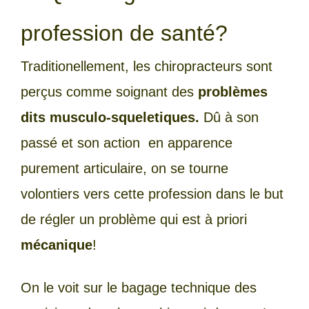
profession de santé?
Traditionellement, les chiropracteurs sont
perçus comme soignant des
problèmes
dits musculo-squeletiques.
Dû à son
passé et son action en apparence
purement articulaire, on se tourne
volontiers vers cette profession dans le but
de régler un problème qui est à priori
mécanique
!
On le voit sur le bagage technique des