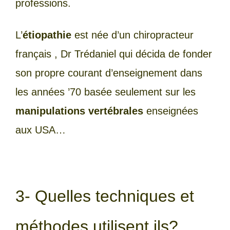
professions.
L’
étiopathie
est née d’un chiropracteur
français , Dr Trédaniel qui décida de fonder
son propre courant d’enseignement dans
les années ’70 basée seulement sur les
manipulations vertébrales
enseignées
aux USA…
3- Quelles techniques et
méthodes utilisent ils?