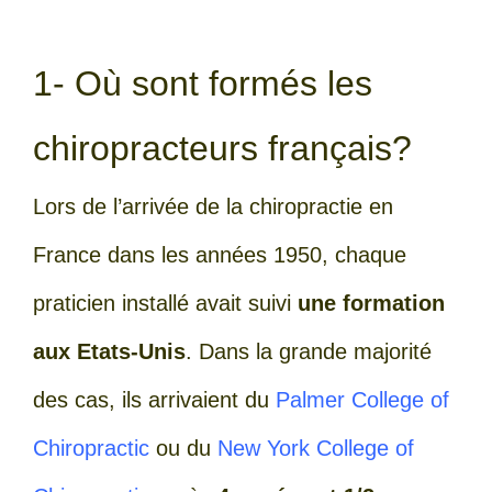
1- Où sont formés les
chiropracteurs français?
Lors de l’arrivée de la chiropractie en
France dans les années 1950, chaque
praticien installé avait suivi
une formation
aux Etats-Unis
. Dans la grande majorité
des cas, ils arrivaient du
Palmer College of
Chiropractic
ou du
New York College of