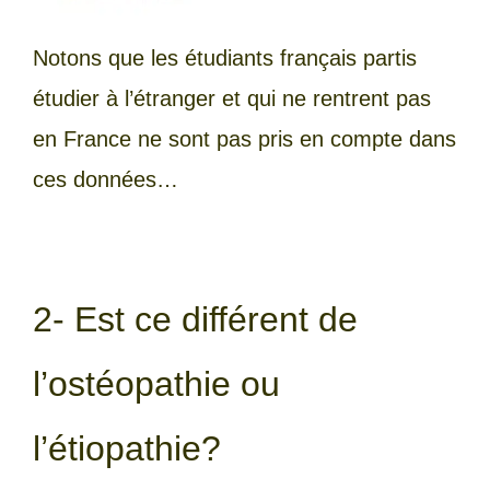
Notons que les étudiants français partis
étudier à l’étranger et qui ne rentrent pas
en France ne sont pas pris en compte dans
ces données…
2- Est ce différent de
l’ostéopathie ou
l’étiopathie?