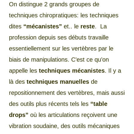
On distingue 2 grands groupes de
techniques chiropratiques: les techniques
dites
“mécanistes”
et.. le
reste
. La
profession depuis ses débuts travaille
essentiellement sur les vertèbres par le
biais de manipulations. C’est ce qu’on
appelle les
techniques mécanistes
. Il y a
là des
techniques manuelles
de
repositionnement des vertèbres, mais aussi
des outils plus récents tels les
“table
drops”
où les articulations reçoivent une
vibration soudaine, des outils mécaniques