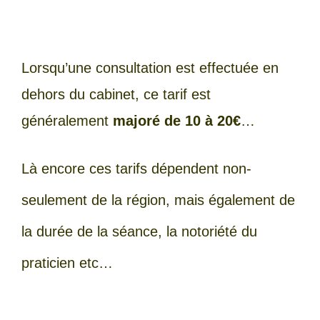
Lorsqu’une consultation est effectuée en
dehors du cabinet, ce tarif est
généralement
majoré de 10 à 20€
…
Là encore ces tarifs dépendent non-
seulement de la région, mais également de
la durée de la séance, la notoriété du
praticien etc…