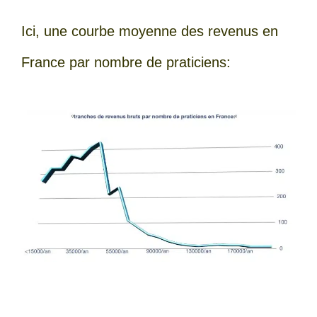
Ici, une courbe moyenne des revenus en
France par nombre de praticiens: