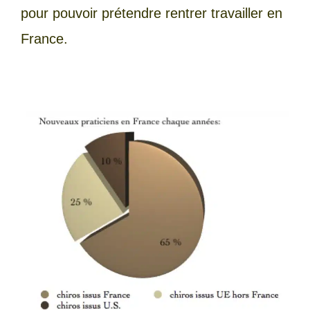
pour pouvoir prétendre rentrer travailler en
France.