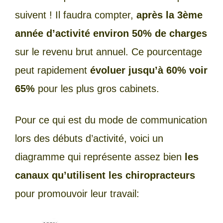
suivent ! Il faudra compter,
après la 3ème
année d’activité environ 50% de charges
sur le revenu brut annuel. Ce pourcentage
peut rapidement
évoluer jusqu’à 60% voir
65%
pour les plus gros cabinets.
Pour ce qui est du mode de communication
lors des débuts d’activité, voici un
diagramme qui représente assez bien
les
canaux qu’utilisent les chiropracteurs
pour promouvoir leur travail: