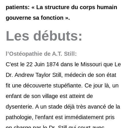
patients: « La structure du corps humain
gouverne sa fonction ».
Les débuts:
l’Ostéopathie de A.T. Still:
C’est le 22 Juin 1874 dans le Missouri que Le
Dr. Andrew Taylor Still, médecin de son état
fit une découverte stupéfiante. Ce jour là, un
enfant de son village est atteint de
dysenterie. A un stade déjà très avancé de la
pathologie, l’enfant est immédiatement pris
en charge par le Dr. Still qui court avec