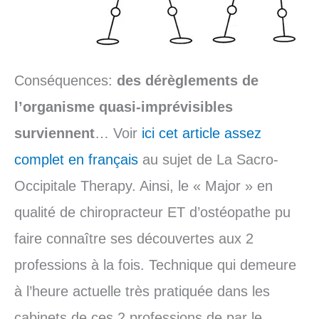
Conséquences:
des dérèglements de
l’organisme quasi-imprévisibles
surviennent
… Voir
ici cet article assez
complet en français
au sujet de La Sacro-
Occipitale Therapy. Ainsi, le « Major » en
qualité de chiropracteur ET d’ostéopathe pu
faire connaître ses découvertes aux 2
professions à la fois. Technique qui demeure
à l’heure actuelle très pratiquée dans les
cabinets de ces 2 professions de par le