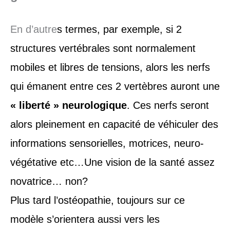
En d’autre
s termes, par exemple, si 2
structures vertébrales sont normalement
mobiles et libres de tensions, alors les nerfs
qui émanent entre ces 2 vertèbres auront une
« liberté » neurologique
. Ces nerfs seront
alors pleinement en capacité de véhiculer des
informations sensorielles, motrices, neuro-
végétative etc…Une vision de la santé assez
novatrice… non?
Plus tard l’ostéopathie, toujours sur ce
modèle s’orientera aussi vers les