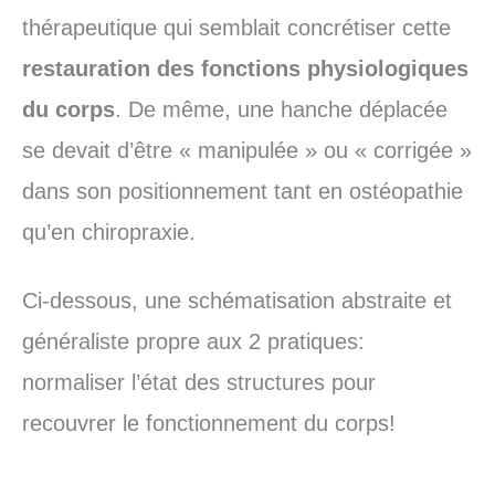
thérapeutique qui semblait concrétiser cette
restauration des fonctions physiologiques
du corps
. De même, une hanche déplacée
se devait d’être « manipulée » ou « corrigée »
dans son positionnement tant en ostéopathie
qu’en chiropraxie.
Ci-dessous, une schématisation abstraite et
généraliste propre aux 2 pratiques:
normaliser l’état des structures pour
recouvrer le fonctionnement du corps!