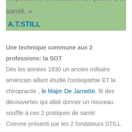
santé. »
A.T.STILL
Une technique commune aux 2
professions: la SOT
Dès les années 1930 un ancien militaire
américain aillant étudié l’ostéopathie ET la
chiropractie ,
le Major De Jarnette
, fit des
découvertes qui allait donner un nouveau
souffle à ces 2 pratiques de santé:
Comme présenti par les 2 fondateurs STILL