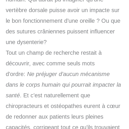
vertèbre dorsale puisse avoir un impacte sur
le bon fonctionnement d’une oreille ? Ou que
des sutures crâniennes puissent influencer
une dysenterie?
Tout un champ de recherche restait à
découvrir, avec comme seuls mots
d’ordre:
Ne préjuger d’aucun mécanisme
dans le corps humain qui pourrait impacter la
santé
. Et c’est naturellement que
chiropracteurs et ostéopathes eurent à cœur
de redonner aux patients leurs pleines
capacités, corrigeant tout ce qu’ils trouvaient