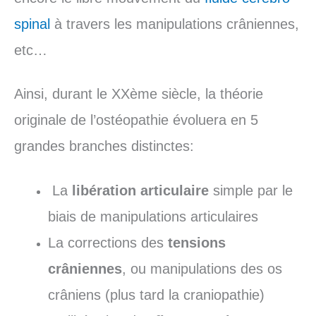
spinal
à travers les manipulations crâniennes,
etc…
Ainsi, durant le XXème siècle, la théorie
originale de l’ostéopathie évoluera en 5
grandes branches distinctes:
La
libération articulaire
simple par le
biais de manipulations articulaires
La corrections des
tensions
crâniennes
, ou manipulations des os
crâniens (plus tard la craniopathie)