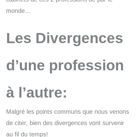
monde…
Les Divergences
d’une profession
à l’autre:
Malgré les points communs que nous venons
de citer, bien des divergences vont survenir
au fil du temps!