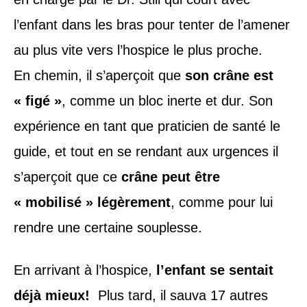
l’enfant dans les bras pour tenter de l’amener
au plus vite vers l’hospice le plus proche.
En chemin, il s’aperçoit que
son crâne est
« figé »
, comme un bloc inerte et dur. Son
expérience en tant que praticien de santé le
guide, et tout en se rendant aux urgences il
s’aperçoit que ce
crâne peut être
« mobilisé » légèrement
, comme pour lui
rendre une certaine souplesse.
En arrivant à l’hospice,
l’enfant se sentait
déjà mieux!
Plus tard, il sauva 17 autres