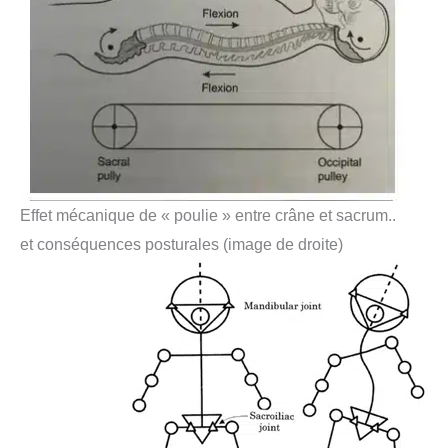
Effet mécanique de « poulie » entre crâne et sacrum..
et conséquences posturales (image de droite)