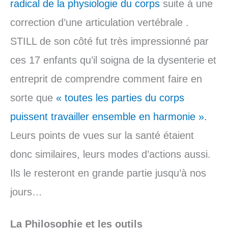
radical de la physiologie du corps
suite à une
correction d’une articulation vertébrale .
STILL de son côté fut très impressionné par
ces 17 enfants qu’il soigna de la dysenterie et
entreprit de comprendre comment faire en
sorte que
« toutes les parties du corps
puissent travailler ensemble en harmonie ».
Leurs points de vues sur la santé étaient
donc similaires, leurs modes d’actions aussi.
Ils le resteront en grande partie jusqu’à nos
jours…
La Philosophie et les outils