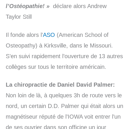
l’Ostéopathie! »
déclare alors Andrew
Taylor Still
Il fonde alors l’
ASO
(American School of
Osteopathy) à Kirksville, dans le Missouri.
S’en suivi rapidement l’ouverture de 13 autres
collèges sur tous le territoire américain.
La chiropractie de Daniel David Palmer:
Non loin de là, à quelques 3h de route vers le
nord, un certain D.D. Palmer qui était alors un
magnétiseur réputé de l’IOWA voit entrer l’un
de ses ouvrier dans son officine un jour