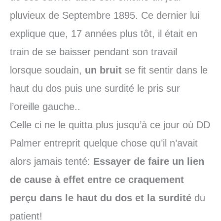
pluvieux de Septembre 1895. Ce dernier lui
explique que, 17 années plus tôt, il était en
train de se baisser pendant son travail
lorsque soudain,
un bruit
se fit sentir dans le
haut du dos puis une surdité le pris sur
l’oreille gauche..
Celle ci ne le quitta plus jusqu’à ce jour où DD
Palmer entreprit quelque chose qu’il n’avait
alors jamais tenté:
Essayer de faire un lien
de cause à effet entre ce craquement
perçu dans le haut du dos et la surdité
du
patient!