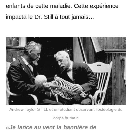
enfants de cette maladie. Cette expérience
impacta le Dr. Still à tout jamais…
Andrew Taylor STILL et un étudiant observant l’ostéologie du
corps humain
«
Je lance au vent la bannière de