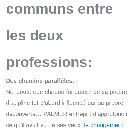
communs entre
les deux
professions:
Des chemins parallèles:
Nul doute que chaque fondateur de sa propre
discipline fut d’abord influencé par sa propre
découverte… PALMER entreprit d’approfondir
ce qu’il avait vu de ses yeux:
le changement