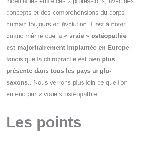
indéniables entre ces 2 professions, avec des
concepts et des compréhensions du corps
humain toujours en évolution. Il est à noter
quand même que la
« vraie »
ostéopathie
est majoritairement implantée en Europe
,
tandis que la chiropractie est bien
plus
présente dans tous les pays anglo-
saxons..
Nous verrons plus loin ce que l’on
entend par « vraie » ostéopathie…
Les points