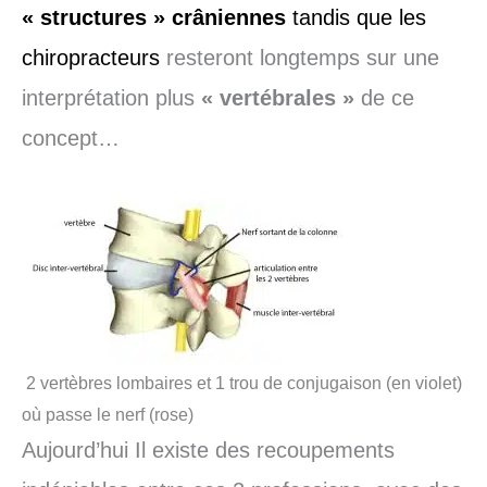
« structures » crâniennes
tandis que les
chiropracteurs
resteront longtemps sur une
interprétation plus
« vertébrales »
de ce
concept…
2 vertèbres lombaires et 1 trou de conjugaison (en violet)
où passe le nerf (rose)
Aujourd’hui Il existe des recoupements