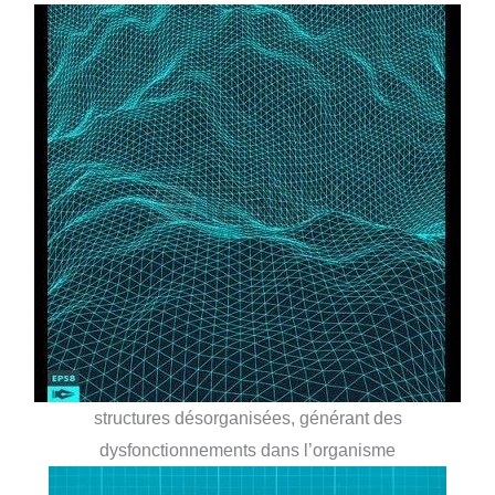
structures désorganisées, générant des
dysfonctionnements dans l’organisme