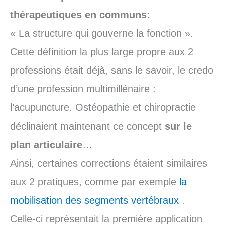
thérapeutiques en communs:
« La structure qui gouverne la fonction ».
Cette définition la plus large propre aux 2
professions était déjà, sans le savoir, le credo
d’une profession multimillénaire :
l’acupuncture. Ostéopathie et chiropractie
déclinaient maintenant ce concept
sur le
plan articulaire
…
Ainsi, certaines corrections étaient similaires
aux 2 pratiques, comme par exemple
la
mobilisation des segments vertébraux
.
Celle-ci représentait la première application