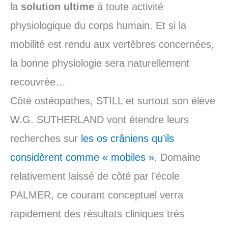
la
solution ultime
à toute activité
physiologique du corps humain. Et si la
mobilité est rendu aux vertèbres concernées,
la bonne physiologie sera naturellement
recouvrée…
Côté ostéopathes, STILL et surtout son élève
W.G. SUTHERLAND vont étendre leurs
recherches sur
les os crâniens qu’ils
considèrent comme « mobiles »
. Domaine
relativement laissé de côté par l’école
PALMER, ce courant conceptuel verra
rapidement des résultats cliniques très