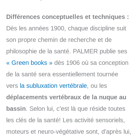
Différences conceptuelles et techniques :
Dès les années 1900, chaque discipline suit
son propre chemin de recherche et de
philosophie de la santé. PALMER publie ses
« Green books »
dès 1906 où sa conception
de la santé sera essentiellement tournée
vers
la subluxation vertébrale
, ou les
déplacements vertébraux de la nuque au
bassin
. Selon lui, c’est là que réside toutes
les clés de la santé! Les activité sensoriels,
moteurs et neuro-végétative sont, d’après lui,