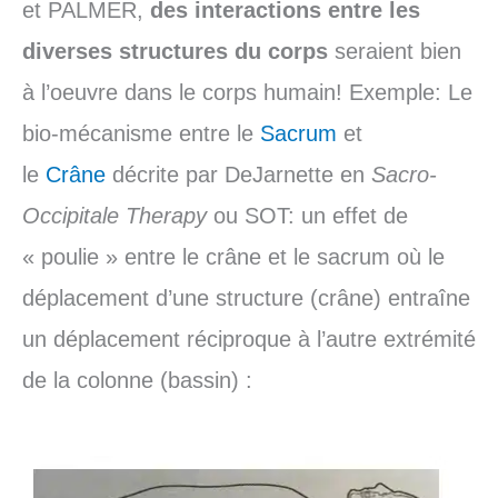
et PALMER,
des interactions entre les
diverses structures du corps
seraient bien
à l’oeuvre dans le corps humain! Exemple: Le
bio-mécanisme entre le
Sacrum
et
le
Crâne
décrite par DeJarnette en
Sacro-
Occipitale Therapy
ou SOT: un effet de
« poulie » entre le crâne et le sacrum où le
déplacement d’une structure (crâne) entraîne
un déplacement réciproque à l’autre extrémité
de la colonne (bassin) :