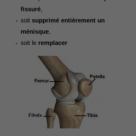
fissuré
,
soit
supprimé entièrement un
ménisque
,
soit le
remplacer