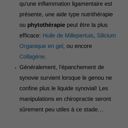
qu’une inflammation ligamentaire est
présente, une aide type nutrithérapie
ou
phytothérapie
peut être la plus
efficace:
Huile de Millepertuis
,
Silicium
Organique en gel
, ou encore
Collagène
.
Généralement, l’épanchement de
synovie survient lorsque le genou ne
confine plus le liquide synovial! Les
manipulations en chiropractie seront
sûrement peu utiles à ce stade…