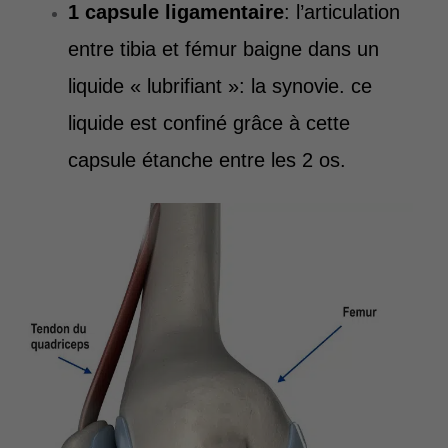
1 capsule ligamentaire
: l’articulation
entre tibia et fémur baigne dans un
liquide « lubrifiant »: la synovie. ce
liquide est confiné grâce à cette
capsule étanche entre les 2 os.