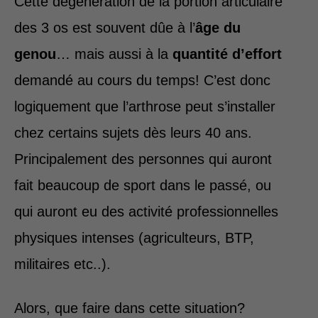
Cette dégénération de la portion articulaire
des 3 os est souvent dûe à l’
âge du
genou
… mais aussi à la
quantité d’effort
demandé au cours du temps! C’est donc
logiquement que l’arthrose peut s’installer
chez certains sujets dès leurs 40 ans.
Principalement des personnes qui auront
fait beaucoup de sport dans le passé, ou
qui auront eu des activité professionnelles
physiques intenses (agriculteurs, BTP,
militaires etc..).
Alors, que faire dans cette situation?