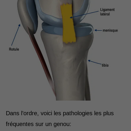
Dans l’ordre, voici les pathologies les plus
fréquentes sur un genou: