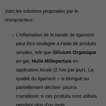
Voici les solutions proposées par le
chiropracteur:
L’inflamation de la bande de ligament
peut être soulagée à l’aide de produits
simples, tels que
Silicium Organique
en gel,
Huile Millepertuis
en
application locale (2 fois par jour). La
qualité du ligament – si élongué ou
partiellement déchiré- pourra
s’améliorer si ces produits sont utilisés
pendant plus d’un mois…