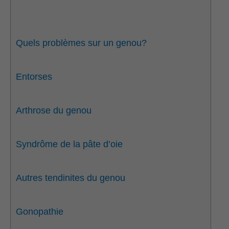
Quels problèmes sur un genou?
Entorses
Arthrose du genou
Syndrôme de la pâte d’oie
Autres tendinites du genou
Gonopathie