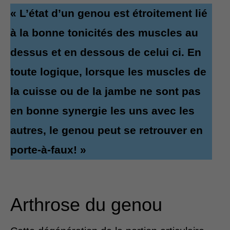
« L’état d’un genou est étroitement lié
à la bonne tonicités des muscles au
dessus et en dessous de celui ci. En
toute logique, lorsque les muscles de
la cuisse ou de la jambe ne sont pas
en bonne synergie les uns avec les
autres, le genou peut se retrouver en
porte-à-faux! »
Arthrose du genou