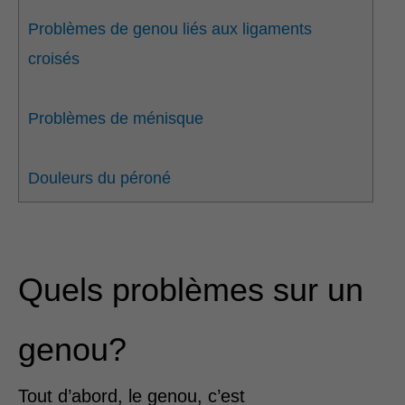
Problèmes de genou liés aux ligaments
croisés
Problèmes de ménisque
Douleurs du péroné
Quels problèmes sur un
genou?
Tout d’abord, le genou, c’est