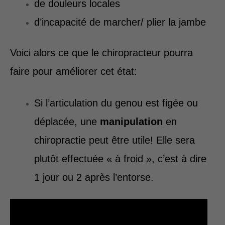
de douleurs locales
d’incapacité de marcher/ plier la jambe
Voici alors ce que le chiropracteur pourra
faire pour améliorer cet état:
Si l’articulation du genou est figée ou
déplacée, une
manipulation
en
chiropractie peut être utile! Elle sera
plutôt effectuée « à froid », c’est à dire
1 jour ou 2 après l’entorse.