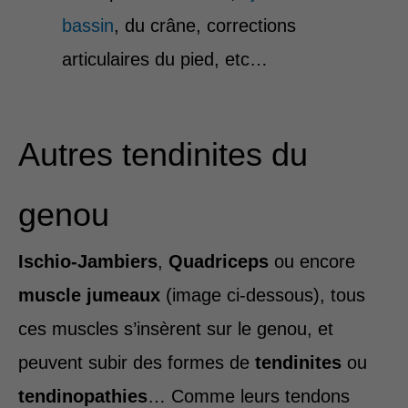
bassin
, du crâne, corrections
articulaires du pied, etc…
Autres tendinites du
genou
Ischio-Jambiers
,
Quadriceps
ou encore
muscle jumeaux
(image ci-dessous), tous
ces muscles s’insèrent sur le genou, et
peuvent subir des formes de
tendinites
ou
tendinopathies
… Comme leurs tendons