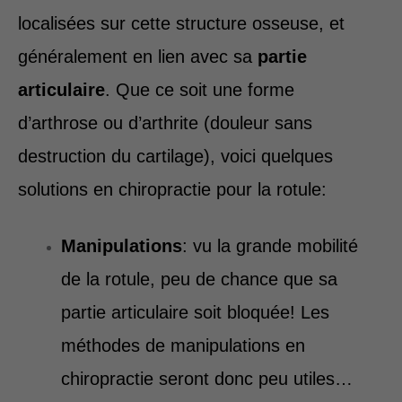
localisées sur cette structure osseuse, et
généralement en lien avec sa
partie
articulaire
. Que ce soit une forme
d’arthrose ou d’arthrite (douleur sans
destruction du cartilage), voici quelques
solutions en chiropractie pour la rotule:
Manipulations
: vu la grande mobilité
de la rotule, peu de chance que sa
partie articulaire soit bloquée! Les
méthodes de manipulations en
chiropractie seront donc peu utiles…