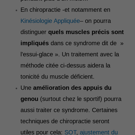
En chiropractie -et notamment en
Kinésiologie Appliquée
– on pourra
distinguer
quels muscles précis sont
impliqués
dans ce syndrome dit de »
l’essui-glace ». Un traitement avec la
méthode citée ci-dessus aidera la
tonicité du muscle déficient.
Une
amélioration des appuis du
genou
(surtout chez le sportif) pourra
aussi traiter ce syndrome. Certaines
techniques de chiropractie seront
utiles pour cela:
SOT
,
ajustement du