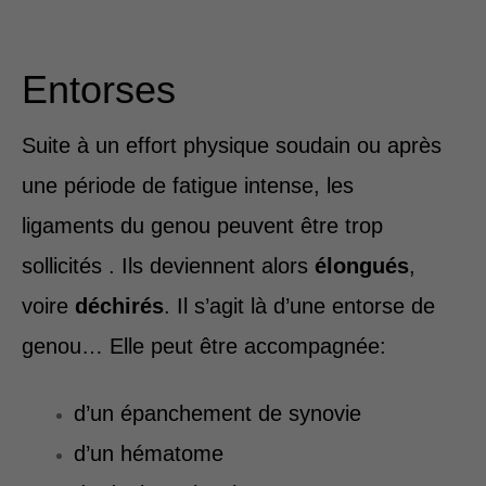
Entorses
Suite à un effort physique soudain ou après
une période de fatigue intense, les
ligaments du genou peuvent être trop
sollicités . Ils deviennent alors
élongués
,
voire
déchirés
. Il s’agit là d’une entorse de
genou… Elle peut être accompagnée:
d’un épanchement de synovie
d’un hématome