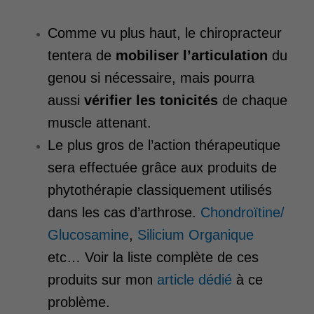
Comme vu plus haut, le chiropracteur
tentera de
mobiliser l’articulation
du
genou si nécessaire, mais pourra
aussi
vérifier les tonicités
de chaque
muscle attenant.
Le plus gros de l’action thérapeutique
sera effectuée grâce aux produits de
phytothérapie classiquement utilisés
dans les cas d’arthrose.
Chondroïtine/
Glucosamine
,
Silicium Organique
etc… Voir la liste complète de ces
produits sur mon
article dédié
à ce
problème.