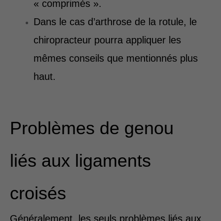
« comprimés ».
Dans le cas d’arthrose de la rotule, le
chiropracteur pourra appliquer les
mêmes conseils que mentionnés plus
haut.
Problèmes de genou
liés aux ligaments
croisés
Généralement, les seuls problèmes liés aux