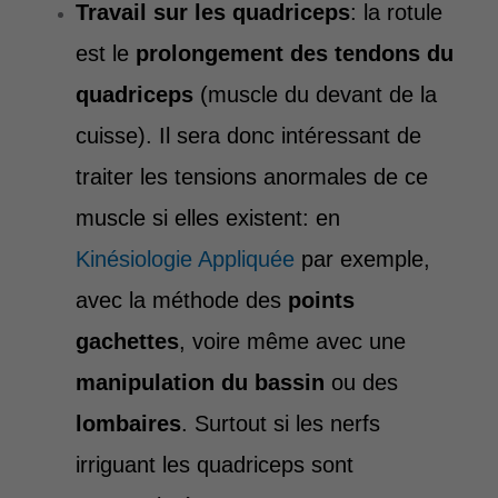
Travail sur les quadriceps
: la rotule
est le
prolongement des tendons
du
quadriceps
(muscle du devant de la
cuisse). Il sera donc intéressant de
traiter les tensions anormales de ce
muscle si elles existent: en
Kinésiologie Appliquée
par exemple,
avec la méthode des
points
gachettes
, voire même avec une
manipulation du bassin
ou des
lombaires
. Surtout si les nerfs
irriguant les quadriceps sont