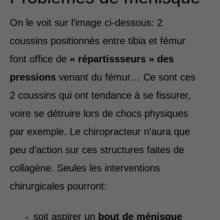
On le voit sur l’image ci-dessous: 2
coussins positionnés entre tibia et fémur
font office de
« répartissseurs » des
pressions
venant du fémur… Ce sont ces
2 coussins qui ont tendance à se fissurer,
voire se détruire lors de chocs physiques
par exemple. Le chiropracteur n’aura que
peu d’action sur ces structures faites de
collagène. Seules les interventions
chirurgicales pourront:
soit aspirer un
bout de ménisque