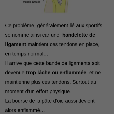
Ce problème, généralement lié aux sportifs,
se nomme ainsi car une
bandelette de
ligament
maintient ces tendons en place,
en temps normal…
Il arrive que cette bande de ligaments soit
devenue
trop lâche ou enflammée
, et ne
maintienne plus ces tendons. Surtout au
moment d’un effort physique.
La bourse de la pâte d’oie aussi devient
alors enflammé…