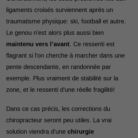
ligaments croisés surviennent après un
traumatisme physique: ski, football et autre.
Le genou n’est alors plus aussi bien
maintenu vers l’avant
. Ce ressenti est
flagrant si l’on cherche à marcher dans une
pente descendante, en randonnée par
exemple. Plus vraiment de stabilité sur la
zone, et le ressenti d’une réelle fragilité!
Dans ce cas précis, les corrections du
chiropracteur seront peu utiles. La vrai
solution viendra d’une
chirurgie