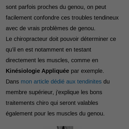
sont parfois proches du genou, on peut
facilement confondre ces troubles tendineux
avec de vrais problèmes de genou.
Le chiropracteur doit pouvoir déterminer ce
qu’il en est notamment en testant
directement les muscles, comme en
Kinésiologie Appliquée
par exemple.
Dans
mon article dédié aux tendinites
du
membre supérieur, j’explique les bons
traitements chiro qui seront valables
également pour les muscles du genou.