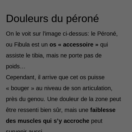
Douleurs du péroné
On le voit sur l’image ci-dessus: le Péroné,
ou Fibula est un
os « accessoire »
qui
assiste le tibia, mais ne porte pas de
poids…
Cependant, il arrive que cet os puisse
« bouger » au niveau de son articulation,
près du genou. Une douleur de la zone peut
être ressenti bien sûr, mais une
faiblesse
des muscles qui s’y accroche
peut
survenir aussi.