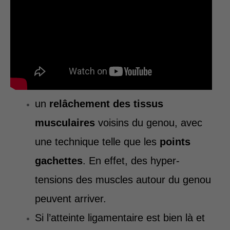
un
relâchement des tissus
musculaires
voisins du genou, avec
une technique telle que les
points
gachettes
. En effet, des hyper-
tensions des muscles autour du genou
peuvent arriver.
Si l’atteinte ligamentaire est bien là et