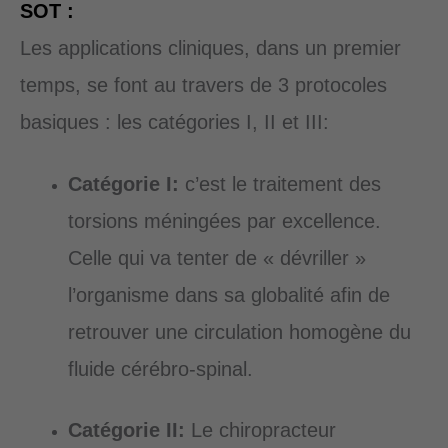
SOT :
Les applications cliniques, dans un premier
temps, se font au travers de 3 protocoles
basiques : les catégories I, II et III:
Catégorie I:
c’est le traitement des
torsions méningées par excellence.
Celle qui va tenter de « dévriller »
l’organisme dans sa globalité afin de
retrouver une circulation homogène du
fluide cérébro-spinal.
Catégorie II:
Le chiropracteur