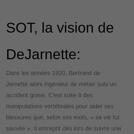
SOT, la vision de
DeJarnette:
Dans les années 1920, Bertrand de
Jarnette alors ingénieur de métier subi un
accident grave. C’est suite à des
manipulations vertébrales pour aider ses
blessures que, selon ses mots, « sa vie fut
sauvée ». Il entreprit dès lors de suivre une