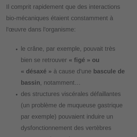
Il comprit rapidement que des interactions
bio-mécaniques étaient constamment à
l’œuvre dans l’organisme:
le crâne, par exemple, pouvait très
bien se retrouver
« figé » ou
« désaxé »
à cause d’une
bascule de
bassin
, notamment…
des structures viscérales défaillantes
(un problème de muqueuse gastrique
par exemple) pouvaient induire un
dysfonctionnement des vertèbres