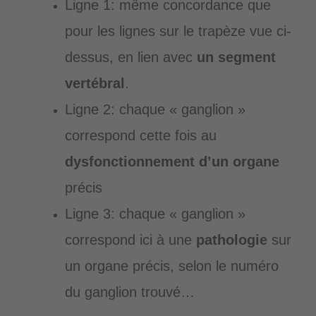
Ligne 1: même concordance que
pour les lignes sur le trapèze vue ci-
dessus, en lien avec
un segment
vertébral
.
Ligne 2: chaque « ganglion »
correspond cette fois au
dysfonctionnement d’un organe
précis
Ligne 3: chaque « ganglion »
correspond ici à une
pathologie
sur
un organe précis, selon le numéro
du ganglion trouvé…