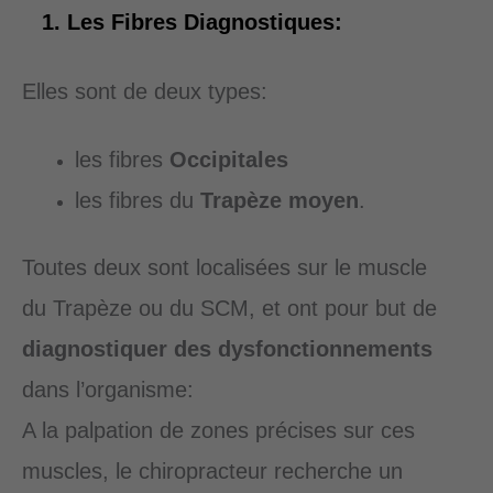
1. Les Fibres Diagnostiques:
Elles sont de deux types:
les fibres
Occipitales
les fibres du
Trapèze moyen
.
Toutes deux sont localisées sur le muscle
du Trapèze ou du SCM, et ont pour but de
diagnostiquer des dysfonctionnements
dans l’organisme:
A la palpation de zones précises sur ces
muscles, le chiropracteur recherche un