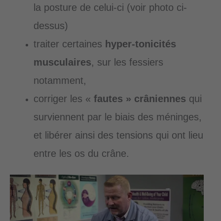
la posture de celui-ci (voir photo ci-
dessus)
traiter certaines
hyper-tonicités
musculaires
, sur les fessiers
notamment,
corriger les «
fautes » crâniennes
qui
surviennent par le biais des méninges,
et libérer ainsi des tensions qui ont lieu
entre les os du crâne.