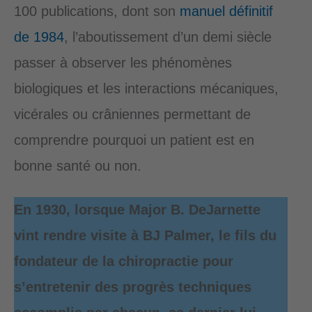
100 publications, dont son
manuel définitif
de 1984
, l’aboutissement d’un demi siècle
passer à observer les phénomènes
biologiques et les interactions mécaniques,
vicérales ou crâniennes permettant de
comprendre pourquoi un patient est en
bonne santé ou non.
En 1930, lorsque Major B. DeJarnette
vint rendre visite à BJ Palmer, le fils du
fondateur de la chiropractie pour
s’entretenir des progrès techniques