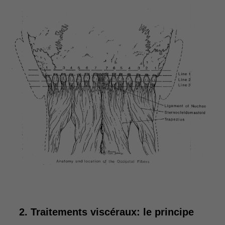
2. Traitements viscéraux: le principe