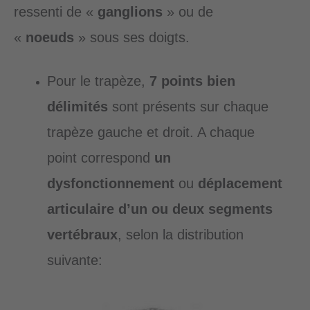
ressenti de «
ganglions
» ou de
«
noeuds
» sous ses doigts.
Pour le trapèze,
7 points bien
délimités
sont présents sur chaque
trapèze gauche et droit. A chaque
point correspond
un
dysfonctionnement
ou
déplacement
articulaire d’un ou deux segments
vertébraux
, selon la distribution
suivante: