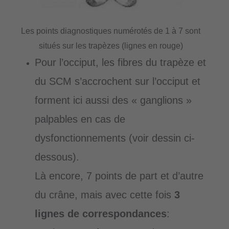
Les points diagnostiques numérotés de 1 à 7 sont
situés sur les trapèzes (lignes en rouge)
Pour l’occiput, les fibres du trapèze et
du SCM s’accrochent sur l’occiput et
forment ici aussi des « ganglions »
palpables en cas de
dysfonctionnements (voir dessin ci-
dessous).
Là encore, 7 points de part et d’autre
du crâne, mais avec cette fois
3
lignes de correspondances
: