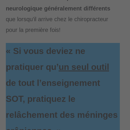
neurologique généralement différents
que lorsqu’il arrive chez le chiropracteur
pour la première fois!
«
Si vous deviez ne
pratiquer qu’
un seul outil
de tout l’enseignement
SOT, pratiquez le
relâchement des méninges