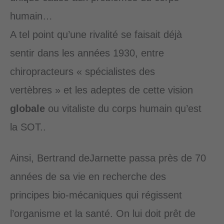
humain…
A tel point qu’une rivalité se faisait déjà
sentir dans les années 1930, entre
chiropracteurs « spécialistes des
vertèbres » et les adeptes de cette vision
globale
ou vitaliste du corps humain qu’est
la SOT..
Ainsi, Bertrand deJarnette passa près de 70
années de sa vie en recherche des
principes bio-mécaniques qui régissent
l’organisme et la santé. On lui doit prêt de