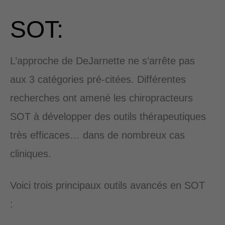
SOT:
L’approche de DeJarnette ne s’arrête pas
aux 3 catégories pré-citées. Différentes
recherches ont amené les chiropracteurs
SOT à développer des outils thérapeutiques
très efficaces… dans de nombreux cas
cliniques.
Voici trois principaux outils avancés en SOT
: