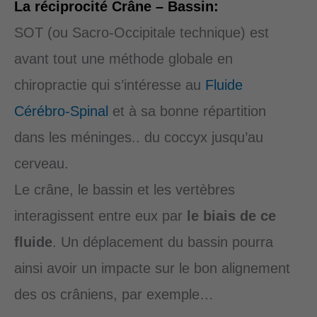
La réciprocité Crâne – Bassin:
SOT (ou Sacro-Occipitale technique) est
avant tout une méthode globale en
chiropractie qui s’intéresse au
Fluide
Cérébro-Spinal
et à sa bonne répartition
dans les méninges.. du coccyx jusqu’au
cerveau.
Le crâne, le bassin et les vertèbres
interagissent entre eux par
le biais de ce
fluide
. Un déplacement du bassin pourra
ainsi avoir un impacte sur le bon alignement
des os crâniens, par exemple…