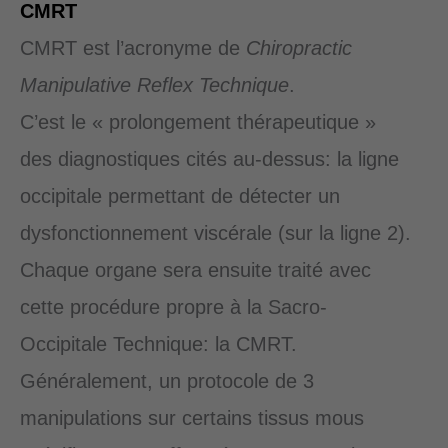
CMRT
CMRT est l’acronyme de
Chiropractic
Manipulative Reflex Technique
.
C’est le « prolongement thérapeutique »
des diagnostiques cités au-dessus: la ligne
occipitale permettant de détecter un
dysfonctionnement viscérale (sur la ligne 2).
Chaque organe sera ensuite traité avec
cette procédure propre à la Sacro-
Occipitale Technique: la CMRT.
Généralement, un protocole de 3
manipulations sur certains tissus mous