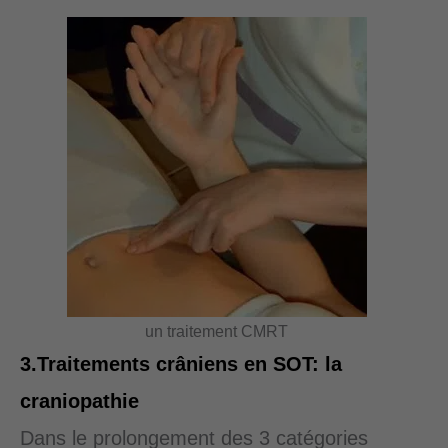
un traitement CMRT
3.Traitements crâniens en SOT: la
craniopathie
Dans le prolongement des 3 catégories