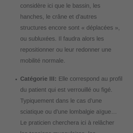
considère ici que le bassin, les
hanches, le crâne et d’autres
structures encore sont « déplacées »,
ou subluxées. Il faudra alors les
repositionner ou leur redonner une
mobilité normale.
Catégorie III:
Elle correspond au profil
du patient qui est verrouillé ou figé.
Typiquement dans le cas d’une
sciatique ou d’une lombalgie aïgue…
Le praticien cherchera ici à relâcher