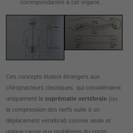
correspondantes à cet organe…
Ces concepts étaient étrangers aux
chiropracteurs classiques, qui considéraient
uniquement la
suprématie vertébrale
(ou
la compression des nerfs suite à un
déplacement vertébral) comme seule et
unique cause aux problèmes du corps