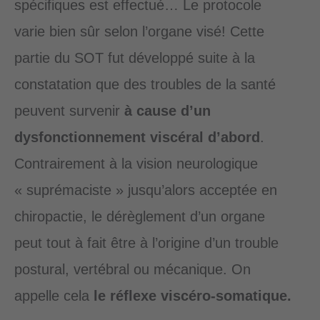
spécifiques est effectué… Le protocole
varie bien sûr selon l’organe visé! Cette
partie du SOT fut développé suite à la
constatation que des troubles de la santé
peuvent survenir
à cause d’un
dysfonctionnement viscéral
d’abord
.
Contrairement à la vision neurologique
« suprémaciste » jusqu’alors acceptée en
chiropactie, le dérèglement d’un organe
peut tout à fait être à l’origine d’un trouble
postural, vertébral ou mécanique. On
appelle cela
le réflexe viscéro-somatique.