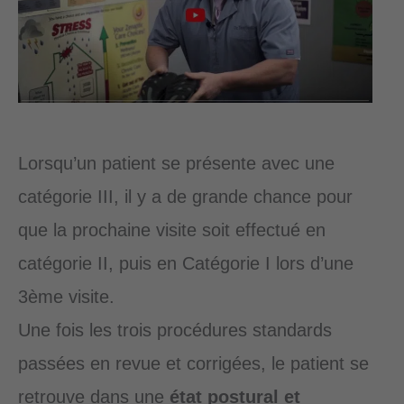
Lorsqu’un patient se présente avec une
catégorie III, il y a de grande chance pour
que la prochaine visite soit effectué en
catégorie II, puis en Catégorie I lors d’une
3ème visite.
Une fois les trois procédures standards
passées en revue et corrigées, le patient se
retrouve dans une
état postural et