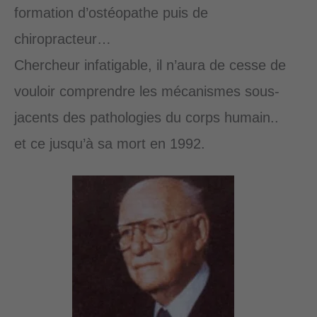
formation d’ostéopathe puis de
chiropracteur…
Chercheur infatigable, il n’aura de cesse de
vouloir comprendre les mécanismes sous-
jacents des pathologies du corps humain..
et ce jusqu’à sa mort en 1992.