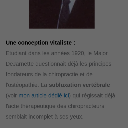
Une conception vitaliste :
Etudiant dans les années 1920, le Major
DeJarnette questionnait déjà les principes
fondateurs de la chiropractie et de
l’ostéopathie. La
subluxation vertébrale
(voir
mon article dédié ici
) qui régissait déjà
l’acte thérapeutique des chiropracteurs
semblait incomplet à ses yeux.