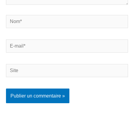
Nom*
E-
mail*
Site