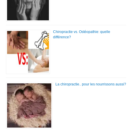
Chiropractie vs. Ostéopathie: quelle
différence?
La chiropractie.. pour les nourrissons aussi?