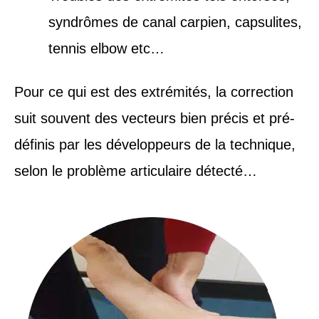
syndrômes de canal carpien, capsulites,
tennis elbow etc…
Pour ce qui est des extrémités, la correction
suit souvent des vecteurs bien précis et pré-
définis par les développeurs de la technique,
selon le problème articulaire détecté…