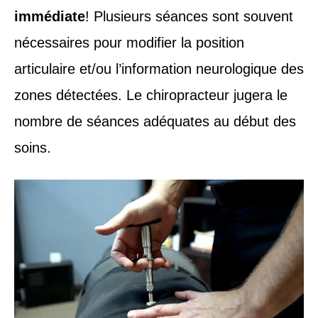
immédiate
! Plusieurs séances sont souvent
nécessaires pour modifier la position
articulaire et/ou l’information neurologique des
zones détectées. Le chiropracteur jugera le
nombre de séances adéquates au début des
soins.