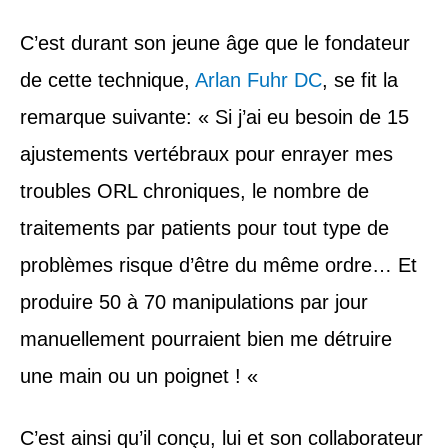
C’est durant son jeune âge que le fondateur
de cette technique,
Arlan Fuhr DC
, se fit la
remarque suivante: « Si j’ai eu besoin de 15
ajustements vertébraux pour enrayer mes
troubles ORL chroniques, le nombre de
traitements par patients pour tout type de
problèmes risque d’être du même ordre… Et
produire 50 à 70 manipulations par jour
manuellement pourraient bien me détruire
une main ou un poignet ! «
C’est ainsi qu’il conçu, lui et son collaborateur