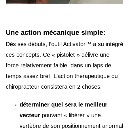
Une action mécanique simple:
Dès ses débuts, l’outil Activator™ a su intégré
ces concepts. Ce « pistolet » délivre une
force relativement faible, dans un laps de
temps assez bref. L’action thérapeutique du
chiropracteur consistera en 2 choses:
déterminer
quel sera le meilleur
vecteur
pouvant « libérer » une
vertèbre de son positionnement anormal