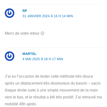
RP
31 JANVIER 2024 À 16 H 14 MIN
Merci de votre retour 😉
MARTEL
4 MAI 2025 À 18 H 17 MIN
J’ai eu l’occasion de tester cette méthode très douce
après un déplacement très douloureux du bassin – sacro
iliaque droite suite à une simple mouvement de la main
vers le bas, et le résultat a été très positif. J’ai retrouvé ma
mobilité 48h après