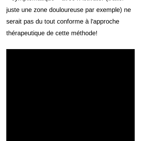
juste une zone douloureuse par exemple) ne
serait pas du tout conforme à l’approche
thérapeutique de ce
tte méthode!