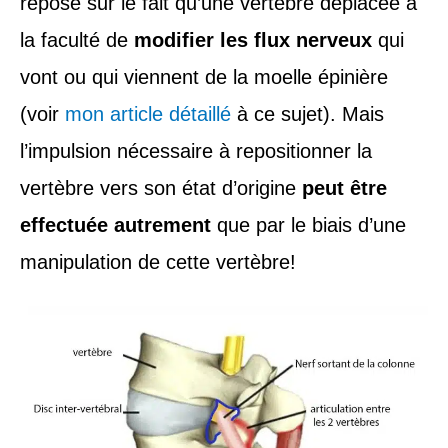
repose sur le fait qu’une vertèbre déplacée a
la faculté de
modifier les flux nerveux
qui
vont ou qui viennent de la moelle épinière
(voir
mon article détaillé
à ce sujet). Mais
l’impulsion nécessaire à repositionner la
vertèbre vers son état d’origine
peut être
effectuée autrement
que par le biais d’une
manipulation de cette vertèbre!