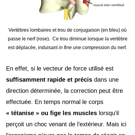
Vertèbres lombaires et trou de conjugaison (en bleu) où
passe le nerf (rose). Ce trou diminue lorsque la vertèbre
est déplacée, induisant
in fine
une compression du nerf.
En effet, si le vecteur de force utilisé est
suffisamment rapide et précis
dans une
direction déterminée, la correction peut être
effectuée. En temps normal le corps
« tétanise » ou fige les muscles
lorsqu’il
perçoit un choc venant de l’extérieur. Mais ici