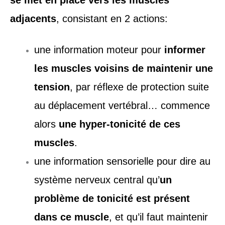
adjacents
, consistant en 2 actions:
une information moteur pour
informer
les muscles voisins de maintenir une
tension
, par réflexe de protection suite
au déplacement vertébral… commence
alors
une hyper-tonicité de ces
muscles
.
une information sensorielle pour dire au
système nerveux central qu’
un
problème de tonicité est présent
dans ce muscle
, et qu’il faut maintenir