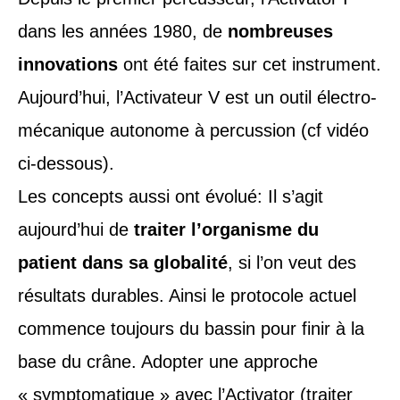
dans les années 1980, de
nombreuses
innovations
ont été faites sur cet instrument.
Aujourd’hui, l’Activateur V est un outil électro-
mécanique autonome à percussion
(cf vidéo
ci-dessous).
Les concepts aussi ont évolué: Il s’agit
aujourd’hui de
traiter l’organisme du
patient dans sa globalité
, si l’on veut des
résultats durables. Ainsi le protocole actuel
commence toujours du bassin pour finir à la
base du crâne. Adopter une approche
« symptomatique » avec l’Activator (traiter