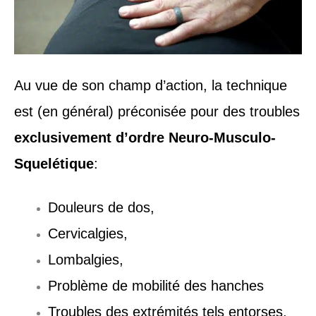
Au vue de son champ d’action, la technique
est (en général) préconisée pour des troubles
exclusivement d’ordre Neuro-Musculo-
Squelétique
:
Douleurs de dos,
Cervicalgies,
Lombalgies,
Problème de mobilité des hanches
Troubles des extrémités tels entorses,