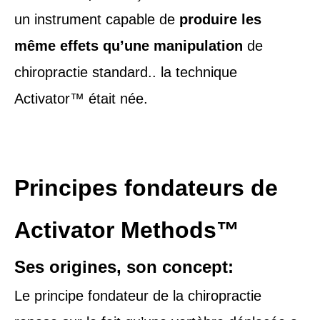
un instrument capable de
produire les
même effets qu’une manipulation
de
chiropractie standard.. la technique
Activator™ était née.
Principes fondateurs de
Activator Methods™
Ses origines, son concept:
Le principe fondateur de la chiropractie