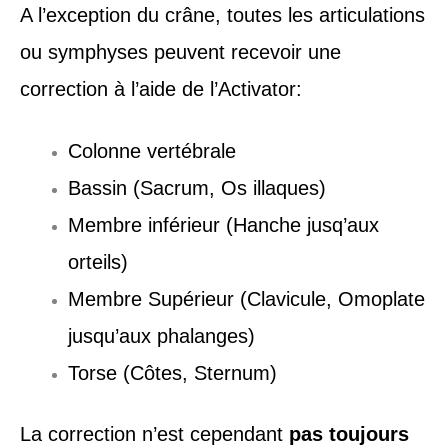
A l’exception du crâne, toutes les articulations
ou symphyses peuvent recevoir une
correction à l’aide de l’Activator:
Colonne vertébrale
Bassin (Sacrum, Os illaques)
Membre inférieur (Hanche jusq’aux
orteils)
Membre Supérieur (Clavicule, Omoplate
jusqu’aux phalanges)
Torse (Côtes, Sternum)
La correction n’est cependant
pas toujours