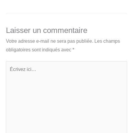
Laisser un commentaire
Votre adresse e-mail ne sera pas publiée.
Les champs
obligatoires sont indiqués avec
*
Écrivez
ici…