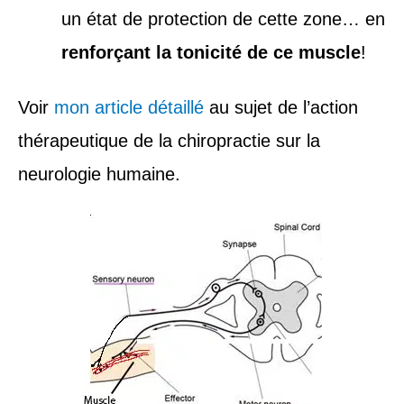
un état de protection de cette zone… en
renforçant la tonicité de ce muscle
!
Voir
mon article détaillé
au sujet de l’action
thérapeutique de la chiropractie sur la
neurologie humaine.