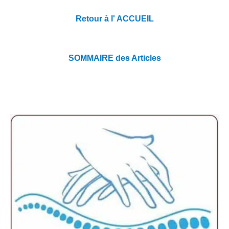
Retour à l' ACCUEIL
SOMMAIRE des Articles