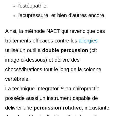
l’ostéopathie
l’acupressure, et bien d’autres encore.
Ainsi, la méthode NAET qui revendique des
traitements efficaces contre les
allergies
utilise un outil à
double percussion
(cf:
image ci-dessous) et délivre des
chocs/vibrations tout le long de la colonne
vertébrale.
La technique Integrator™ en chiropractie
possède aussi un instrument capable de
délivrer une
percussion rotative
, inexistante