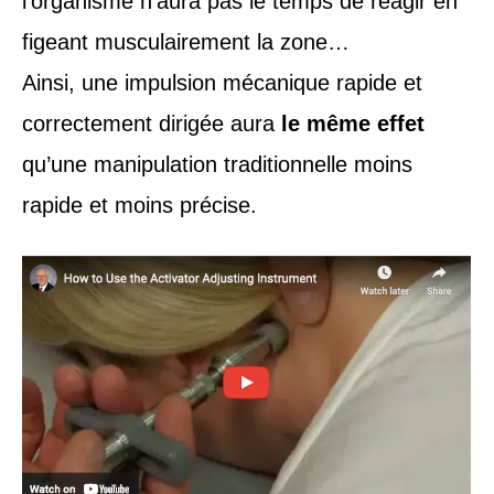
l’organisme n’aura pas le temps de réagir en
figeant musculairement la zone…
Ainsi, une impulsion mécanique rapide et
correctement dirigée aura
le même effet
qu’une manipulation traditionnelle moins
rapide et moins précise.