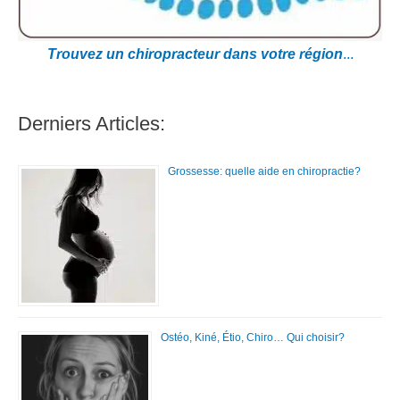
Trouvez un chiropracteur dans votre région
...
Derniers Articles:
Grossesse: quelle aide en chiropractie?
Ostéo, Kiné, Étio, Chiro… Qui choisir?