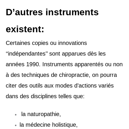
D’autres instruments
existent:
Certaines copies ou innovations
‘‘indépendantes’’ sont apparues dès les
années 1990. Instruments apparentés ou non
à des techniques de chiropractie, on pourra
citer des outils aux modes d’actions variés
dans des disciplines telles que:
la naturopathie,
la médecine holistique,