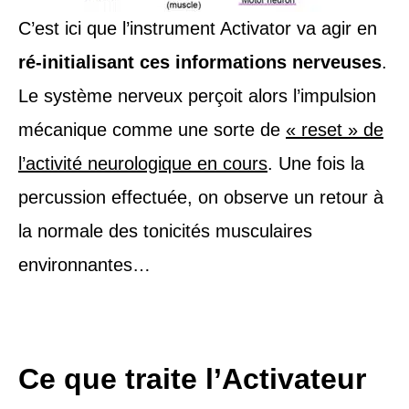
C’est ici que l’instrument Activator va agir en
ré-initialisant ces informations nerveuses
.
Le système nerveux perçoit alors l’impulsion
mécanique comme une sorte de
« reset » de
l’activité neurologique en cours
. Une fois la
percussion effectuée, on observe un retour à
la normale des tonicités musculaires
environnantes…
Ce que traite l’Activateur