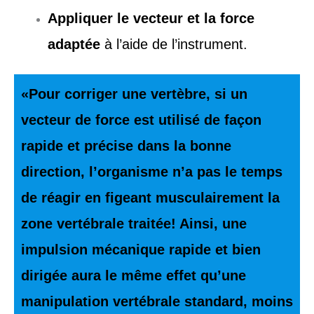
Appliquer le vecteur et la force
adaptée
à l’aide de l’instrument.
«Pour corriger une vertèbre, si un
vecteur de force est utilisé de façon
rapide et précise dans la bonne
direction, l’organisme n’a pas le temps
de réagir en figeant musculairement la
zone vertébrale traitée! Ainsi, une
impulsion mécanique rapide et bien
dirigée aura le même effet qu’une
manipulation vertébrale standard, moins