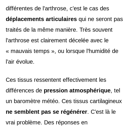
différentes de l’arthrose, c’est le cas des
déplacements articulaires
qui ne seront pas
traités de la même manière. Très souvent
l’arthrose est clairement décelée avec le
« mauvais temps », ou lorsque l’humidité de
l’air évolue.
Ces tissus ressentent effectivement les
différences de
pression atmosphérique
, tel
un baromètre météo. Ces tissus cartilagineux
ne semblent pas se régénérer
. C’est là le
vrai problème. Des réponses en