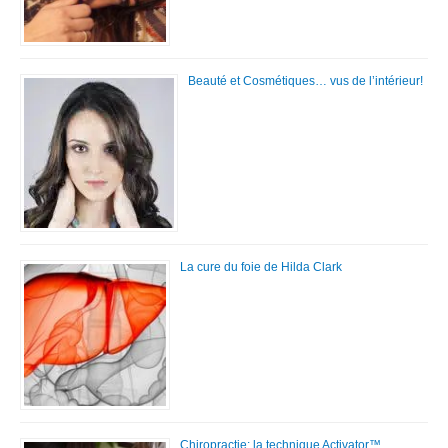
Beauté et Cosmétiques… vus de l’intérieur!
La cure du foie de Hilda Clark
Chiropractie: la technique Activator™