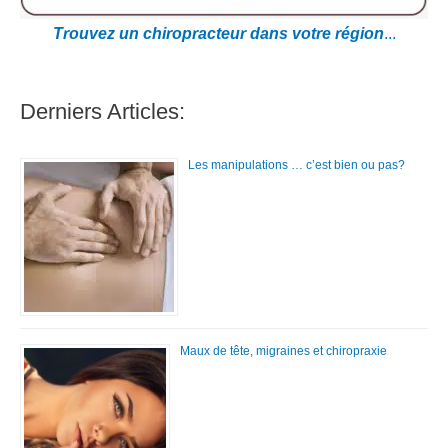
Trouvez un chiropracteur dans votre région
...
Derniers Articles:
Les manipulations … c’est bien ou pas?
Maux de tête, migraines et chiropraxie