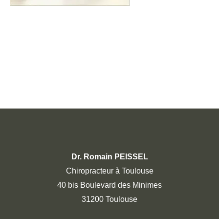
Dr. Romain PEISSEL
Chiropracteur à Toulouse
40 bis Boulevard des Minimes
31200 Toulouse