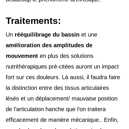
Traitements:
Un
rééquilibrage du bassin
et une
amélioration des amplitudes de
mouvement
en plus des solutions
nutrithérapiques pré-citées auront un impact
fort sur ces douleurs. Là aussi, il faudra faire
la distinction entre des tissus articulaires
lésés et un déplacement/ mauvaise position
de l’articulation hanche que l’on traitera
efficacement de manière mécanique.. Enfin,