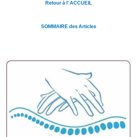
Retour à l' ACCUEIL
SOMMAIRE des Articles