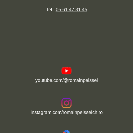
Tel :
05 61 47 31 45
youtube.com/@romainpeissel
instagram.com/romainpeisselchiro