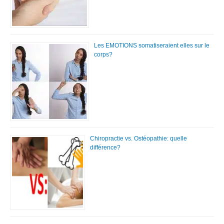
Les EMOTIONS somatiseraient elles sur le
corps?
Chiropractie vs. Ostéopathie: quelle
différence?