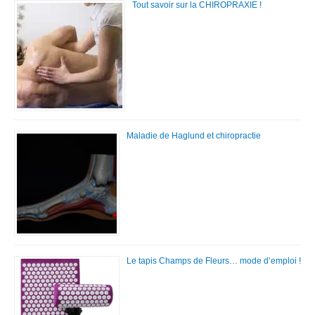
Tout savoir sur la CHIROPRAXIE !
Maladie de Haglund et chiropractie
Le tapis Champs de Fleurs… mode d’emploi !