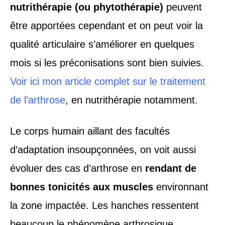
nutrithérapie (ou phytothérapie)
peuvent
être apportées cependant et on peut voir la
qualité articulaire s’améliorer en quelques
mois si les préconisations sont bien suivies.
Voir ici mon article complet sur le traitement
de l’arthrose
, en nutrithérapie notamment.
Le corps humain aillant des facultés
d’adaptation insoupçonnées, on voit aussi
évoluer des cas d’arthrose en
rendant de
bonnes tonicités aux muscles
environnant
la zone impactée. Les hanches ressentent
beaucoup le phénomène arthrosique.