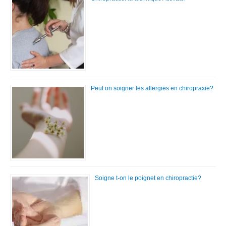
Peut on soigner les allergies en chiropraxie?
Soigne t-on le poignet en chiropractie?