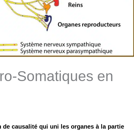
éro-Somatiques en
 de causalité qui uni les organes à la partie