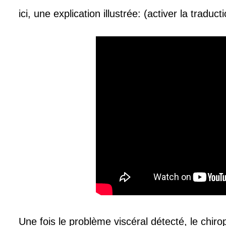
ici, une explication illustrée: (activer la tradu
Une fois le problème viscéral détecté, le chiro