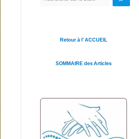
Retour à l' ACCUEIL
SOMMAIRE des Articles