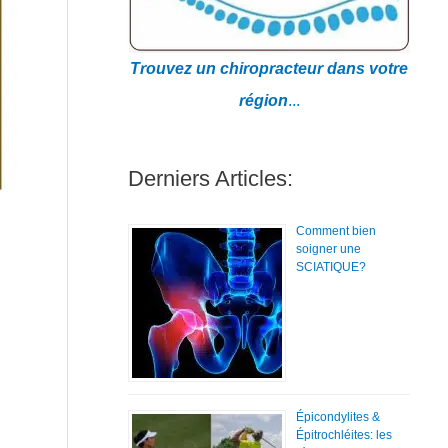
Trouvez un chiropracteur dans votre
région
...
Derniers Articles:
Comment bien
soigner une
SCIATIQUE?
Épicondylites &
Épitrochléites: les