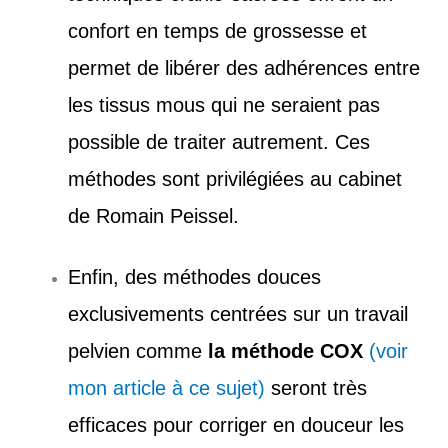
confort en temps de grossesse et
permet de libérer des adhérences entre
les tissus mous qui ne seraient pas
possible de traiter autrement. Ces
méthodes sont privilégiées au cabinet
de Romain Peissel.
Enfin, des méthodes douces
exclusivements centrées sur un travail
pelvien comme
la méthode COX
(voir
mon article à ce sujet)
seront très
efficaces pour corriger en douceur les