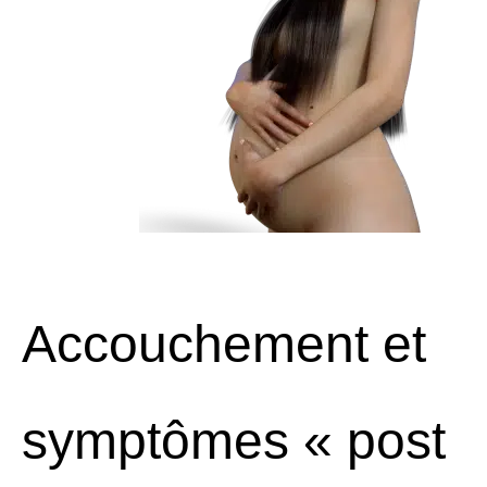
Accouchement et
symptômes « post