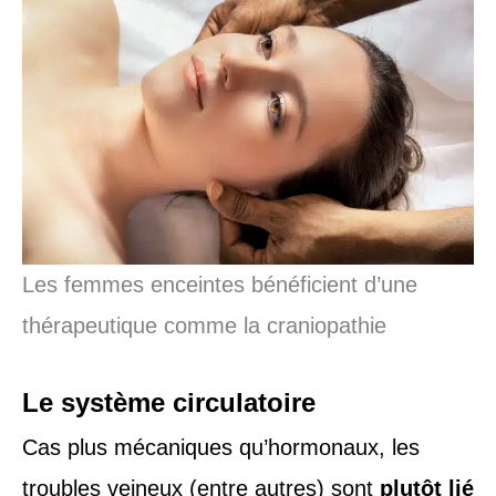
Les femmes enceintes bénéficient d’une
thérapeutique comme la craniopathie
Le système circulatoire
Cas plus mécaniques qu’hormonaux, les
troubles veineux (entre autres) sont
plutôt lié