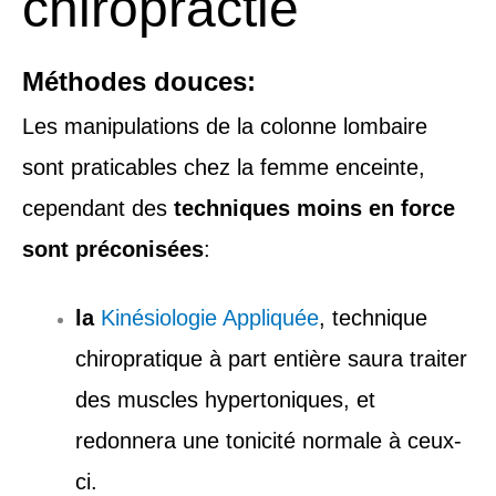
chiropractie
Méthodes douces:
Les manipulations de la colonne lombaire
sont praticables chez la femme enceinte,
cependant des
techniques moins en force
sont préconisées
:
la
Kinésiologie Appliquée
, technique
chiropratique à part entière saura traiter
des muscles hypertoniques, et
redonnera une tonicité normale à ceux-
ci.