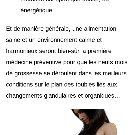
énergétique.
Et de manière générale, une alimentation
saine et un environnement calme et
harmonieux seront bien-sûr la première
médecine préventive pour que les neufs mois
de grossesse se déroulent dans les meilleurs
conditions sur le plan des toubles liés aux
changements glandulaires et organiques…