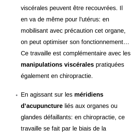
viscérales peuvent être recouvrées. Il
en va de même pour l’utérus: en
mobilisant avec précaution cet organe,
on peut optimiser son fonctionnement…
Ce travaille est complémentaire avec les
manipulations viscérales
pratiquées
également en chiropractie.
En agissant sur les
méridiens
d’acupuncture
liés aux organes ou
glandes défaillants: en chiropractie, ce
travaille se fait par le biais de la