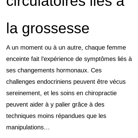
circulatoires liés à
la grossesse
A un moment ou à un autre, chaque femme
enceinte fait l’expérience de symptômes liés à
ses changements hormonaux. Ces
challenges endocriniens peuvent être vécus
sereinement, et les soins en chiropractie
peuvent aider à y palier grâce à des
techniques moins répandues que les
manipulations…