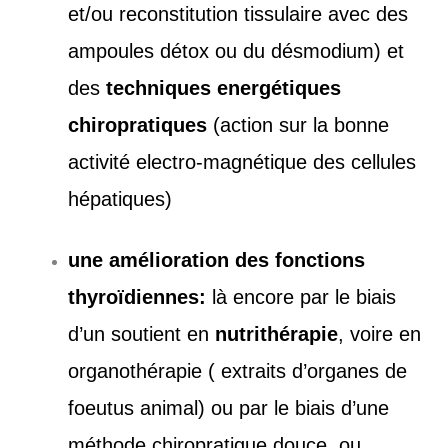
et/ou reconstitution tissulaire avec des
ampoules détox ou du désmodium) et
des
techniques energétiques
chiropratiques
(action sur la bonne
activité electro-magnétique des cellules
hépatiques)
une amélioration des fonctions
thyroïdiennes:
là encore par le biais
d’un soutient en
nutrithérapie
, voire en
organothérapie ( extraits d’organes de
foeutus animal) ou par le biais d’une
méthode chiropratique douce, ou