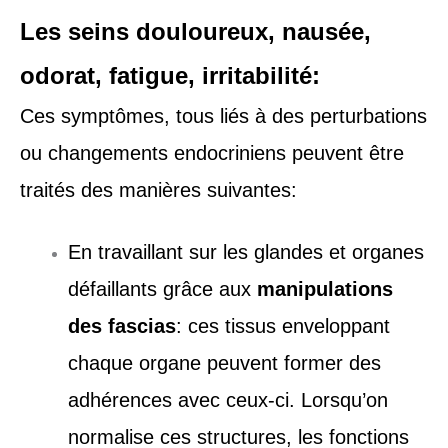
Les seins douloureux, nausée,
odorat, fatigue, irritabilité:
Ces symptômes, tous liés à des perturbations
ou changements endocriniens peuvent être
traités des manières suivantes:
En travaillant sur les glandes et organes
défaillants grâce aux
manipulations
des fascias
: ces tissus enveloppant
chaque organe peuvent former des
adhérences avec ceux-ci. Lorsqu’on
normalise ces structures, les fonctions