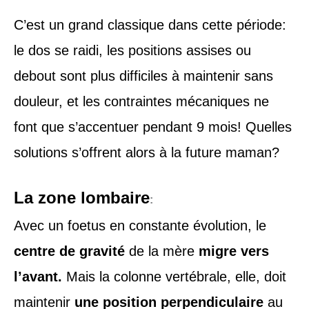
C’est un grand classique dans cette période:
le dos se raidi, les positions assises ou
debout sont plus difficiles à maintenir sans
douleur, et les contraintes mécaniques ne
font que s’accentuer pendant 9 mois! Quelles
solutions s’offrent alors à la future maman?
La zone lombaire
:
Avec un foetus en constante évolution, le
centre de gravité
de la mère
migre vers
l’avant.
Mais la colonne vertébrale, elle, doit
maintenir
une position perpendiculaire
au