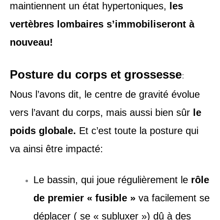
maintiennent un état hypertoniques,
les
vertèbres lombaires s’immobiliseront à
nouveau!
Posture du corps et grossesse
:
Nous l’avons dit, le centre de gravité évolue
vers l’avant du corps, mais aussi bien sûr
le
poids globale.
Et c’est toute la posture qui
va ainsi être impacté:
Le bassin, qui joue régulièrement le
rôle
de premier « fusible »
va facilement se
déplacer ( se « subluxer ») dû à des