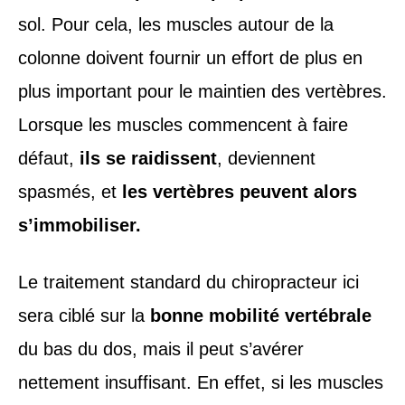
sol. Pour cela, les muscles autour de la
colonne doivent fournir un effort de plus en
plus important pour le maintien des vertèbres.
Lorsque les muscles commencent à faire
défaut,
ils se raidissent
, deviennent
spasmés, et
les vertèbres peuvent alors
s’immobiliser.
Le traitement standard du chiropracteur ici
sera ciblé sur la
bonne mobilité vertébrale
du bas du dos, mais il peut s’avérer
nettement insuffisant. En effet, si les muscles