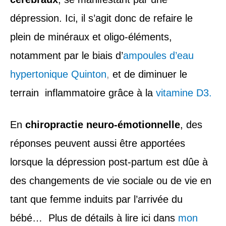
dépression. Ici, il s’agit donc de refaire le
plein de minéraux et oligo-éléments,
notamment par le biais d’
ampoules d’eau
hypertonique Quinton
,
et de diminuer le
terrain inflammatoire grâce à la
vitamine D3.
En
chiropractie neuro-émotionnelle
, des
réponses peuvent aussi être apportées
lorsque la dépression post-partum est dûe à
des changements de vie sociale ou de vie en
tant que femme induits par l’arrivée du
bébé… Plus de détails à lire ici dans
mon