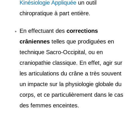
Kinésiologie Appliquée
un outil
chiropratique à part entière.
En effectuant des
corrections
crâniennes
telles que prodiguées en
technique Sacro-Occipital, ou en
craniopathie classique. En effet, agir sur
les articulations du crâne a très souvent
un impacte sur la physiologie globale du
corps, et ce particulièrement dans le cas
des femmes enceintes.