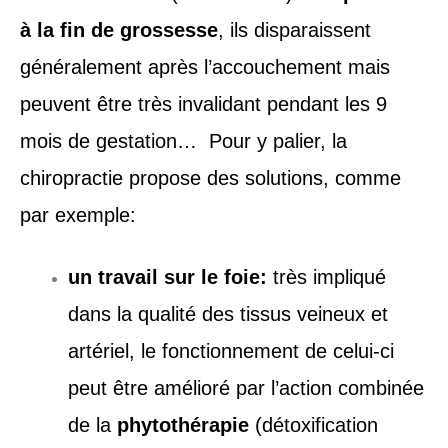
à la fin de grossesse
, ils disparaissent
généralement après l’accouchement mais
peuvent être très invalidant pendant les 9
mois de gestation… Pour y palier, la
chiropractie propose des solutions, comme
par exemple:
un travail sur le foie:
très impliqué
dans la qualité des tissus veineux et
artériel, le fonctionnement de celui-ci
peut être amélioré par l’action combinée
de la
phytothérapie
(détoxification