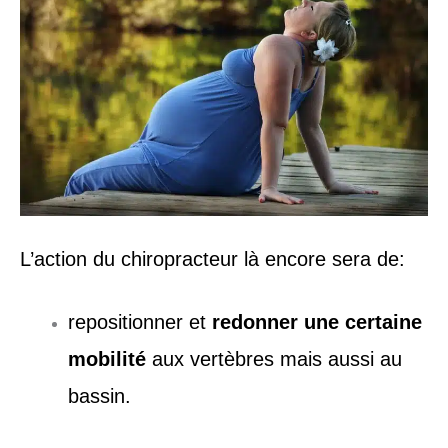
L’action du chiropracteur là encore sera de:
repositionner et
redonner une certaine
mobilité
aux vertèbres mais aussi au
bassin.