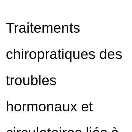
Traitements
chiropratiques des
troubles
hormonaux et