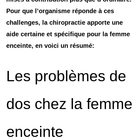
Pour que l’organisme réponde à ces
challenges, la chiropractie apporte une
aide certaine et spécifique pour la femme
enceinte, en voici un résumé:
Les problèmes de
dos chez la femme
enceinte