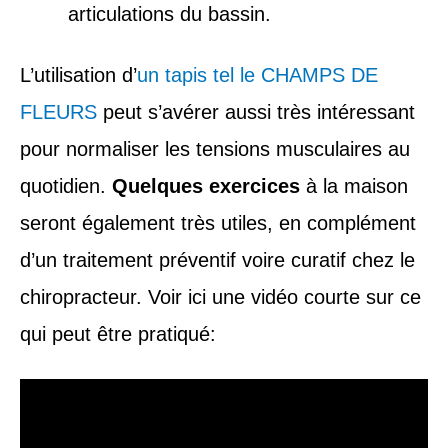
articulations du bassin.
L’utilisation d’
un tapis tel le CHAMPS DE
FLEURS
peut s’avérer aussi très intéressant
pour normaliser les tensions musculaires au
quotidien.
Quelques exercices
à la maison
seront également très utiles, en complément
d’un traitement préventif voire curatif chez le
chiropracteur. Voir ici une vidéo courte sur ce
qui peut être pratiqué: