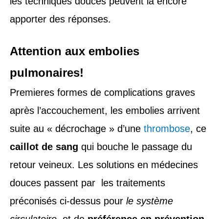
les techniques douces peuvent là encore
apporter des réponses.
Attention aux embolies
pulmonaires!
Premieres formes de complications graves
après l’accouchement, les embolies arrivent
suite au « décrochage » d’une
thrombose
, ce
caillot de sang
qui bouche le passage du
retour veineux. Les solutions en médecines
douces passent par les traitements
préconisés ci-dessus pour
le système