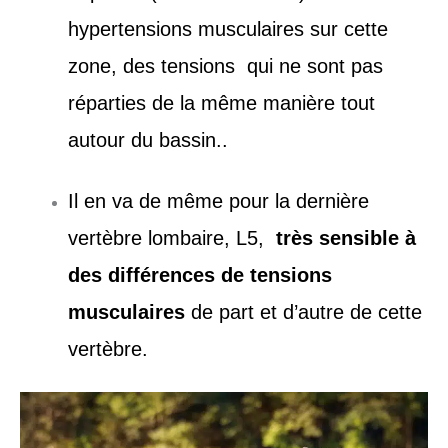
hypertensions musculaires sur cette
zone, des tensions qui ne sont pas
réparties de la même manière tout
autour du bassin..
Il en va de même pour la dernière
vertèbre lombaire, L5,
très sensible à
des différences de tensions
musculaires
de part et d’autre de cette
vertèbre.