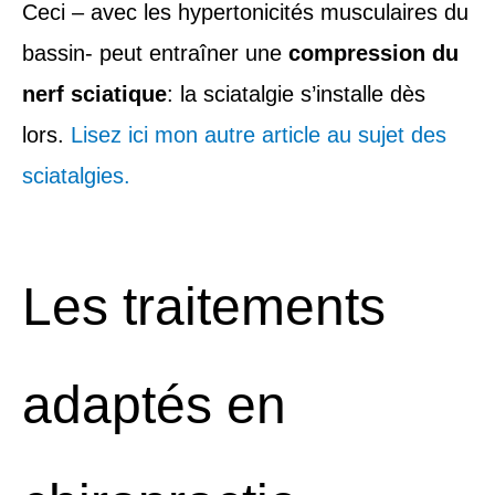
Ceci – avec les hypertonicités musculaires du
bassin- peut entraîner une
compression du
nerf sciatique
: la sciatalgie s’installe dès
lors.
Lisez ici mon autre article au sujet des
sciatalgies.
Les traitements
adaptés en