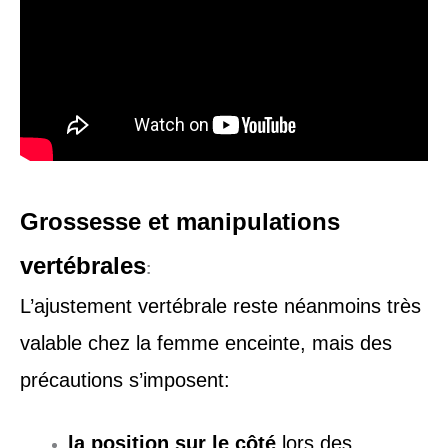
Grossesse et manipulations
vertébrales
:
L’ajustement vertébrale reste néanmoins très
valable chez la femme enceinte, mais des
précautions s’imposent:
la position sur le côté
lors des