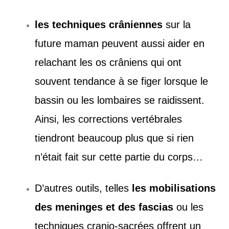
les techniques crâniennes
sur la
future maman peuvent aussi aider en
relachant les os crâniens qui ont
souvent tendance à se figer lorsque le
bassin ou les lombaires se raidissent.
Ainsi, les corrections vertébrales
tiendront beaucoup plus que si rien
n’était fait sur cette partie du corps…
D’autres outils, telles
les mobilisations
des meninges et des fascias
ou les
techniques cranio-sacrées offrent un