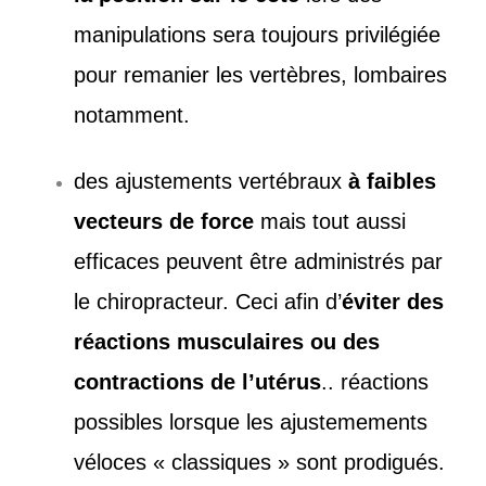
manipulations sera toujours privilégiée
pour remanier les vertèbres, lombaires
notamment.
des ajustements vertébraux
à faibles
vecteurs de force
mais tout aussi
efficaces peuvent être administrés par
le chiropracteur. Ceci afin d’
éviter des
réactions musculaires ou des
contractions de l’utérus
.. réactions
possibles lorsque les ajustemements
véloces « classiques » sont prodigués.