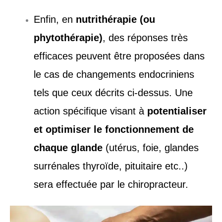
Enfin, en
nutrithérapie (ou
phytothérapie)
, des réponses très
efficaces peuvent être proposées dans
le cas de changements endocriniens
tels que ceux décrits ci-dessus. Une
action spécifique visant à
potentialiser
et optimiser le fonctionnement de
chaque glande
(utérus, foie, glandes
surrénales thyroïde, pituitaire etc..)
sera effectuée par le chiropracteur.