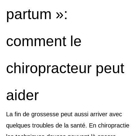
partum »:
comment le
chiropracteur peut
aider
La fin de grossesse peut aussi arriver avec
quelques troubles de la santé. En chiropractie