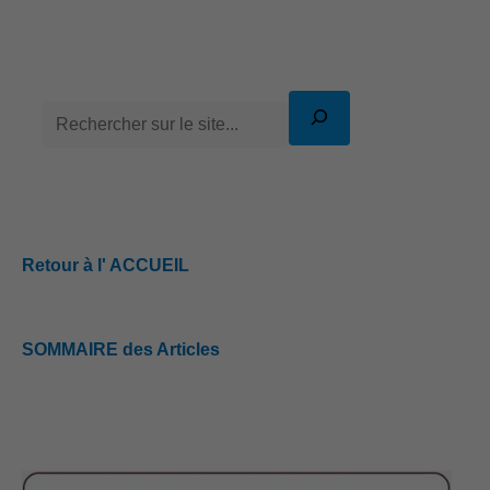
Retour à l' ACCUEIL
SOMMAIRE des Articles