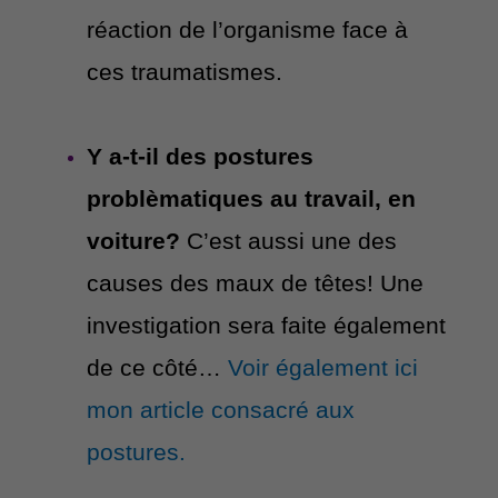
réaction de l’organisme face à
ces traumatismes.
Y a-t-il des postures
problèmatiques au travail, en
voiture?
C’est aussi une des
causes des maux de têtes! Une
investigation sera faite également
de ce côté…
Voir également ici
mon article consacré aux
postures.