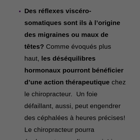
Des réflexes viscéro-
somatiques sont ils à l’origine
des migraines ou maux de
têtes?
Comme évoqués plus
haut,
les déséquilibres
hormonaux pourront bénéficier
d’une action thérapeutique
chez
le chiropracteur. Un foie
défaillant, aussi, peut engendrer
des céphalées à heures précises!
Le chiropracteur pourra