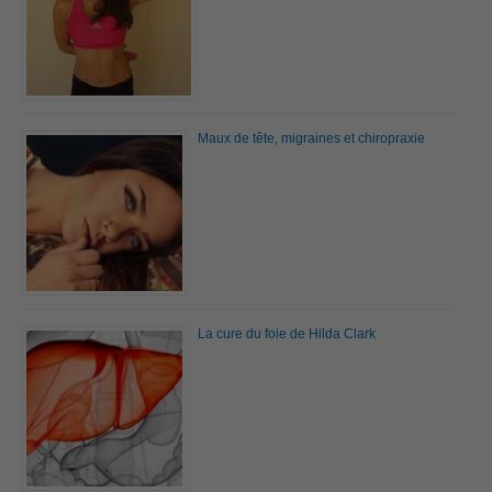
Maux de tête, migraines et chiropraxie
La cure du foie de Hilda Clark