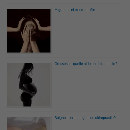
Migraines et maux de tête
Grossesse: quelle aide en chiropractie?
Soigne t-on le poignet en chiropractie?