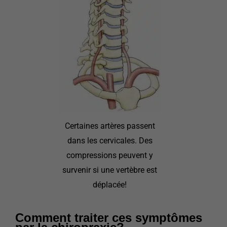
Certaines artères passent
dans les cervicales. Des
compressions peuvent y
survenir si une vertèbre est
déplacée!
Comment traiter ces symptômes