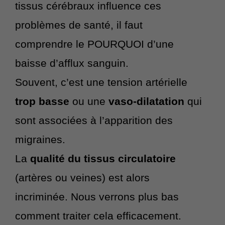
tissus cérébraux influence ces
problèmes de santé, il faut
comprendre le POURQUOI d’une
baisse d’afflux sanguin.
Souvent, c’est une tension artérielle
trop basse
ou une
vaso-dilatation
qui
sont associées à l’apparition des
migraines.
La
qualité du tissus circulatoire
(artères ou veines) est alors
incriminée. Nous verrons plus bas
comment traiter cela efficacement.