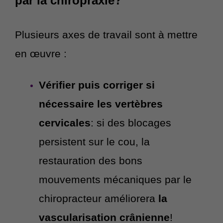
par la chiropraxie?
Plusieurs axes de travail sont à mettre
en œuvre :
Vérifier puis corriger si
nécessaire les vertèbres
cervicales
: si des blocages
persistent sur le cou, la
restauration des bons
mouvements mécaniques par le
chiropracteur améliorera
la
vascularisation crânienne
!