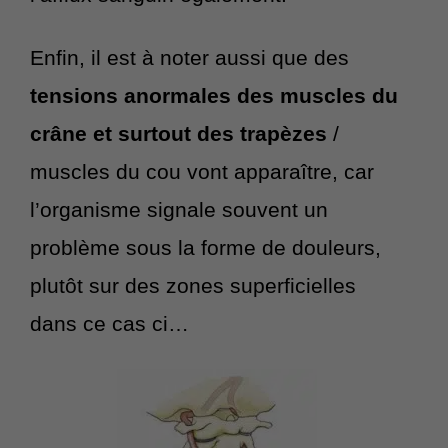
Enfin, il est à noter aussi que des
tensions anormales des muscles du
crâne et surtout des trapèzes
/
muscles du cou vont apparaître, car
l’organisme signale souvent un
problème sous la forme de douleurs,
plutôt sur des zones superficielles
dans ce cas ci…