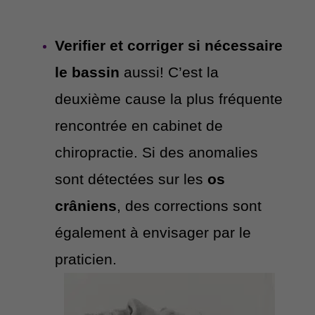
Verifier et corriger si nécessaire
le bassin
aussi! C’est la
deuxième cause la plus fréquente
rencontrée en cabinet de
chiropractie. Si des anomalies
sont détectées sur les
os
crâniens
, des corrections sont
également à envisager par le
praticien.