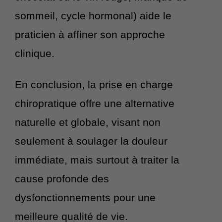
sommeil, cycle hormonal) aide le
praticien à affiner son approche
clinique.
En conclusion, la prise en charge
chiropratique offre une alternative
naturelle et globale, visant non
seulement à soulager la douleur
immédiate, mais surtout à traiter la
cause profonde des
dysfonctionnements pour une
meilleure qualité de vie.