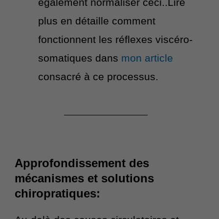
également normaliser ceci..Lire
plus en détaille comment
fonctionnent les réflexes viscéro-
somatiques dans
mon article
consacré à ce processus.
Approfondissement des
mécanismes et solutions
chiropratiques: