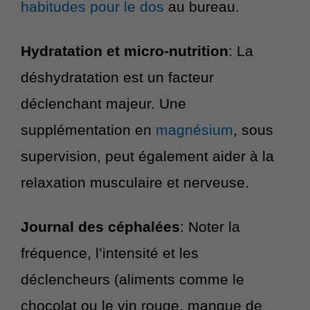
habitudes pour le dos
au bureau.
Hydratation et micro-nutrition
: La
déshydratation est un facteur
déclenchant majeur. Une
supplémentation en
magnésium
, sous
supervision, peut également aider à la
relaxation musculaire et nerveuse.
Journal des céphalées
: Noter la
fréquence, l’intensité et les
déclencheurs (aliments comme le
chocolat ou le vin rouge, manque de