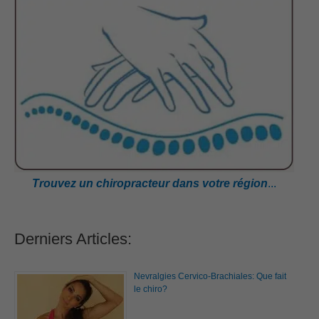
Trouvez un chiropracteur dans votre région
...
Derniers Articles:
Nevralgies Cervico-Brachiales: Que fait
le chiro?