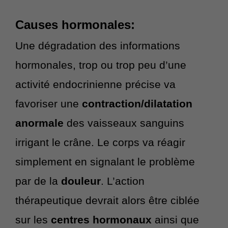
Causes hormonales:
Une dégradation des informations
hormonales, trop ou trop peu d’une
activité endocrinienne précise va
favoriser une
contraction/dilatation
anormale
des vaisseaux sanguins
irrigant le crâne. Le corps va réagir
simplement en signalant le problème
par de la
douleur
. L’action
thérapeutique devrait alors être ciblée
sur les
centres hormonaux
ainsi que