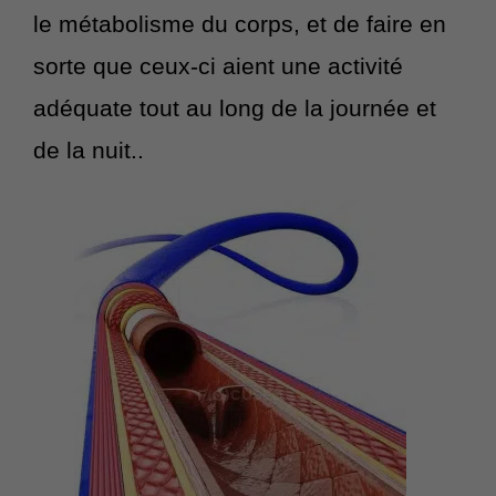
le métabolisme du corps, et de faire en
sorte que ceux-ci aient une activité
adéquate tout au long de la journée et
de la nuit..