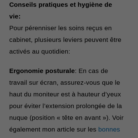
Conseils pratiques et hygiène de
vie:
Pour pérenniser les soins reçus en
cabinet, plusieurs leviers peuvent être
activés au quotidien:
Ergonomie posturale
: En cas de
travail sur écran, assurez-vous que le
haut du moniteur est à hauteur d’yeux
pour éviter l’extension prolongée de la
nuque (position « tête en avant »). Voir
également mon article sur les
bonnes