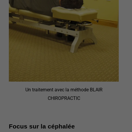
Un traitement avec la méthode BLAIR
CHIROPRACTIC
Focus sur la céphalée