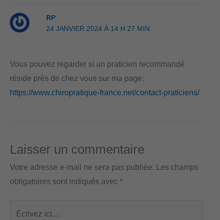
RP
24 JANVIER 2024 À 14 H 27 MIN
Vous pouvez regarder si un praticien recommandé
réside près de chez vous sur ma page:
https://www.chiropratique-france.net/contact-praticiens/
Laisser un commentaire
Votre adresse e-mail ne sera pas publiée.
Les champs
obligatoires sont indiqués avec
*
Écrivez