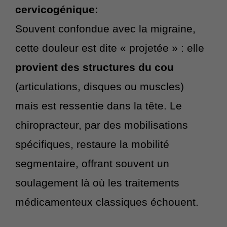
cervicogénique:
Souvent confondue avec la migraine,
cette douleur est dite « projetée » : elle
provient des structures du cou
(articulations, disques ou muscles)
mais est ressentie dans la tête. Le
chiropracteur, par des mobilisations
spécifiques, restaure la mobilité
segmentaire, offrant souvent un
soulagement là où les traitements
médicamenteux classiques échouent.