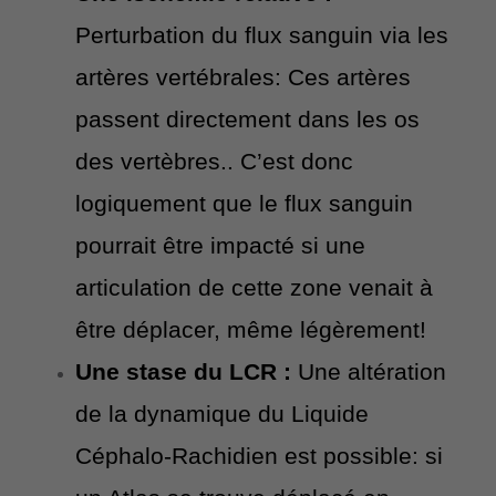
Perturbation du flux sanguin via les
artères vertébrales: Ces artères
passent directement dans les os
des vertèbres.. C’est donc
logiquement que le flux sanguin
pourrait être impacté si une
articulation de cette zone venait à
être déplacer, même légèrement!
Une stase du LCR :
Une altération
de la dynamique du Liquide
Céphalo-Rachidien est possible: si