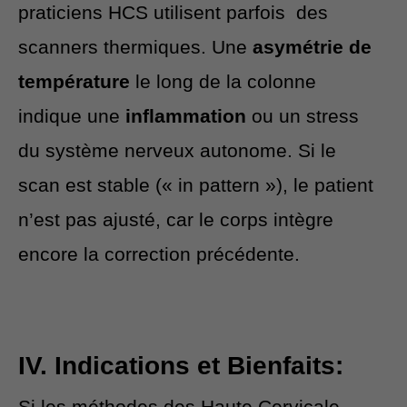
praticiens HCS utilisent parfois des
scanners thermiques. Une
asymétrie de
température
le long de la colonne
indique une
inflammation
ou un stress
du système nerveux autonome. Si le
scan est stable (« in pattern »), le patient
n’est pas ajusté, car le corps intègre
encore la correction précédente.
IV. Indications et Bienfaits:
Si les méthodes des Haute Cervicale