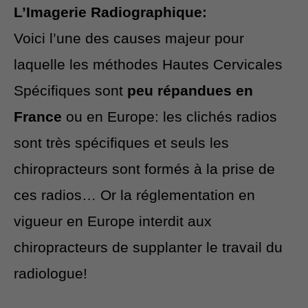
L’Imagerie Radiographique:
Voici l’une des causes majeur pour
laquelle les méthodes Hautes Cervicales
Spécifiques sont
peu répandues en
France
ou en Europe: les clichés radios
sont très spécifiques et seuls les
chiropracteurs sont formés à la prise de
ces radios… Or la réglementation en
vigueur en Europe interdit aux
chiropracteurs de supplanter le travail du
radiologue!