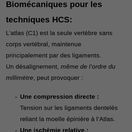
Biomécaniques pour les
techniques HCS:
L’atlas (C1) est la seule vertèbre sans
corps vertébral, maintenue
principalement par des ligaments.
Un désalignement,
même de l’ordre du
millimètre
, peut provoquer :
Une compression directe :
Tension sur les ligaments dentelés
reliant la moelle épinière à l’Atlas.
Une ischémie relative :