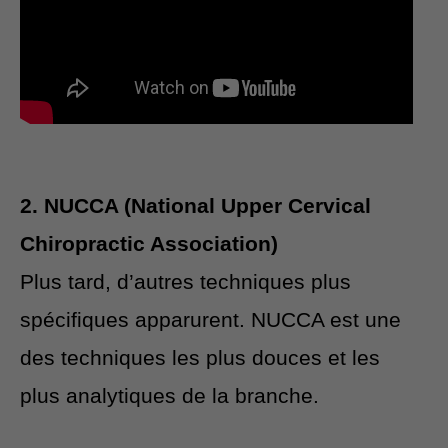
2. NUCCA (National Upper Cervical
Chiropractic Association)
Plus tard, d’autres techniques plus
spécifiques apparurent. NUCCA est une
des techniques les plus douces et les
plus analytiques de la branche.