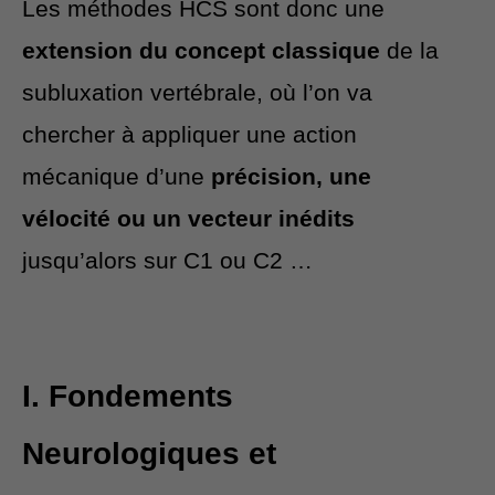
Les méthodes HCS sont donc une
extension du concept classique
de la
subluxation vertébrale, où l’on va
chercher à appliquer une action
mécanique d’une
précision, une
vélocité ou un vecteur inédits
jusqu’alors sur C1 ou C2 …
I. Fondements
Neurologiques et