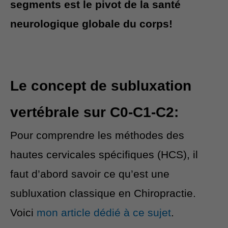
segments est le pivot de la santé
neurologique globale du corps!
Le concept de subluxation
vertébrale sur C0-C1-C2:
Pour comprendre les méthodes des
hautes cervicales spécifiques (HCS), il
faut d’abord savoir ce qu’est une
subluxation classique en Chiropractie.
Voici
mon article dédié à ce sujet
.