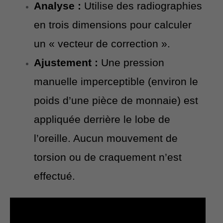
Analyse :
Utilise des radiographies
en trois dimensions pour calculer
un « vecteur de correction ».
Ajustement :
Une pression
manuelle imperceptible (environ le
poids d’une pièce de monnaie) est
appliquée derrière le lobe de
l’oreille. Aucun mouvement de
torsion ou de craquement n’est
effectué.