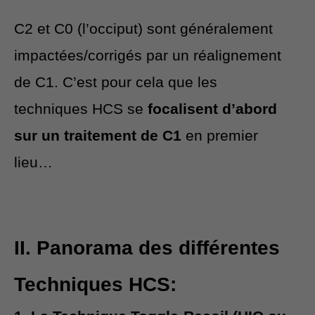
C2 et C0 (l’occiput) sont généralement
impactées/corrigés
par un réalignement
de C1. C’est pour cela que les
techniques HCS se
focalisent d’abord
sur un traitement de C1
en premier
lieu…
II. Panorama des différentes
Techniques HCS: