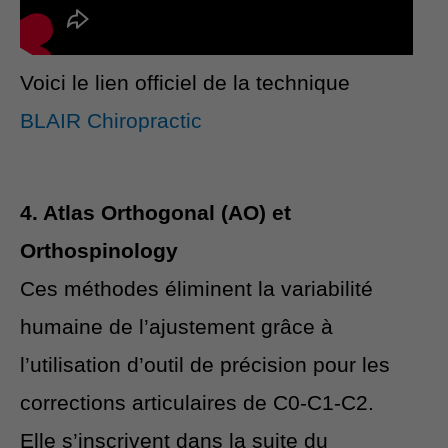
Voici le lien officiel de la technique
BLAIR Chiropractic
4. Atlas Orthogonal (AO) et
Orthospinology
Ces méthodes éliminent la variabilité
humaine de l’ajustement grâce à
l’utilisation d’outil de précision pour les
corrections articulaires de C0-C1-C2.
Elle s’inscrivent dans la suite du