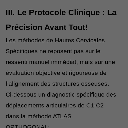
III. Le Protocole Clinique : La
Précision Avant Tout!
Les méthodes de Hautes Cervicales
Spécifiques ne reposent pas sur le
ressenti manuel immédiat, mais sur une
évaluation objective et rigoureuse de
l’alignement des structures osseuses.
Ci-dessous un diagnostic spécifique des
déplacements articulaires de C1-C2
dans la méthode ATLAS
ORTHOGONAL: