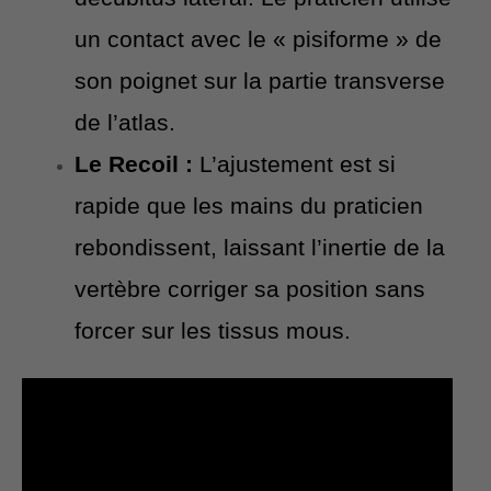
un contact avec le « pisiforme » de
son poignet sur la partie transverse
de l’atlas.
Le Recoil :
L’ajustement est si
rapide que les mains du praticien
rebondissent, laissant l’inertie de la
vertèbre corriger sa position sans
forcer sur les tissus mous.