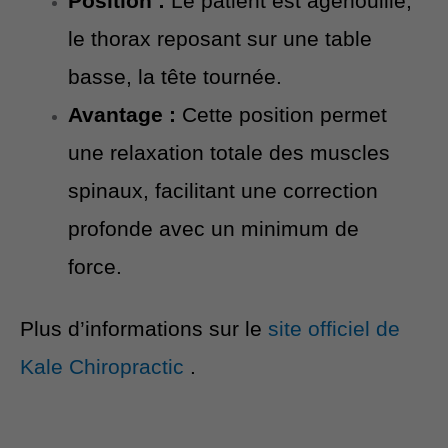
Position :
Le patient est agenouillé,
le thorax reposant sur une table
basse, la tête tournée.
Avantage :
Cette position permet
une relaxation totale des muscles
spinaux, facilitant une correction
profonde avec un minimum de
force.
Plus d’informations sur le
site officiel de
Kale Chiropractic
.