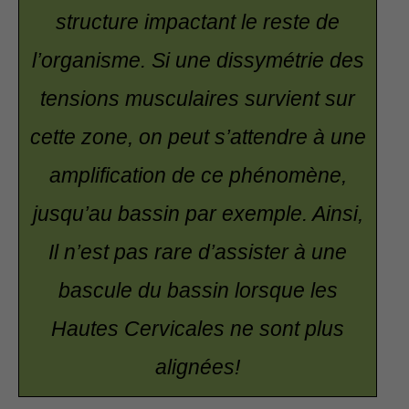
structure impactant le reste de
l’organisme. Si une dissymétrie des
tensions musculaires survient sur
cette zone, on peut s’attendre à une
amplification de ce phénomène,
jusqu’au bassin par exemple. Ainsi,
Il n’est pas rare d’assister à une
bascule du bassin lorsque les
Hautes Cervicales ne sont plus
alignées!