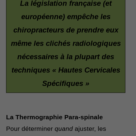
La législation française (et
européenne) empêche les
chiropracteurs de prendre eux
même les clichés radiologiques
nécessaires à la plupart des
techniques « Hautes Cervicales
Spécifiques »
La Thermographie Para-spinale
Pour déterminer
quand
ajuster, les