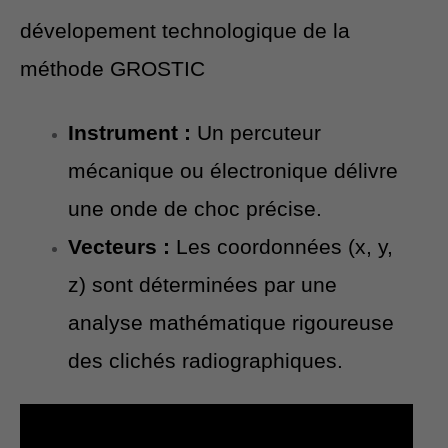
dévelopement technologique de la
méthode GROSTIC
Instrument :
Un percuteur
mécanique ou électronique délivre
une onde de choc précise.
Vecteurs :
Les coordonnées (x, y,
z) sont déterminées par une
analyse mathématique rigoureuse
des clichés radiographiques.