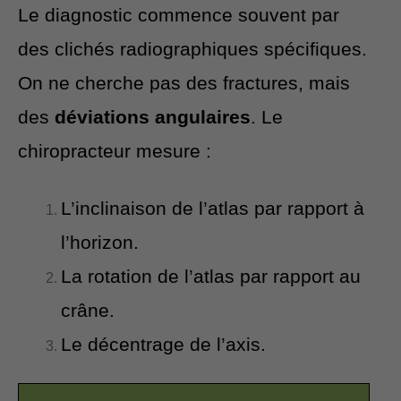
Le diagnostic commence souvent par
des clichés radiographiques spécifiques.
On ne cherche pas des fractures, mais
des
déviations angulaires
. Le
chiropracteur mesure :
L’inclinaison de l’atlas par rapport à
l’horizon.
La rotation de l’atlas par rapport au
crâne.
Le décentrage de l’axis.