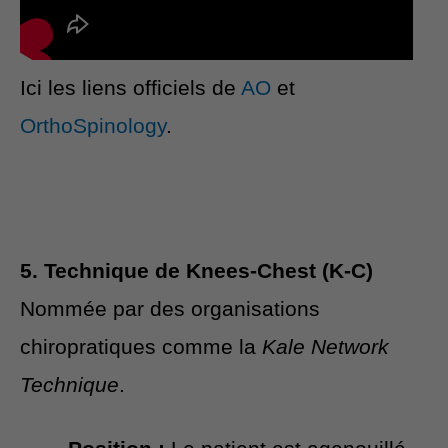
Ici les liens officiels de
AO
et
OrthoSpinology
.
5. Technique de Knees-Chest (K-C)
Nommée par des organisations
chiropratiques comme la
Kale Network
Technique
.