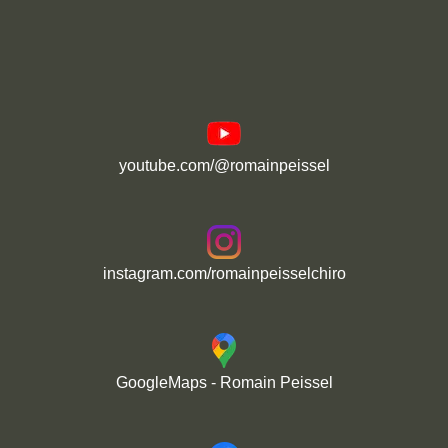
youtube.com/@romainpeissel
instagram.com/romainpeisselchiro
GoogleMaps - Romain Peissel