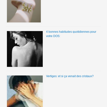
4 bonnes habitudes quotidiennes pour
votre DOS:
Vertiges: et si ça venait des cristaux?