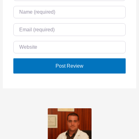
Name
Email
Website