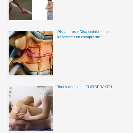
Discarthrose, Discopathie : quels
traitements en chiropractie?
Tout savoir sur la CHIROPRAXIE !