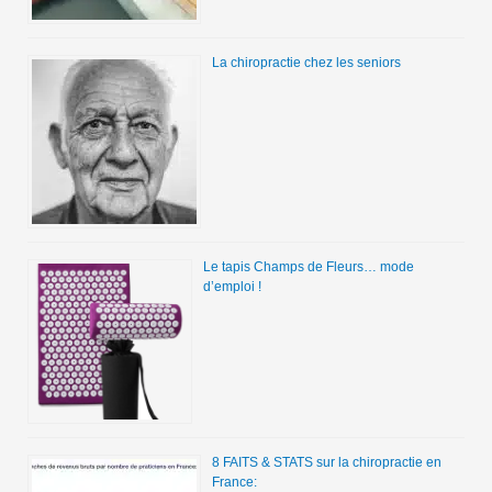
La chiropractie chez les seniors
Le tapis Champs de Fleurs… mode
d’emploi !
8 FAITS & STATS sur la chiropractie en
France: