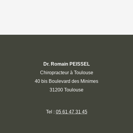
Dr. Romain PEISSEL
Chiropracteur à Toulouse
40 bis Boulevard des Minimes
31200 Toulouse
Tel :
05 61 47 31 45