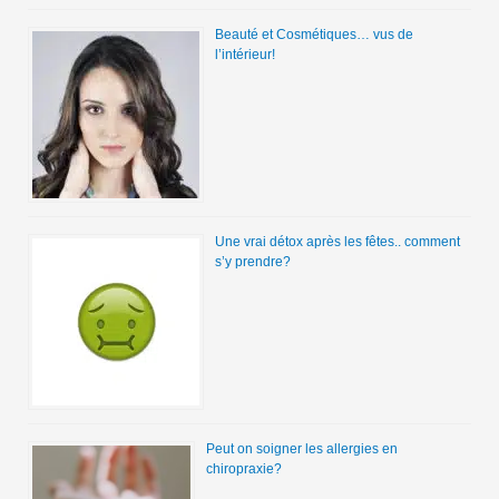
Beauté et Cosmétiques… vus de
l’intérieur!
Une vrai détox après les fêtes.. comment
s’y prendre?
Peut on soigner les allergies en
chiropraxie?