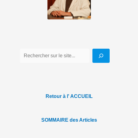
Retour à l' ACCUEIL
SOMMAIRE des Articles