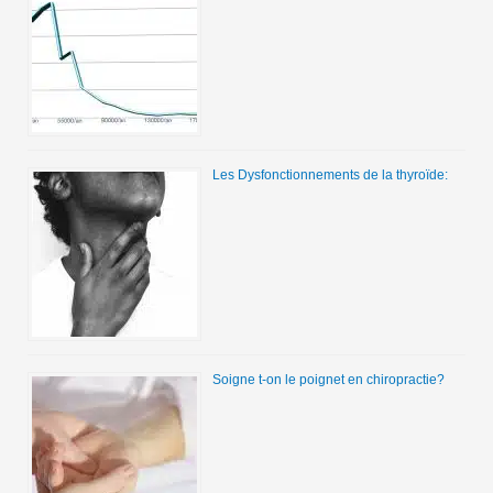
Les Dysfonctionnements de la thyroïde:
Soigne t-on le poignet en chiropractie?