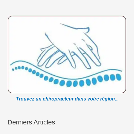
Trouvez un chiropracteur dans votre région
...
Derniers Articles: