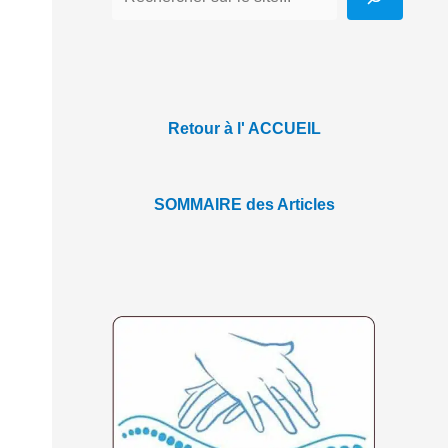
Retour à l' ACCUEIL
SOMMAIRE des Articles