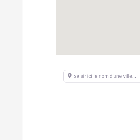
saisir ici le nom d'une ville...