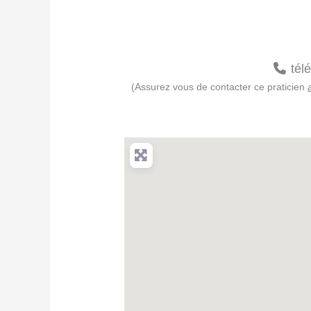
tél
(Assurez vous de contacter ce praticien