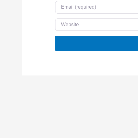
Email
Website