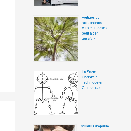
Vertiges et
acouphènes:
« La chiropractie
peut aider
aussi? »
La Sacro-
Occipitale
Technique en
Chiropractie
Douleurs d’épaule