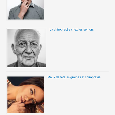
La chiropractie chez les seniors
Maux de tête, migraines et chiropraxie