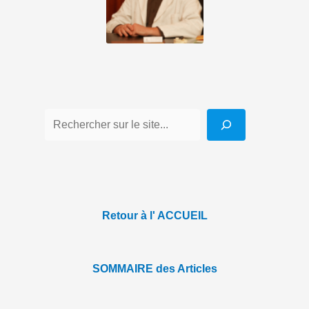
Retour à l' ACCUEIL
SOMMAIRE des Articles