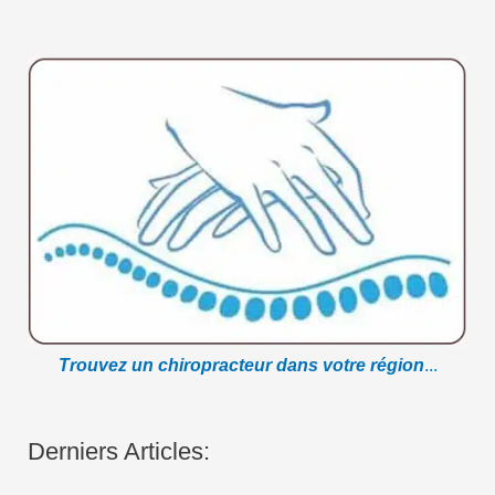
Trouvez un chiropracteur dans votre région
...
Derniers Articles: