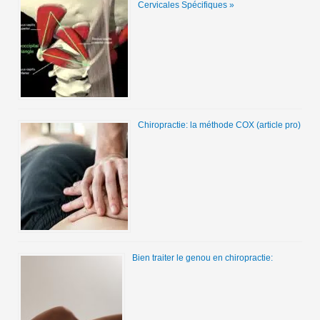
Cervicales Spécifiques »
Chiropractie: la méthode COX (article pro)
Bien traiter le genou en chiropractie: