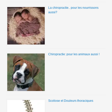
La chiropractie.. pour les nourrissons
aussi?
Chiropractie: pour les animaux aussi !
Scoliose et Douleurs thoraciques