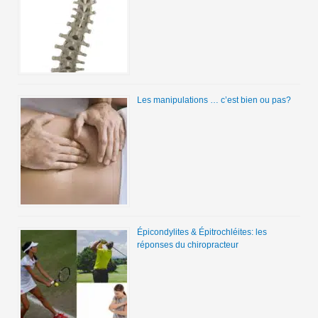
Les manipulations … c’est bien ou pas?
Épicondylites & Épitrochléites: les
réponses du chiropracteur