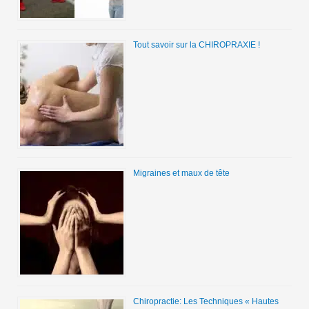
Tout savoir sur la CHIROPRAXIE !
Migraines et maux de tête
Chiropractie: Les Techniques « Hautes