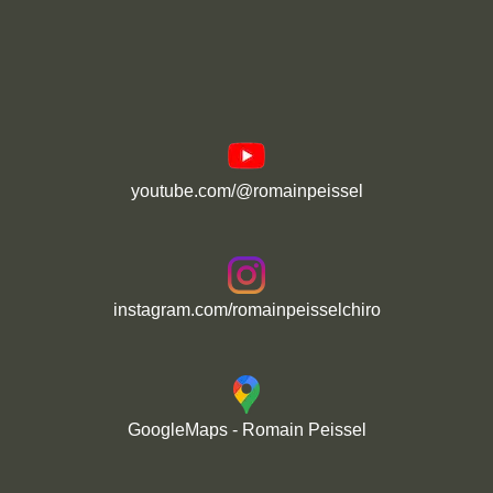
youtube.com/@romainpeissel
instagram.com/romainpeisselchiro
GoogleMaps - Romain Peissel