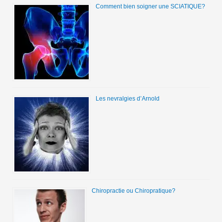
Comment bien soigner une SCIATIQUE?
Les nevralgies d’Arnold
Chiropractie ou Chiropratique?