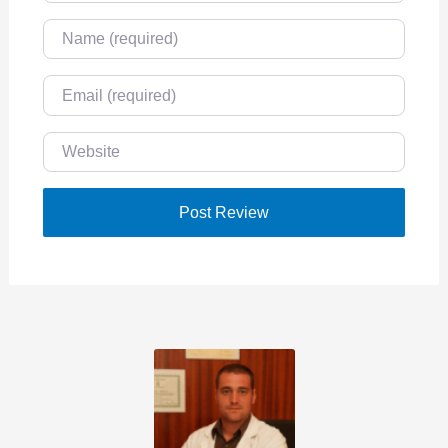
Name
Email
Website