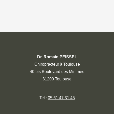
Dr. Romain PEISSEL
Chiropracteur à Toulouse
40 bis Boulevard des Minimes
31200 Toulouse
Tel :
05 61 47 31 45