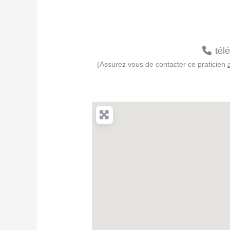
tél
(Assurez vous de contacter ce praticien