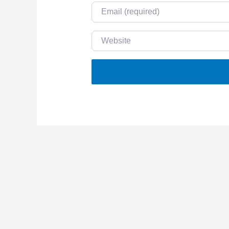
Email
Website