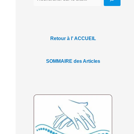
Retour à l' ACCUEIL
SOMMAIRE des Articles