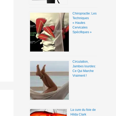
Chiropractie: Les
Techniques
« Hautes
Cervicales
Spécifiques »
Circulation,
Jambes lourdes:
Ce Qui Marche
Vraiment !
La cure du foie de
Hilda Clark