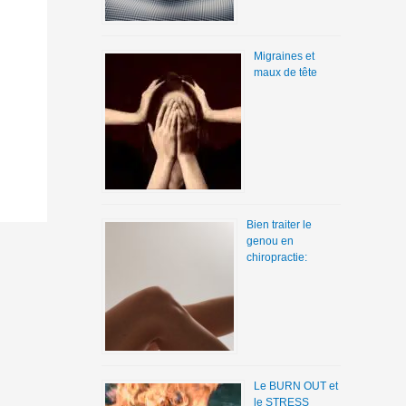
Migraines et
maux de tête
Bien traiter le
genou en
chiropractie:
Le BURN OUT et
le STRESS