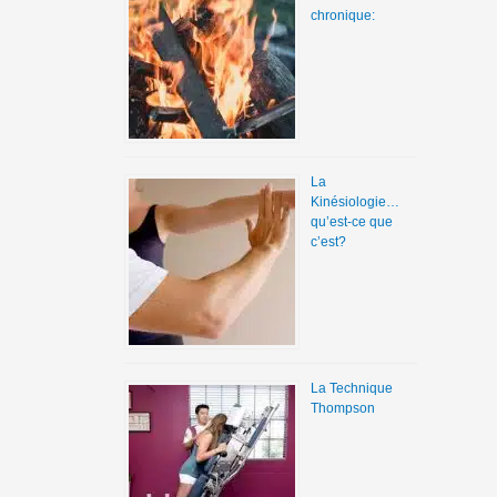
chronique:
La
Kinésiologie…
qu’est-ce que
c’est?
La Technique
Thompson