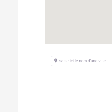
saisir ici le nom d'une ville...