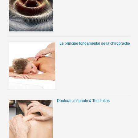
Le principe fondamental de la chiropractie
Douleurs d’épaule & Tendinites