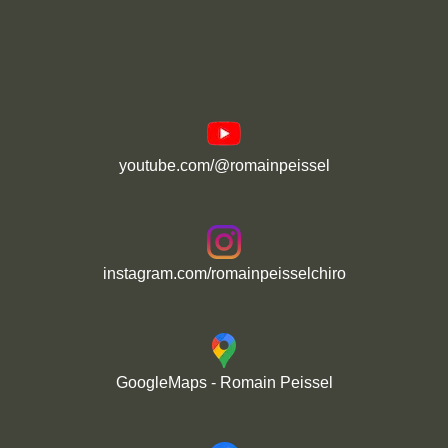
youtube.com/@romainpeissel
instagram.com/romainpeisselchiro
GoogleMaps - Romain Peissel