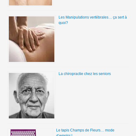
Les Manipulations vertébrales… ça sert à
quoi?
La chiropractie chez les seniors
Le tapis Champs de Fleurs… mode
d’emploi !