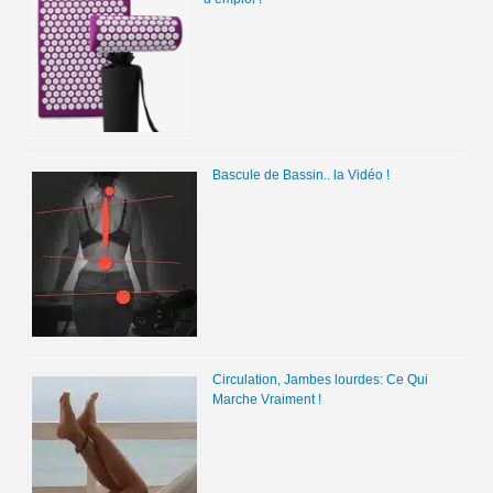
Bascule de Bassin.. la Vidéo !
Circulation, Jambes lourdes: Ce Qui
Marche Vraiment !