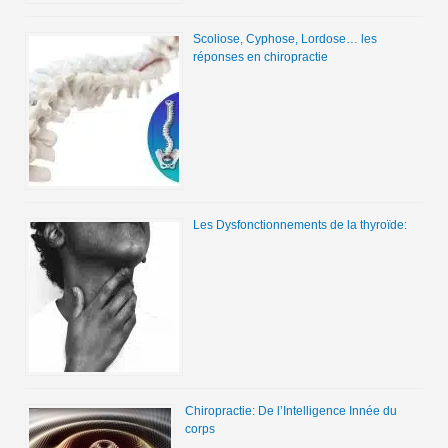
Scoliose, Cyphose, Lordose… les
réponses en chiropractie
Les Dysfonctionnements de la thyroïde:
Chiropractie: De l’Intelligence Innée du
corps