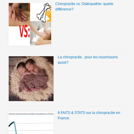
Chiropractie vs. Ostéopathie: quelle
différence?
La chiropractie.. pour les nourrissons
aussi?
8 FAITS & STATS sur la chiropractie en
France: