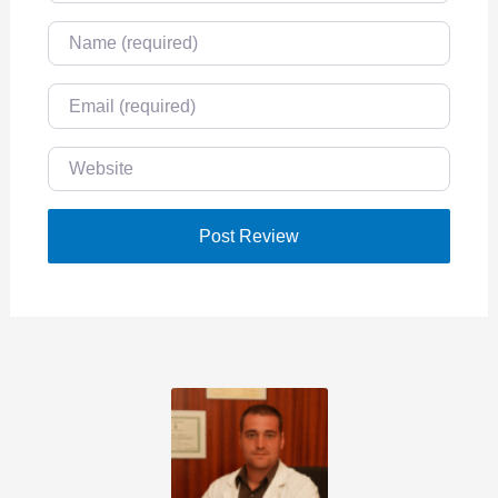
Name
Email
Website