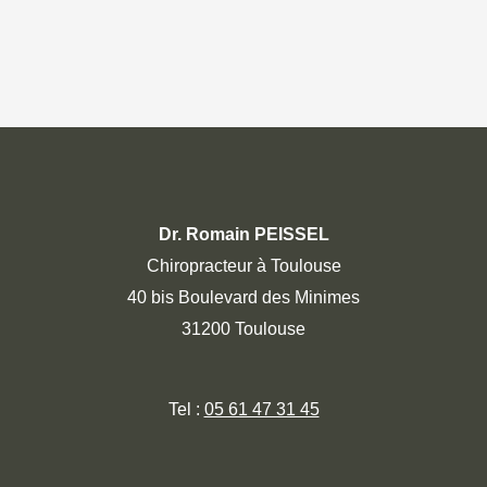
Dr. Romain PEISSEL
Chiropracteur à Toulouse
40 bis Boulevard des Minimes
31200 Toulouse
Tel :
05 61 47 31 45