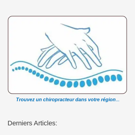
Trouvez un chiropracteur dans votre région
...
Derniers Articles: