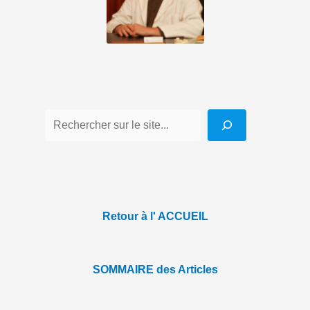
Retour à l' ACCUEIL
SOMMAIRE des Articles