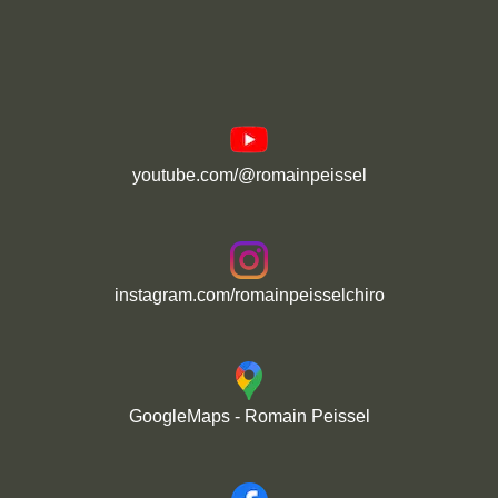
youtube.com/@romainpeissel
instagram.com/romainpeisselchiro
GoogleMaps - Romain Peissel