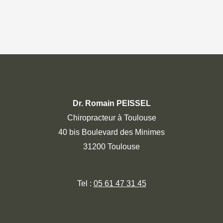
Dr. Romain PEISSEL
Chiropracteur à Toulouse
40 bis Boulevard des Minimes
31200 Toulouse
Tel :
05 61 47 31 45