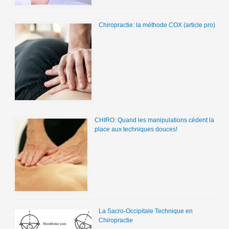
Chiropractie: la méthode COX (article pro)
CHIRO: Quand les manipulations cèdent la
place aux techniques douces!
La Sacro-Occipitale Technique en
Chiropractie