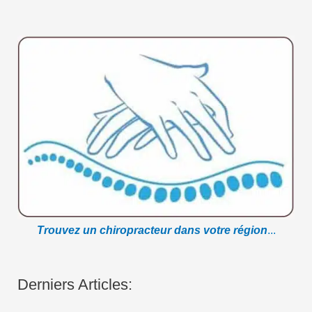
Trouvez un chiropracteur dans votre région
...
Derniers Articles: