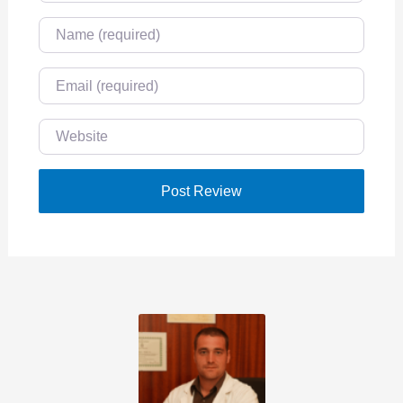
Name
Email
Website