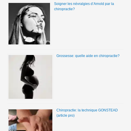
Soigner les névralgies d’Arnold par la
chiropractie?
Grossesse: quelle aide en chiropractie?
Chiropractie: la technique GONSTEAD
(article pro)