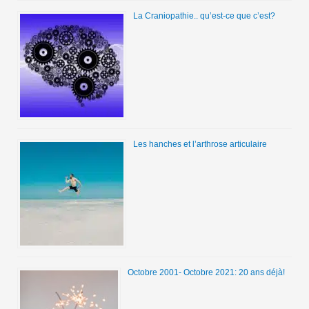
La Craniopathie.. qu’est-ce que c’est?
Les hanches et l’arthrose articulaire
Octobre 2001- Octobre 2021: 20 ans déjà!