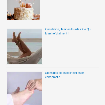
Circulation, Jambes lourdes: Ce Qui
Marche Vraiment !
Soins des pieds et chevilles en
chiropractie