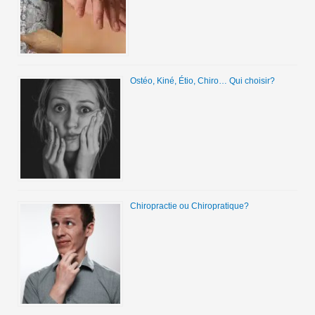
Ostéo, Kiné, Étio, Chiro… Qui choisir?
Chiropractie ou Chiropratique?