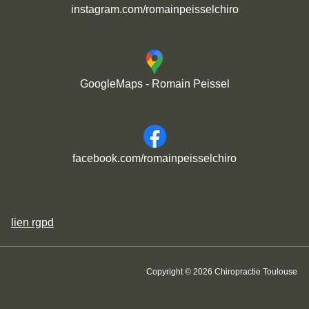
instagram.com/romainpeisselchiro
GoogleMaps - Romain Peissel
facebook.com/romainpeisselchiro
lien
rgpd
Copyright © 2026 Chiropractie Toulouse