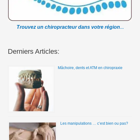
Trouvez un chiropracteur dans votre région
...
Derniers Articles:
Mâchoire, dents et ATM en chiropraxie
Les manipulations … c’est bien ou pas?