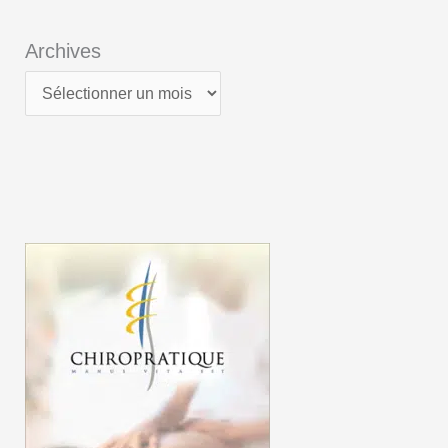
Archives