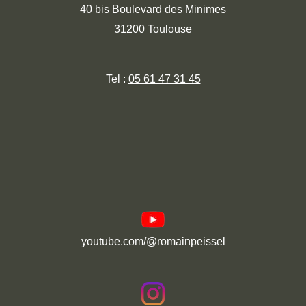
40 bis Boulevard des Minimes
31200 Toulouse
Tel :
05 61 47 31 45
youtube.com/@romainpeissel