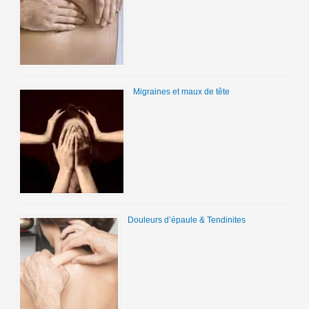
Migraines et maux de tête
Douleurs d’épaule & Tendinites