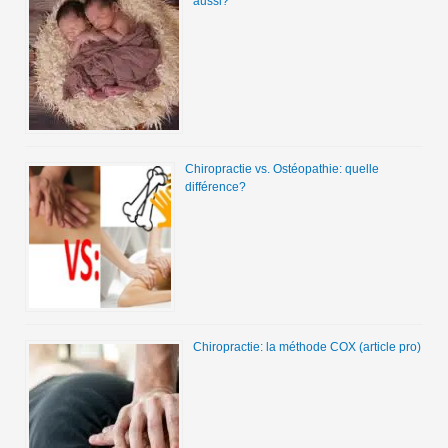
aussi?
Chiropractie vs. Ostéopathie: quelle
différence?
Chiropractie: la méthode COX (article pro)