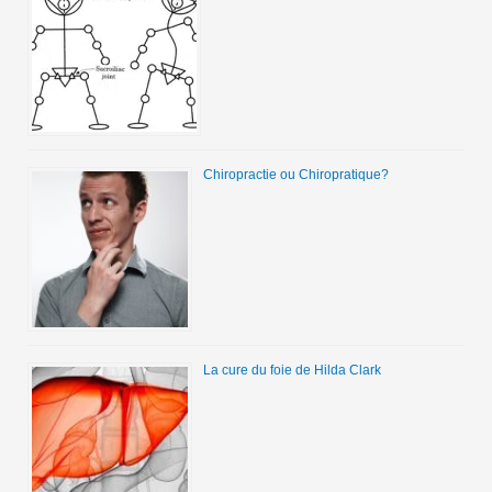
Chiropractie ou Chiropratique?
La cure du foie de Hilda Clark