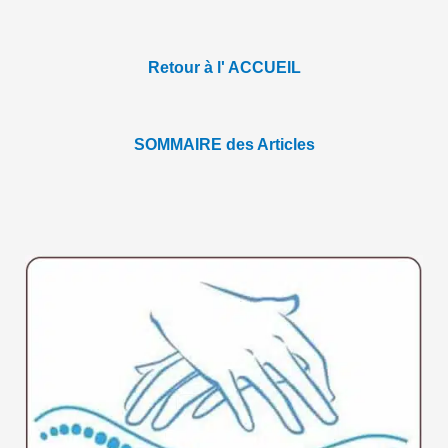
Retour à l' ACCUEIL
SOMMAIRE des Articles