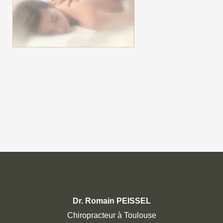
Dr. Romain PEISSEL
Chiropracteur à Toulouse