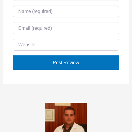
Name
Email
Website