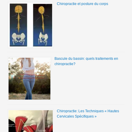
Chiropractie et posture du corps
Bascule du bassin: quels traitements en
chiropractie?
Chiropractie: Les Techniques « Hautes
Cervicales Spécifiques »