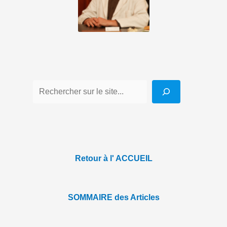
Retour à l' ACCUEIL
SOMMAIRE des Articles