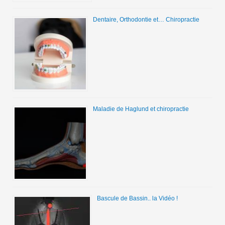
Dentaire, Orthodontie et… Chiropractie
Maladie de Haglund et chiropractie
Bascule de Bassin.. la Vidéo !