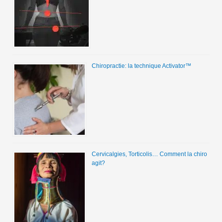
Chiropractie: la technique Activator™
Cervicalgies, Torticolis… Comment la chiro
agit?