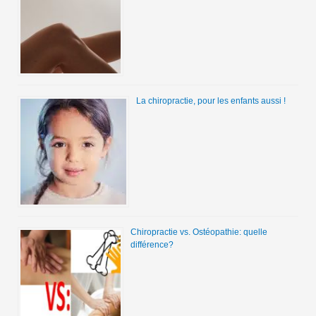
La chiropractie, pour les enfants aussi !
Chiropractie vs. Ostéopathie: quelle
différence?