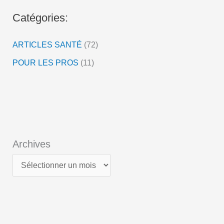
o
Catégories:
ARTICLES SANTÉ
(72)
POUR LES PROS
(11)
Archives