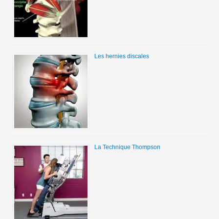
Les hernies discales
La Technique Thompson