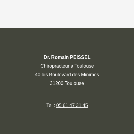
Dr. Romain PEISSEL
Chiropracteur à Toulouse
40 bis Boulevard des Minimes
31200 Toulouse
Tel :
05 61 47 31 45