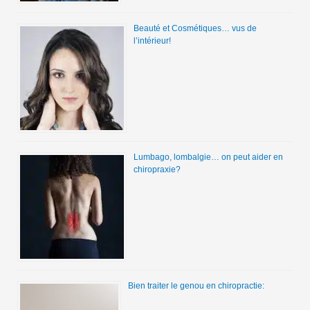
Beauté et Cosmétiques… vus de
l’intérieur!
Lumbago, lombalgie… on peut aider en
chiropraxie?
Bien traiter le genou en chiropractie: