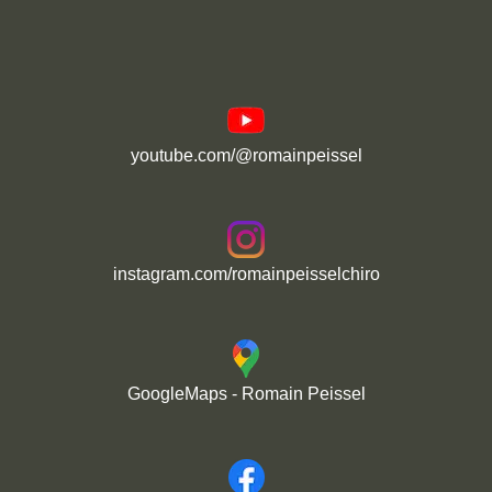
youtube.com/@romainpeissel
instagram.com/romainpeisselchiro
GoogleMaps - Romain Peissel