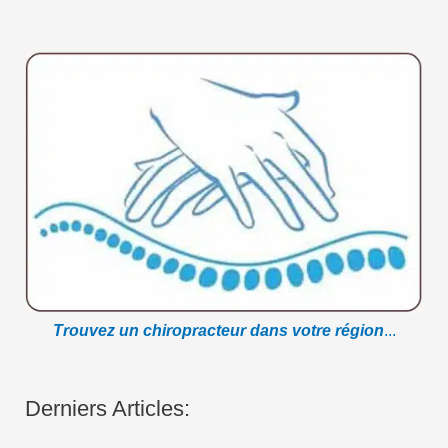
Trouvez un chiropracteur dans votre région
...
Derniers Articles: