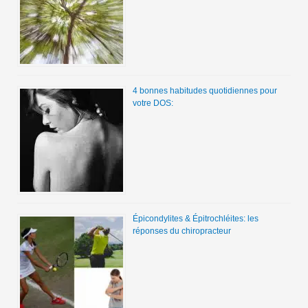
4 bonnes habitudes quotidiennes pour
votre DOS:
Épicondylites & Épitrochléites: les
réponses du chiropracteur