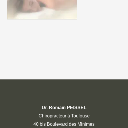
Dr. Romain PEISSEL
Chiropracteur à Toulouse
40 bis Boulevard des Minimes