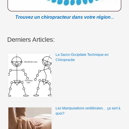
Trouvez un chiropracteur dans votre région
...
Derniers Articles:
La Sacro-Occipitale Technique en
Chiropractie
Les Manipulations vertébrales… ça sert à
quoi?