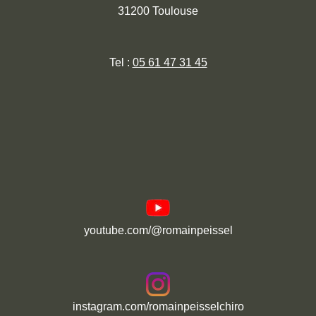
31200 Toulouse
Tel :
05 61 47 31 45
youtube.com/@romainpeissel
instagram.com/romainpeisselchiro