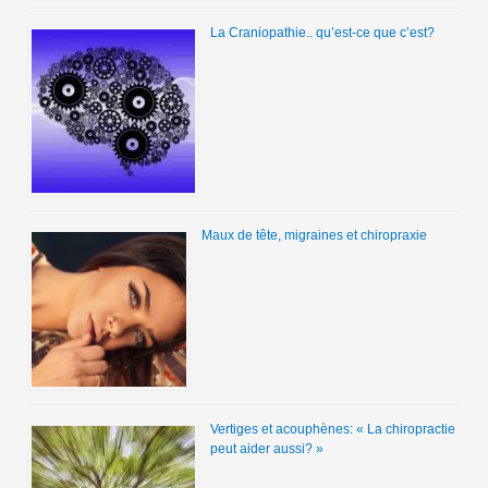
La Craniopathie.. qu’est-ce que c’est?
Maux de tête, migraines et chiropraxie
Vertiges et acouphènes: « La chiropractie
peut aider aussi? »