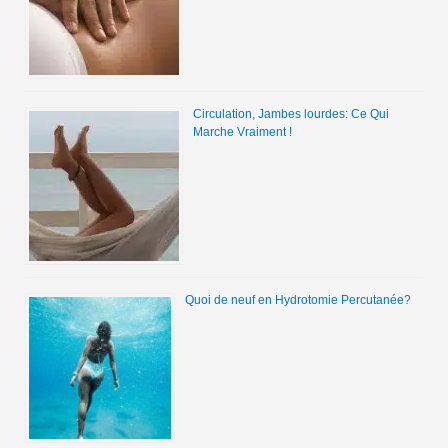
Circulation, Jambes lourdes: Ce Qui
Marche Vraiment !
Quoi de neuf en Hydrotomie Percutanée?