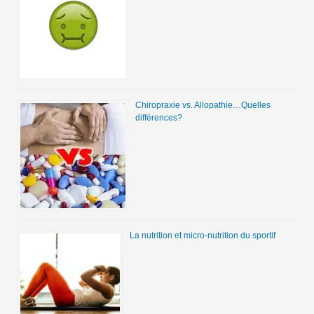
Chiropraxie vs. Allopathie…Quelles
différences?
La nutrition et micro-nutrition du sportif