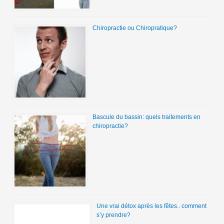
Chiropractie ou Chiropratique?
Bascule du bassin: quels traitements en
chiropractie?
Une vrai détox après les fêtes.. comment
s’y prendre?