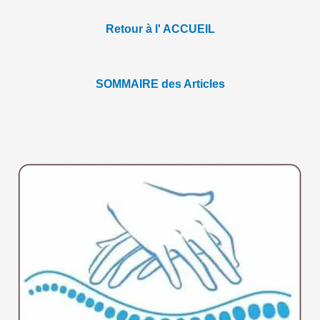
Retour à l' ACCUEIL
SOMMAIRE des Articles