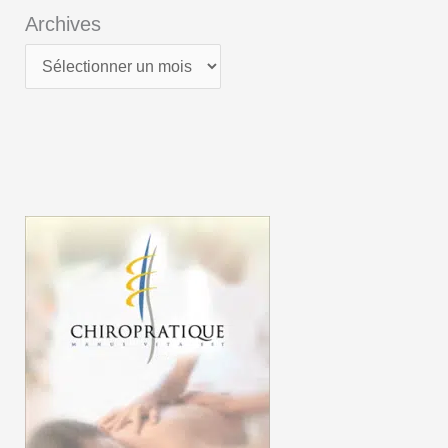
Archives