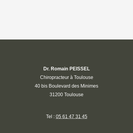
Dr. Romain PEISSEL
Chiropracteur à Toulouse
40 bis Boulevard des Minimes
31200 Toulouse
Tel :
05 61 47 31 45