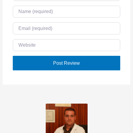
Name
Email
Website