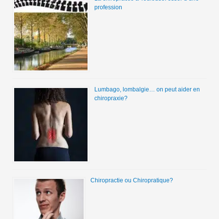
profession
Lumbago, lombalgie… on peut aider en
chiropraxie?
Chiropractie ou Chiropratique?