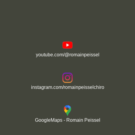
youtube.com/@romainpeissel
instagram.com/romainpeisselchiro
GoogleMaps - Romain Peissel