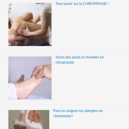
Tout savoir sur la CHIROPRAXIE !
Soins des pieds et chevilles en
chiropractie
Peut on soigner les allergies en
chiropraxie?