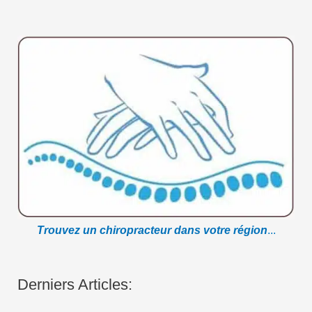
Trouvez un chiropracteur dans votre région
...
Derniers Articles: