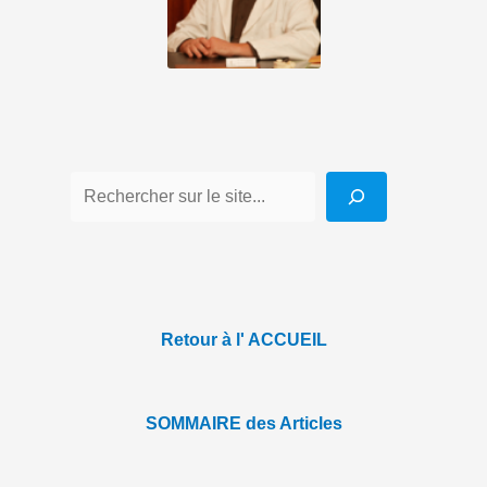
Retour à l' ACCUEIL
SOMMAIRE des Articles