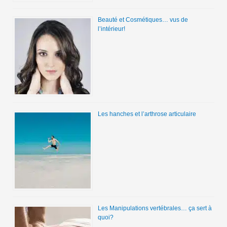
Beauté et Cosmétiques… vus de
l’intérieur!
Les hanches et l’arthrose articulaire
Les Manipulations vertébrales… ça sert à
quoi?