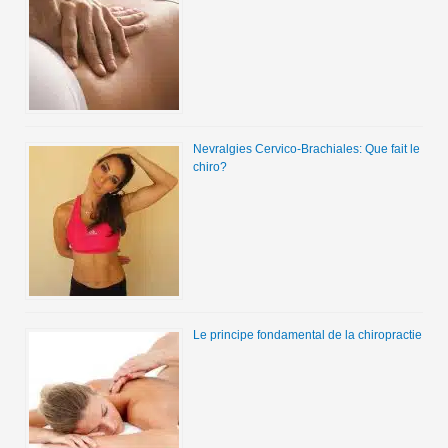
Nevralgies Cervico-Brachiales: Que fait le
chiro?
Le principe fondamental de la chiropractie