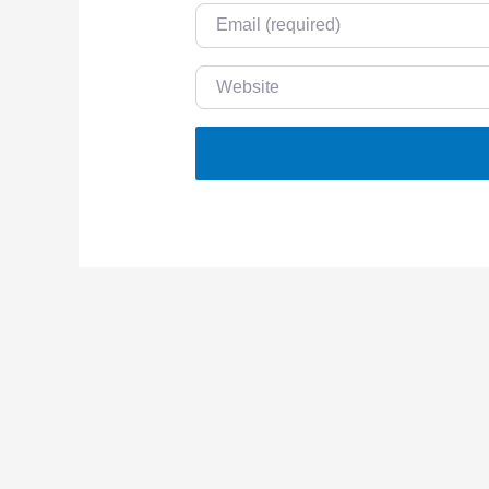
Email
Website