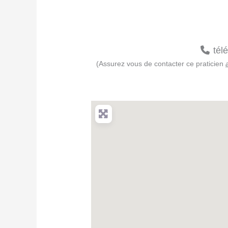
tél
(Assurez vous de contacter ce praticien