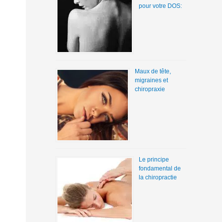
pour votre DOS:
Maux de tête,
migraines et
chiropraxie
Le principe
fondamental de
la chiropractie