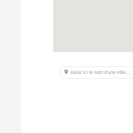
saisir ici le nom d'une ville...