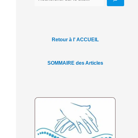
Retour à l' ACCUEIL
SOMMAIRE des Articles