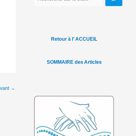
Retour à l' ACCUEIL
SOMMAIRE des Articles
ivant
→