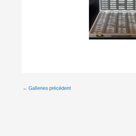
←
Galleries précédent