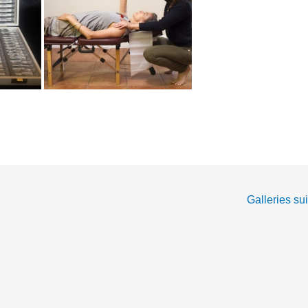
Galleries su