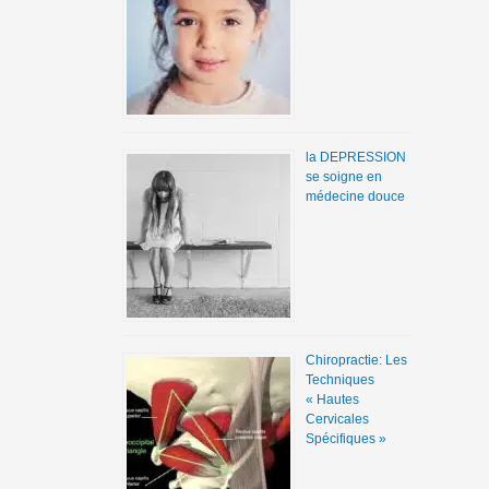
la DEPRESSION
se soigne en
médecine douce
Chiropractie: Les
Techniques
« Hautes
Cervicales
Spécifiques »