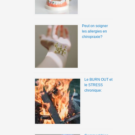
Peut on soigner
les allergies en
chiropraxie?
Le BURN OUT et
le STRESS
chronique: