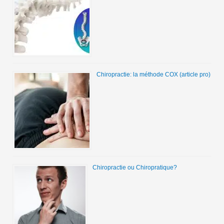
Chiropractie: la méthode COX (article pro)
Chiropractie ou Chiropratique?