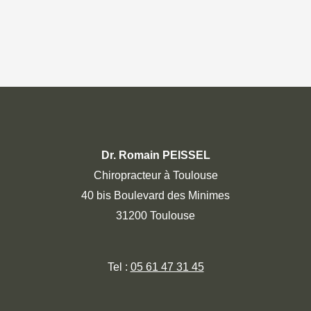
Dr. Romain PEISSEL
Chiropracteur à Toulouse
40 bis Boulevard des Minimes
31200 Toulouse
Tel :
05 61 47 31 45