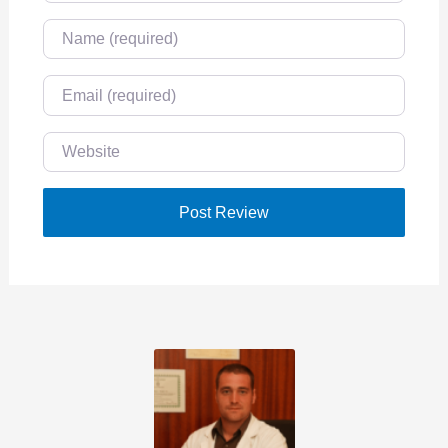
Name
Email
Website