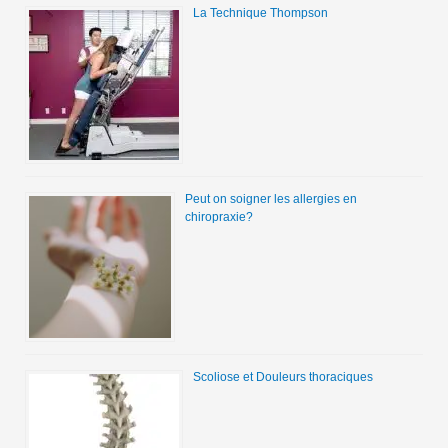
La Technique Thompson
Peut on soigner les allergies en
chiropraxie?
Scoliose et Douleurs thoraciques