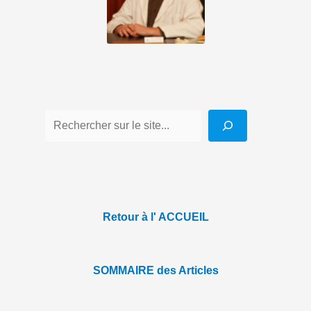
Retour à l' ACCUEIL
SOMMAIRE des Articles