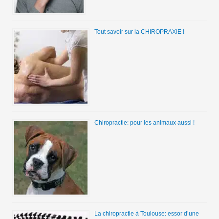
Tout savoir sur la CHIROPRAXIE !
Chiropractie: pour les animaux aussi !
La chiropractie à Toulouse: essor d’une