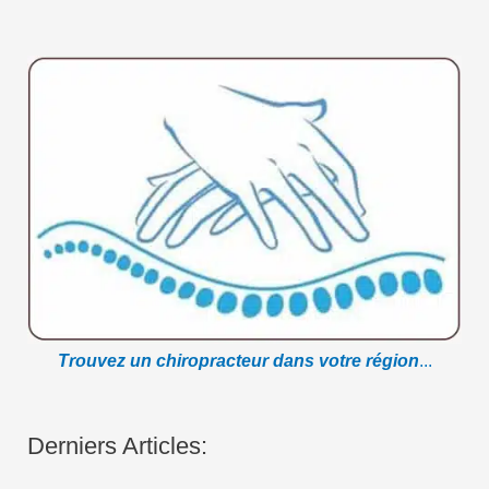
Trouvez un chiropracteur dans votre région
...
Derniers Articles: