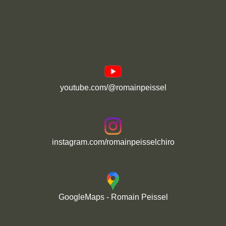
youtube.com/@romainpeissel
instagram.com/romainpeisselchiro
GoogleMaps - Romain Peissel