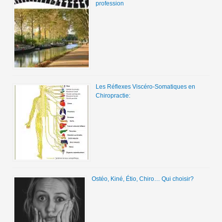
profession
Les Réflexes Viscéro-Somatiques en
Chiropractie:
Ostéo, Kiné, Étio, Chiro… Qui choisir?