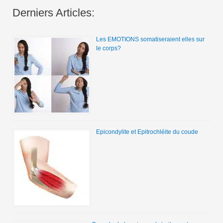
Derniers Articles:
Les EMOTIONS somatiseraient elles sur
le corps?
Epicondylite et Epitrochléite du coude