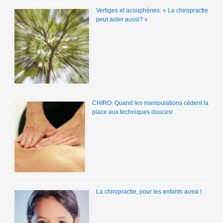
Vertiges et acouphènes: « La chiropractie
peut aider aussi? »
CHIRO: Quand les manipulations cèdent la
place aux techniques douces!
La chiropractie, pour les enfants aussi !