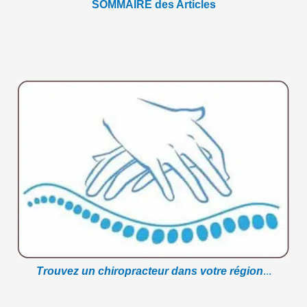
SOMMAIRE des Articles
Trouvez un chiropracteur dans votre région
...