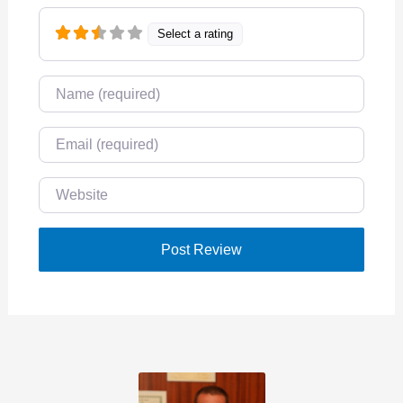
Select a rating
Name
Email
Website