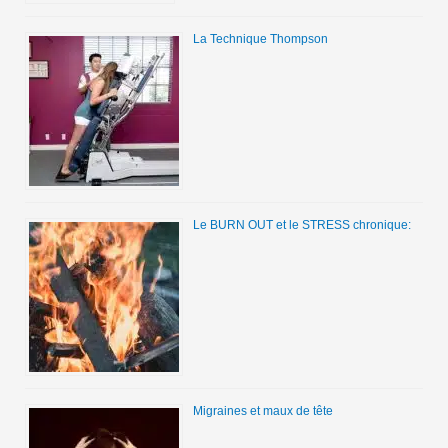
La Technique Thompson
Le BURN OUT et le STRESS chronique:
Migraines et maux de tête