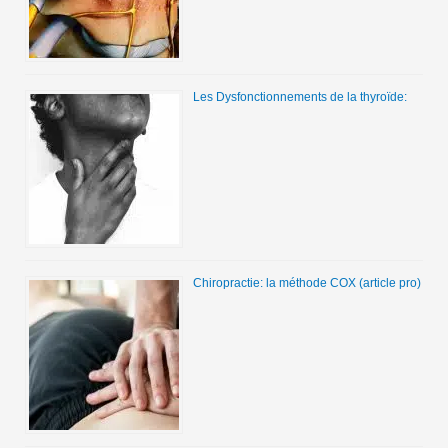
Les Dysfonctionnements de la thyroïde:
Chiropractie: la méthode COX (article pro)