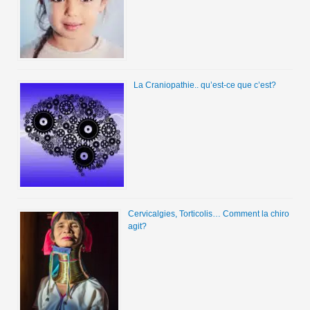
La Craniopathie.. qu’est-ce que c’est?
Cervicalgies, Torticolis… Comment la chiro
agit?