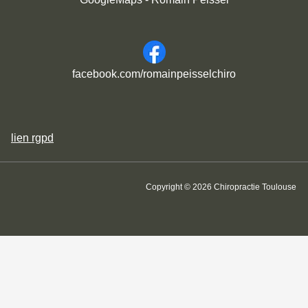
facebook.com/romainpeisselchiro
lien
rgpd
Copyright © 2026 Chiropractie Toulouse