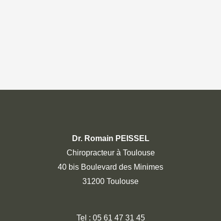
Dr. Romain PEISSEL
Chiropracteur à Toulouse
40 bis Boulevard des Minimes
31200 Toulouse
Tel :
05 61 47 31 45