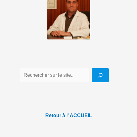
Retour à l' ACCUEIL