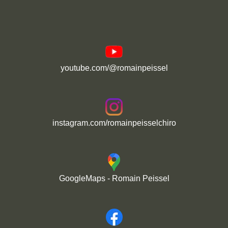
youtube.com/@romainpeissel
instagram.com/romainpeisselchiro
GoogleMaps - Romain Peissel