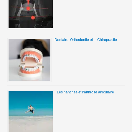
Dentaire, Orthodontie et… Chiropractie
Les hanches et l’arthrose articulaire