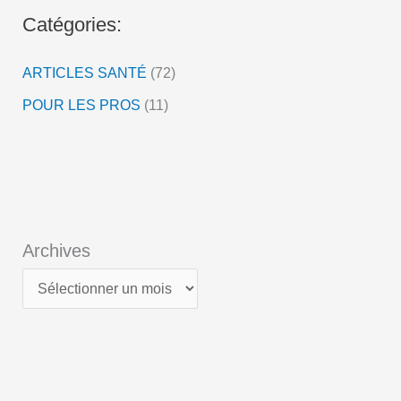
o
Catégories:
ARTICLES SANTÉ
(72)
POUR LES PROS
(11)
Archives