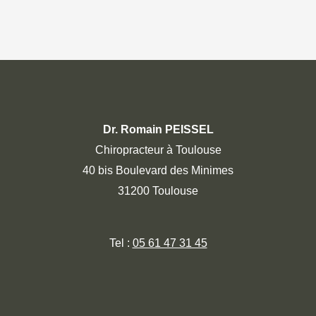
Dr. Romain PEISSEL
Chiropracteur à Toulouse
40 bis Boulevard des Minimes
31200 Toulouse
Tel :
05 61 47 31 45