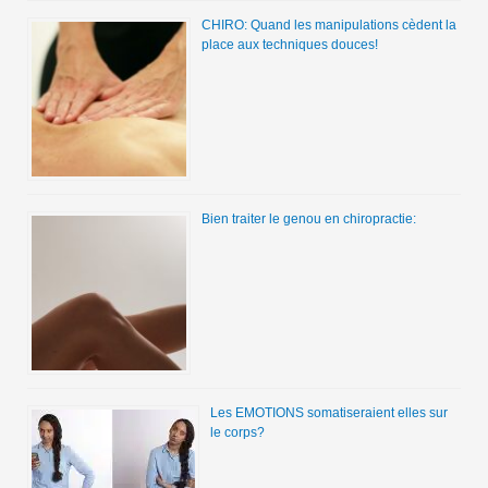
CHIRO: Quand les manipulations cèdent la
place aux techniques douces!
Bien traiter le genou en chiropractie:
Les EMOTIONS somatiseraient elles sur
le corps?