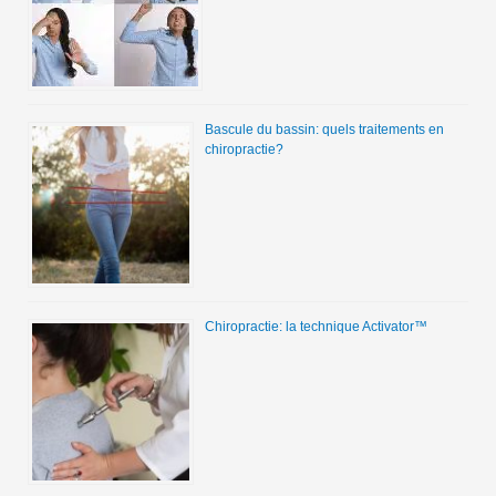
Bascule du bassin: quels traitements en
chiropractie?
Chiropractie: la technique Activator™