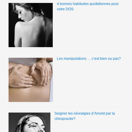
4 bonnes habitudes quotidiennes pour
votre DOS:
Les manipulations … c’est bien ou pas?
Soigner les névralgies d’Arnold par la
chiropractie?