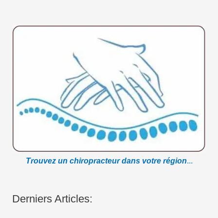
Trouvez un chiropracteur dans votre région
...
Derniers Articles: