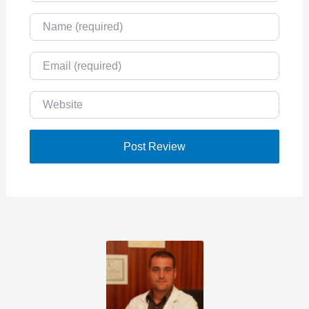
Name
Email
Website