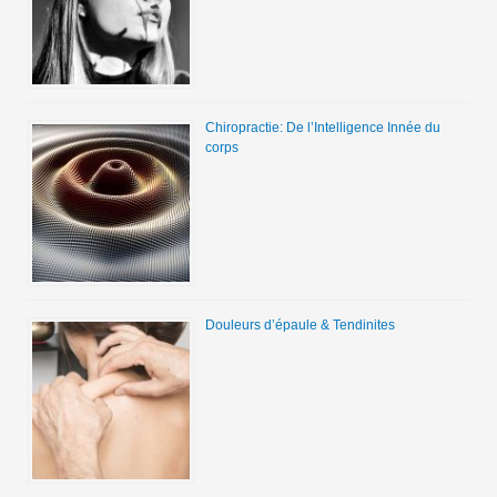
Chiropractie: De l’Intelligence Innée du
corps
Douleurs d’épaule & Tendinites