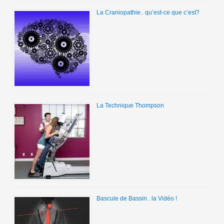
La Craniopathie.. qu’est-ce que c’est?
La Technique Thompson
Bascule de Bassin.. la Vidéo !