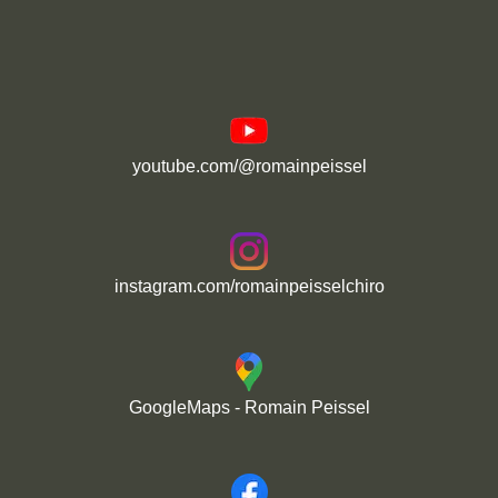
youtube.com/@romainpeissel
instagram.com/romainpeisselchiro
GoogleMaps - Romain Peissel