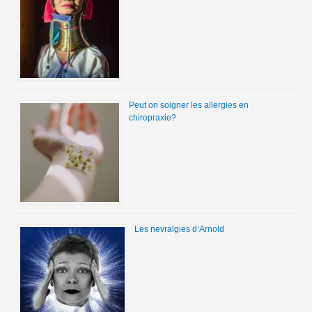
Peut on soigner les allergies en
chiropraxie?
Les nevralgies d’Arnold