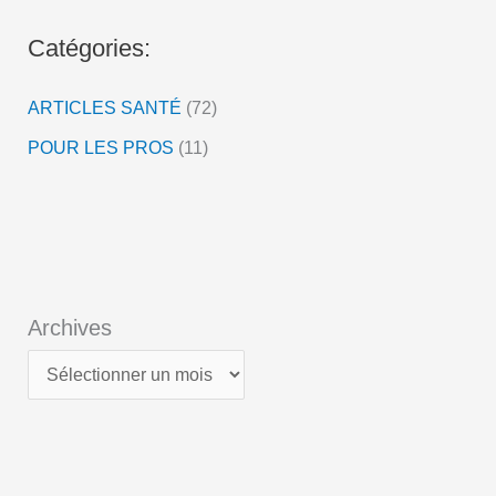
o
Catégories:
ARTICLES SANTÉ
(72)
POUR LES PROS
(11)
Archives