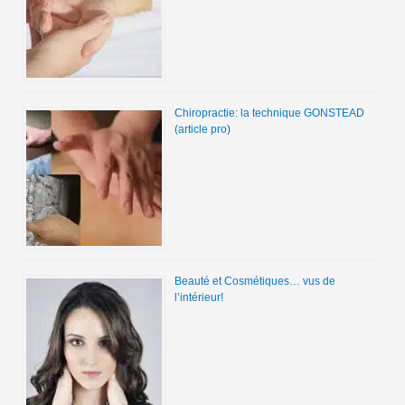
Chiropractie: la technique GONSTEAD
(article pro)
Beauté et Cosmétiques… vus de
l’intérieur!