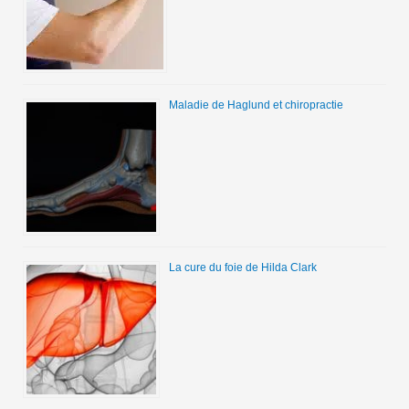
Maladie de Haglund et chiropractie
La cure du foie de Hilda Clark