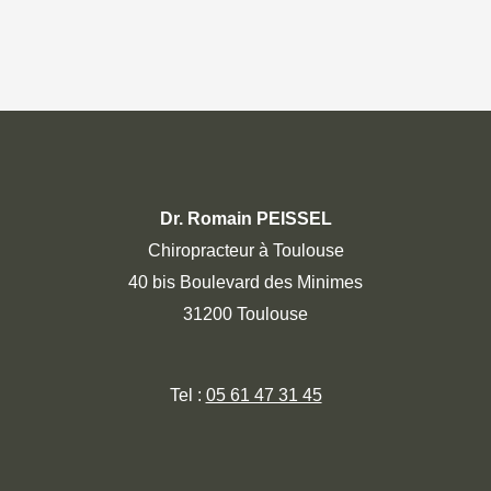
Dr. Romain PEISSEL
Chiropracteur à Toulouse
40 bis Boulevard des Minimes
31200 Toulouse
Tel :
05 61 47 31 45