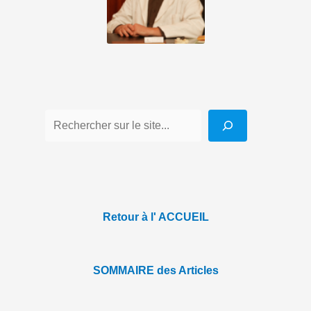
Retour à l' ACCUEIL
SOMMAIRE des Articles