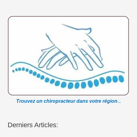
Trouvez un chiropracteur dans votre région
...
Derniers Articles: