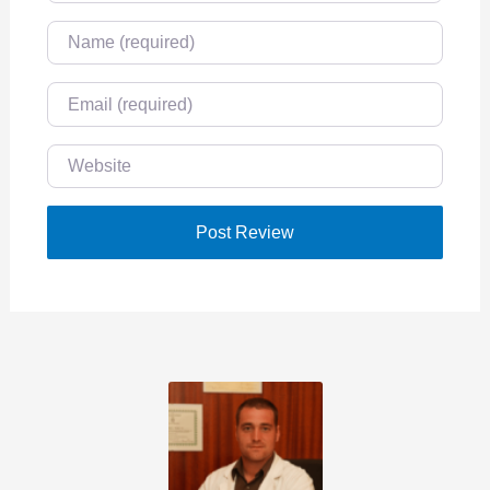
Name
Email
Website