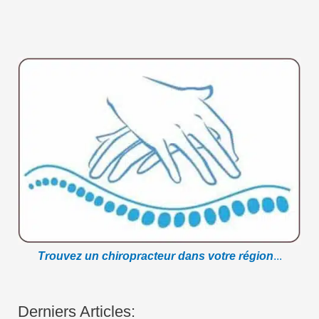
Trouvez un chiropracteur dans votre région
...
Derniers Articles: