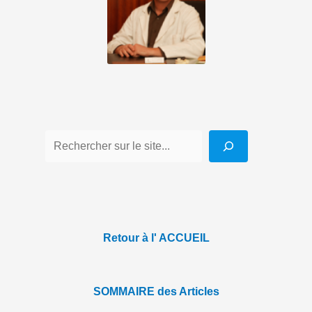
Retour à l' ACCUEIL
SOMMAIRE des Articles