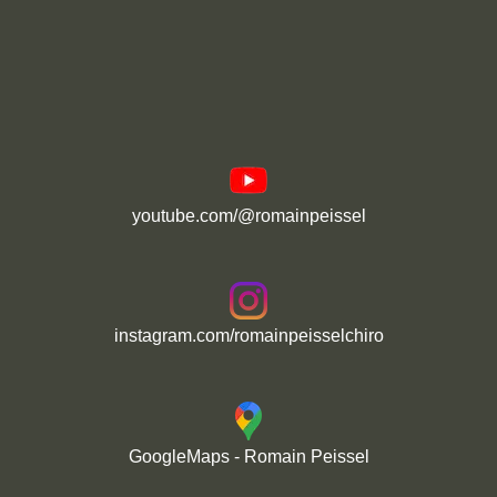
youtube.com/@romainpeissel
instagram.com/romainpeisselchiro
GoogleMaps - Romain Peissel