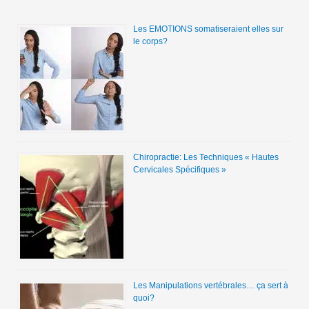
Les EMOTIONS somatiseraient elles sur
le corps?
Chiropractie: Les Techniques « Hautes
Cervicales Spécifiques »
Les Manipulations vertébrales… ça sert à
quoi?