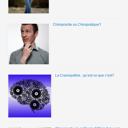
Chiropractie ou Chiropratique?
La Craniopathie.. qu’est-ce que c’est?