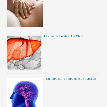
La cure du foie de Hilda Clark
Chiropraxie: la neurologie en question