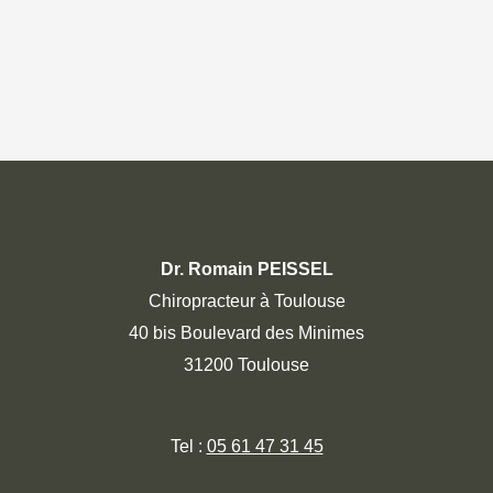
Dr. Romain PEISSEL
Chiropracteur à Toulouse
40 bis Boulevard des Minimes
31200 Toulouse
Tel :
05 61 47 31 45