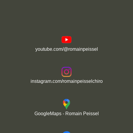
youtube.com/@romainpeissel
instagram.com/romainpeisselchiro
GoogleMaps - Romain Peissel