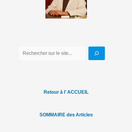
Retour à l' ACCUEIL
SOMMAIRE des Articles