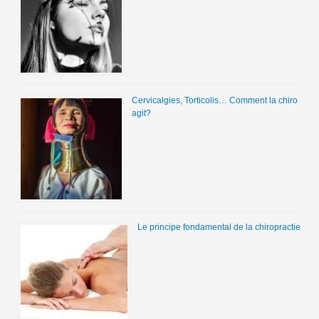
Cervicalgies, Torticolis… Comment la chiro
agit?
Le principe fondamental de la chiropractie