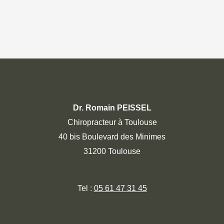
Dr. Romain PEISSEL
Chiropracteur à Toulouse
40 bis Boulevard des Minimes
31200 Toulouse
Tel :
05 61 47 31 45