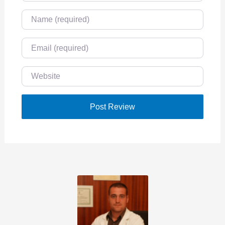
Name
Email
Website