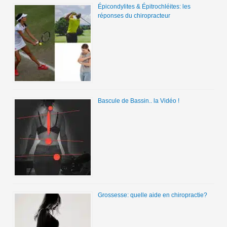
Épicondylites & Épitrochléites: les
réponses du chiropracteur
Bascule de Bassin.. la Vidéo !
Grossesse: quelle aide en chiropractie?