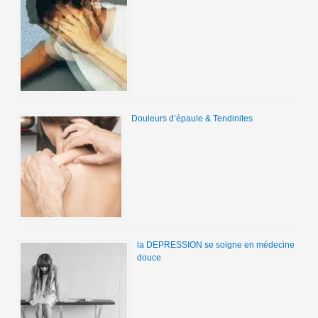
Douleurs d’épaule & Tendinites
la DEPRESSION se soigne en médecine
douce