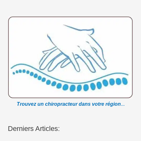
Trouvez un chiropracteur dans votre région
...
Derniers Articles: