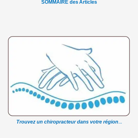
SOMMAIRE des Articles
Trouvez un chiropracteur dans votre région
...