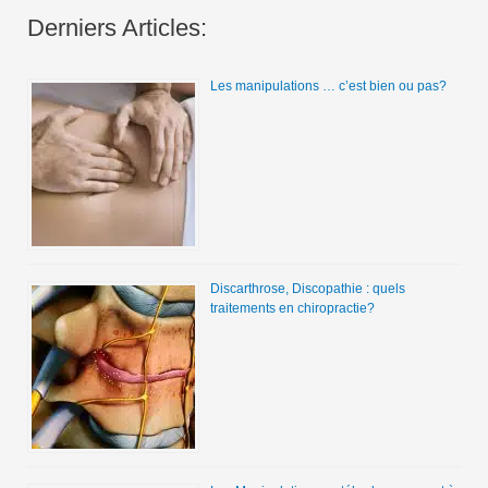
Derniers Articles:
Les manipulations … c’est bien ou pas?
Discarthrose, Discopathie : quels
traitements en chiropractie?