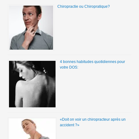
Chiropractie ou Chiropratique?
4 bonnes habitudes quotidiennes pour
votre DOS:
«Doit on voir un chiropracteur après un
accident ?»