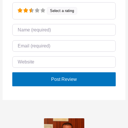
Select a rating
Name
Email
Website