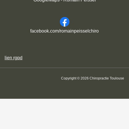
facebook.com/romainpeisselchiro
lien
rgpd
Copyright © 2026 Chiropractie Toulouse