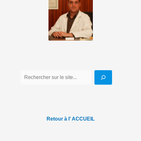
Retour à l' ACCUEIL