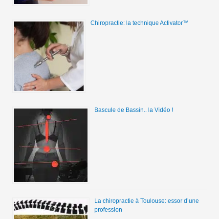
Chiropractie: la technique Activator™
Bascule de Bassin.. la Vidéo !
La chiropractie à Toulouse: essor d’une
profession