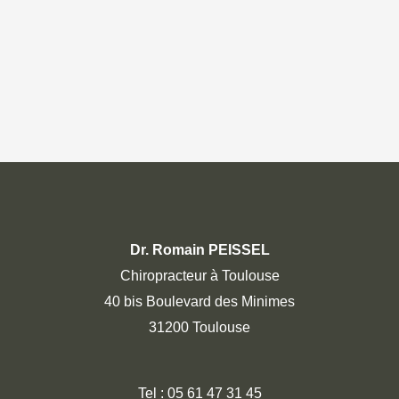
Dr. Romain PEISSEL
Chiropracteur à Toulouse
40 bis Boulevard des Minimes
31200 Toulouse
Tel :
05 61 47 31 45