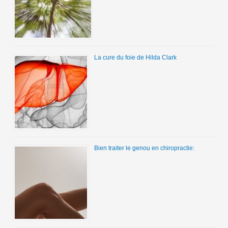
La cure du foie de Hilda Clark
Bien traiter le genou en chiropractie: