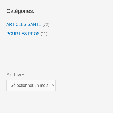
o
Catégories:
ARTICLES SANTÉ
(72)
POUR LES PROS
(11)
Archives