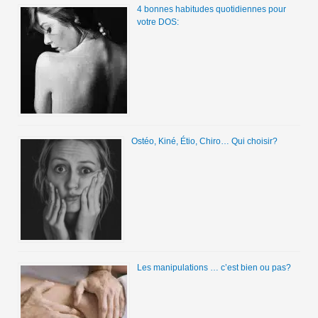
4 bonnes habitudes quotidiennes pour
votre DOS:
Ostéo, Kiné, Étio, Chiro… Qui choisir?
Les manipulations … c’est bien ou pas?