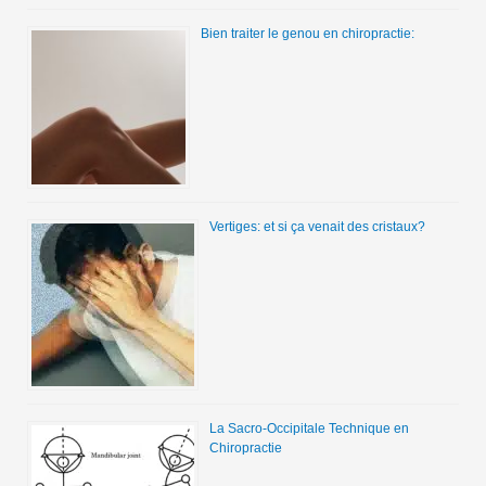
Bien traiter le genou en chiropractie:
Vertiges: et si ça venait des cristaux?
La Sacro-Occipitale Technique en
Chiropractie