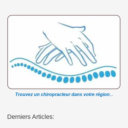
Trouvez un chiropracteur dans votre région
...
Derniers Articles: