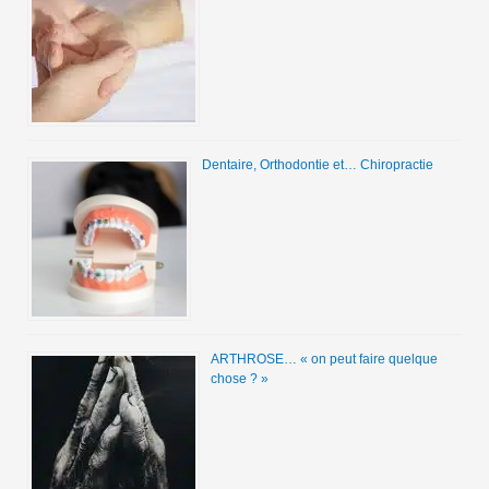
Dentaire, Orthodontie et… Chiropractie
ARTHROSE… « on peut faire quelque
chose ? »