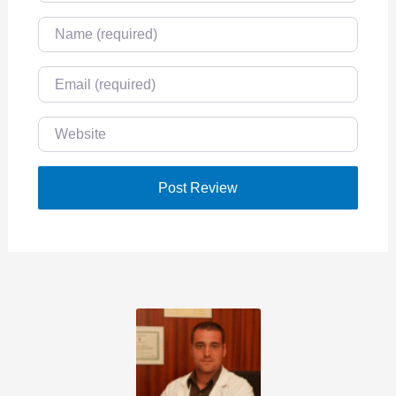
Name
Email
Website