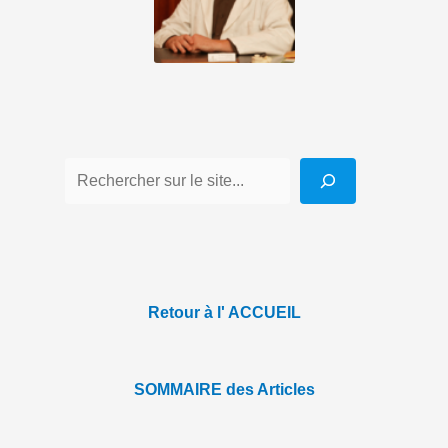
Retour à l' ACCUEIL
SOMMAIRE des Articles