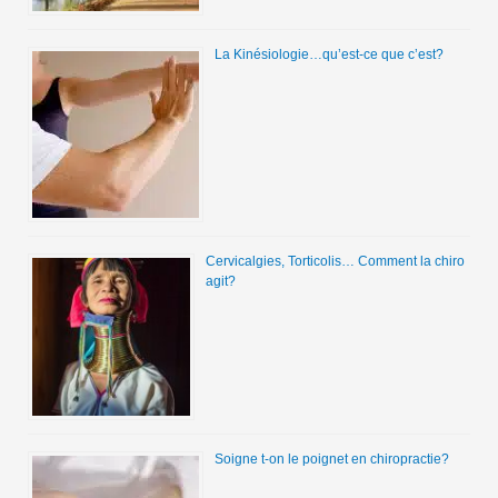
La Kinésiologie…qu’est-ce que c’est?
Cervicalgies, Torticolis… Comment la chiro
agit?
Soigne t-on le poignet en chiropractie?