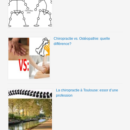
Chiropractie vs. Ostéopathie: quelle
différence?
La chiropractie à Toulouse: essor d’une
profession