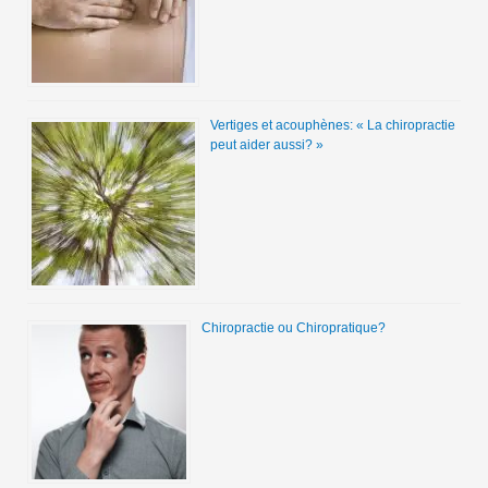
Vertiges et acouphènes: « La chiropractie
peut aider aussi? »
Chiropractie ou Chiropratique?