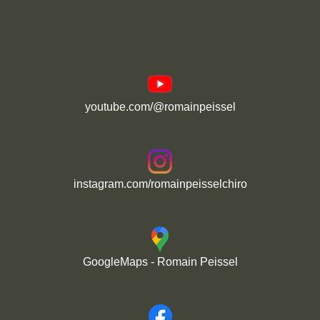
youtube.com/@romainpeissel
instagram.com/romainpeisselchiro
GoogleMaps - Romain Peissel