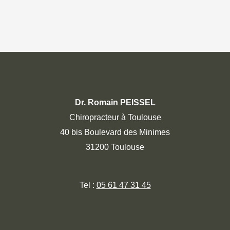
Dr. Romain PEISSEL
Chiropracteur à Toulouse
40 bis Boulevard des Minimes
31200 Toulouse
Tel :
05 61 47 31 45