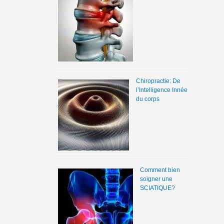
Chiropractie: De
l’Intelligence Innée
du corps
Comment bien
soigner une
SCIATIQUE?