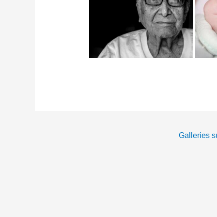
Galleries 