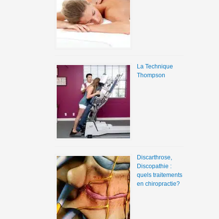
La Technique
Thompson
Discarthrose,
Discopathie :
quels traitements
en chiropractie?