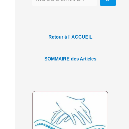
Retour à l' ACCUEIL
SOMMAIRE des Articles